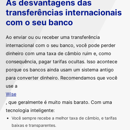
As desvantagens das
transferências internacionais
com o seu banco
Ao enviar ou ou receber uma transferência
internacional com o seu banco, você pode perder
dinheiro com uma taxa de câmbio ruim e, como
consequência, pagar tarifas ocultas. Isso acontece
porque os bancos ainda usam um sistema antigo
para converter dinheiro. Recomendamos que você
use a
Wise
, que geralmente é muito mais barato. Com uma
tecnologia inteligente:
Você sempre recebe a melhor taxa de câmbio, e tarifas
baixas e transparentes.