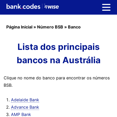
Página Inicial
»
Número BSB
»
Banco
Lista dos principais
bancos na Austrália
Clique no nome do banco para encontrar os números
BSB.
Adelaide Bank
Advance Bank
AMP Bank