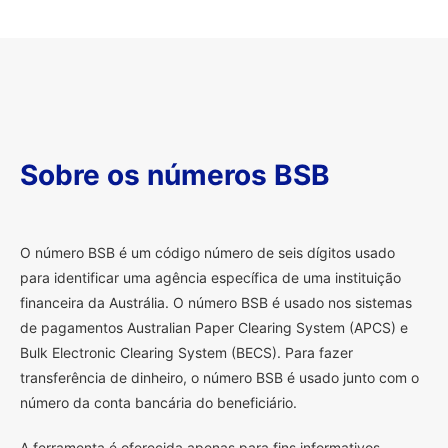
Sobre os números BSB
O
número BSB é um código número de seis dígitos usado
para identificar uma agência específica de uma instituição
financeira da Austrália. O número BSB é usado nos sistemas
de pagamentos Australian Paper Clearing System (APCS) e
Bulk Electronic Clearing System (BECS). Para fazer
transferência de dinheiro, o número BSB é usado junto com o
número da conta bancária do beneficiário.
A ferramenta é oferecida apenas para fins informativos.