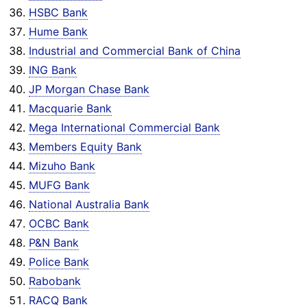
HSBC Bank
Hume Bank
Industrial and Commercial Bank of China
ING Bank
JP Morgan Chase Bank
Macquarie Bank
Mega International Commercial Bank
Members Equity Bank
Mizuho Bank
MUFG Bank
National Australia Bank
OCBC Bank
P&N Bank
Police Bank
Rabobank
RACQ Bank