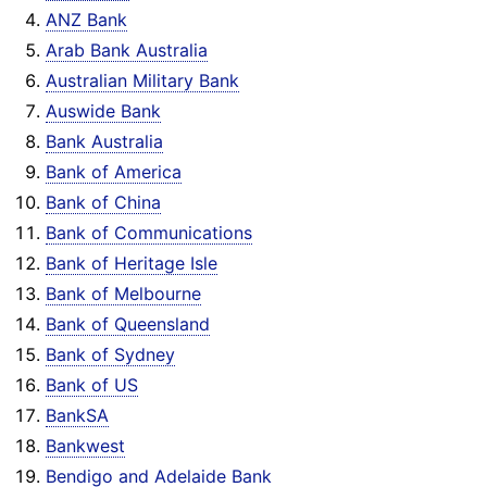
ANZ Bank
Arab Bank Australia
Australian Military Bank
Auswide Bank
Bank Australia
Bank of America
Bank of China
Bank of Communications
Bank of Heritage Isle
Bank of Melbourne
Bank of Queensland
Bank of Sydney
Bank of US
BankSA
Bankwest
Bendigo and Adelaide Bank