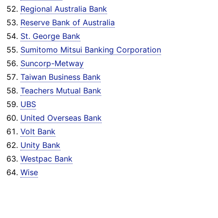
Regional Australia Bank
Reserve Bank of Australia
St. George Bank
Sumitomo Mitsui Banking Corporation
Suncorp-Metway
Taiwan Business Bank
Teachers Mutual Bank
UBS
United Overseas Bank
Volt Bank
Unity Bank
Westpac Bank
Wise