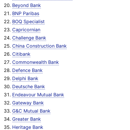
Beyond Bank
BNP Paribas
BOQ Specialist
Capricornian
Challenge Bank
China Construction Bank
Citibank
Commonwealth Bank
Defence Bank
Delphi Bank
Deutsche Bank
Endeavour Mutual Bank
Gateway Bank
G&C Mutual Bank
Greater Bank
Heritage Bank