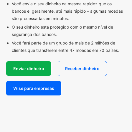
Você envia o seu dinheiro na mesma rapidez que os
bancos e, geralmente, até mais rápido – algumas moedas
são processadas em minutos.
O seu dinheiro está protegido com o mesmo nível de
segurança dos bancos.
Você fará parte de um grupo de mais de 2 milhões de
clientes que transferem entre 47 moedas em 70 países.
Enviar dinheiro
Receber dinheiro
Wise para empresas