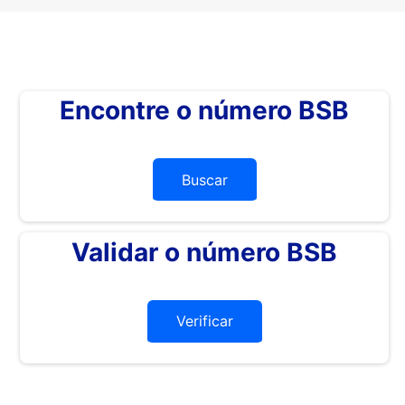
Encontre o número BSB
Buscar
Validar o número BSB
Verificar