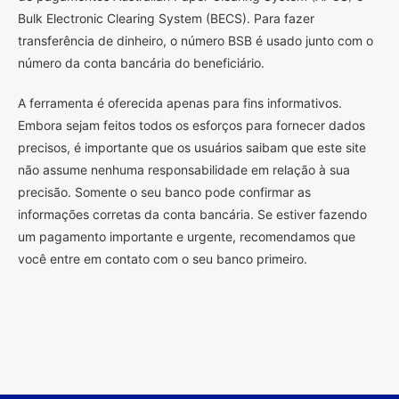
Bulk Electronic Clearing System (BECS). Para fazer
transferência de dinheiro, o número BSB é usado junto com o
número da conta bancária do beneficiário.
A ferramenta é oferecida apenas para fins informativos.
Embora sejam feitos todos os esforços para fornecer dados
precisos, é importante que os usuários saibam que este site
não assume nenhuma responsabilidade em relação à sua
precisão. Somente o seu banco pode confirmar as
informações corretas da conta bancária. Se estiver fazendo
um pagamento importante e urgente, recomendamos que
você entre em contato com o seu banco primeiro.