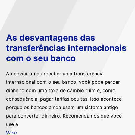
As desvantagens das
transferências internacionais
com o seu banco
Ao enviar ou ou receber uma transferência
internacional com o seu banco, você pode perder
dinheiro com uma taxa de câmbio ruim e, como
consequência, pagar tarifas ocultas. Isso acontece
porque os bancos ainda usam um sistema antigo
para converter dinheiro. Recomendamos que você
use a
Wise