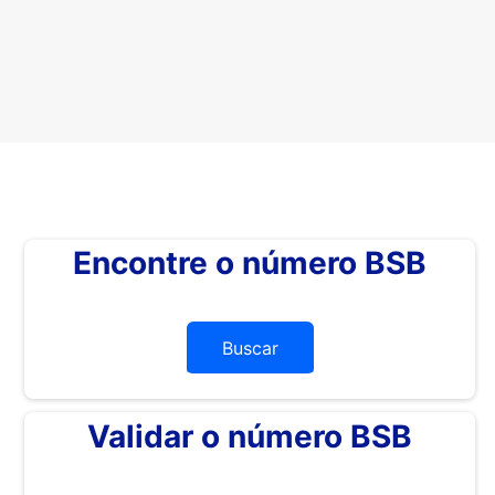
Encontre o número BSB
Buscar
Validar o número BSB