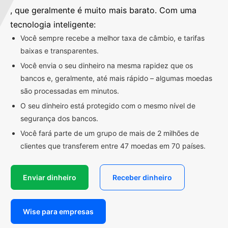
, que geralmente é muito mais barato. Com uma
tecnologia inteligente:
Você sempre recebe a melhor taxa de câmbio, e tarifas
baixas e transparentes.
Você envia o seu dinheiro na mesma rapidez que os
bancos e, geralmente, até mais rápido – algumas moedas
são processadas em minutos.
O seu dinheiro está protegido com o mesmo nível de
segurança dos bancos.
Você fará parte de um grupo de mais de 2 milhões de
clientes que transferem entre 47 moedas em 70 países.
Enviar dinheiro
Receber dinheiro
Wise para empresas