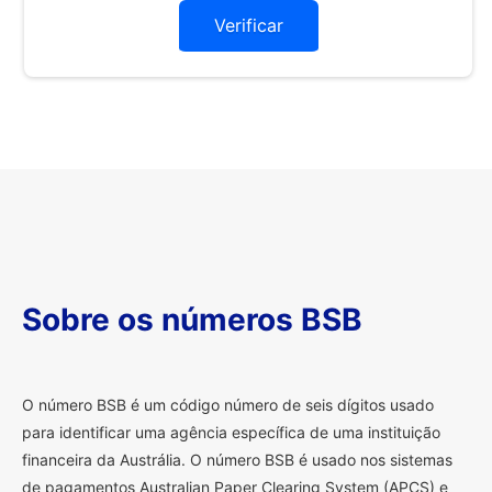
Verificar
Sobre os números BSB
O
número BSB é um código número de seis dígitos usado
para identificar uma agência específica de uma instituição
financeira da Austrália. O número BSB é usado nos sistemas
de pagamentos Australian Paper Clearing System (APCS) e