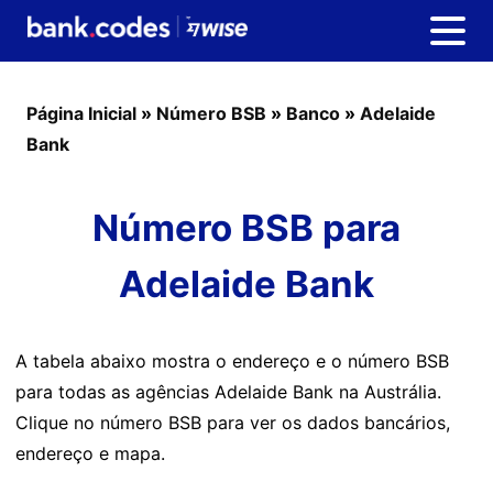
Página Inicial
»
Número BSB
»
Banco
»
Adelaide
Bank
Número BSB para
Adelaide Bank
A tabela abaixo mostra o endereço e o número BSB
para todas as agências Adelaide Bank na Austrália.
Clique no número BSB para ver os dados bancários,
endereço e mapa.