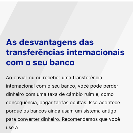
As desvantagens das
transferências internacionais
com o seu banco
Ao enviar ou ou receber uma transferência
internacional com o seu banco, você pode perder
dinheiro com uma taxa de câmbio ruim e, como
consequência, pagar tarifas ocultas. Isso acontece
porque os bancos ainda usam um sistema antigo
para converter dinheiro. Recomendamos que você
use a