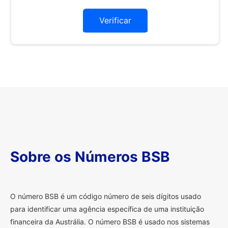
Verificar
Sobre os Números BSB
O
número BSB é um código número de seis dígitos usado
para identificar uma agência específica de uma instituição
financeira da Austrália. O número BSB é usado nos sistemas