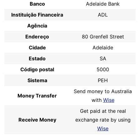
Banco
Adelaide Bank
Instituição Financeira
ADL
Agência
Endereço
80 Grenfell Street
Cidade
Adelaide
Estado
SA
Código postal
5000
Sistema
PEH
Send money to Australia
Money Transfer
with
Wise
Get paid at the real
Receive Money
exchange rate by using
Wise