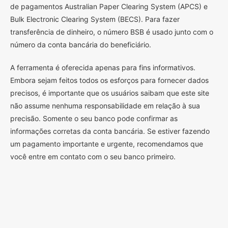
de pagamentos Australian Paper Clearing System (APCS) e
Bulk Electronic Clearing System (BECS). Para fazer
transferência de dinheiro, o número BSB é usado junto com o
número da conta bancária do beneficiário.
A ferramenta é oferecida apenas para fins informativos.
Embora sejam feitos todos os esforços para fornecer dados
precisos, é importante que os usuários saibam que este site
não assume nenhuma responsabilidade em relação à sua
precisão. Somente o seu banco pode confirmar as
informações corretas da conta bancária. Se estiver fazendo
um pagamento importante e urgente, recomendamos que
você entre em contato com o seu banco primeiro.