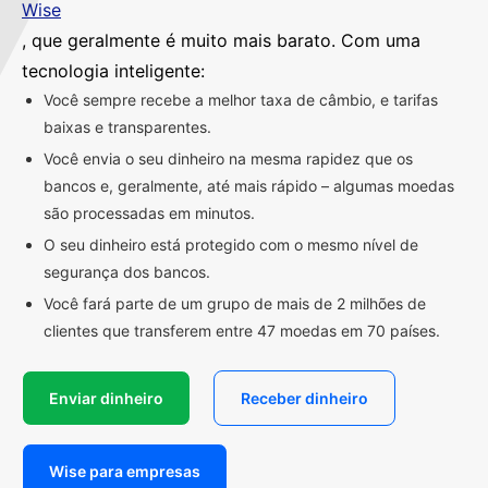
Wise
, que geralmente é muito mais barato. Com uma
tecnologia inteligente:
Você sempre recebe a melhor taxa de câmbio, e tarifas
baixas e transparentes.
Você envia o seu dinheiro na mesma rapidez que os
bancos e, geralmente, até mais rápido – algumas moedas
são processadas em minutos.
O seu dinheiro está protegido com o mesmo nível de
segurança dos bancos.
Você fará parte de um grupo de mais de 2 milhões de
clientes que transferem entre 47 moedas em 70 países.
Enviar dinheiro
Receber dinheiro
Wise para empresas