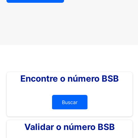
Encontre o número BSB
Buscar
Validar o número BSB