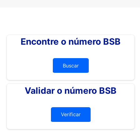
Encontre o número BSB
Buscar
Validar o número BSB
Verificar