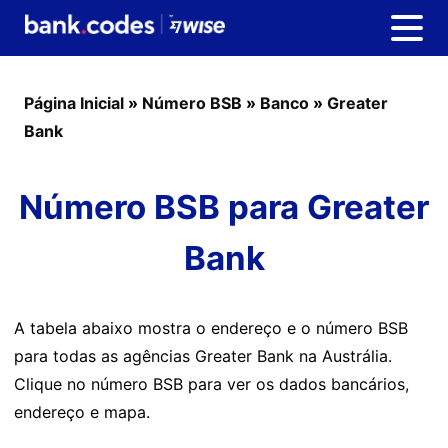
Página Inicial
»
Número BSB
»
Banco
»
Greater
Bank
Número BSB para Greater
Bank
A tabela abaixo mostra o endereço e o número BSB
para todas as agências Greater Bank na Austrália.
Clique no número BSB para ver os dados bancários,
endereço e mapa.