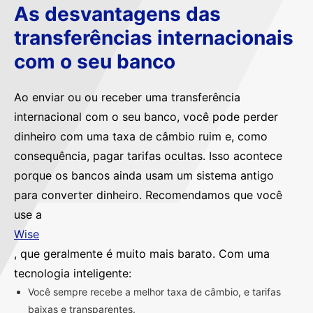
As desvantagens das
transferências internacionais
com o seu banco
Ao enviar ou ou receber uma transferência
internacional com o seu banco, você pode perder
dinheiro com uma taxa de câmbio ruim e, como
consequência, pagar tarifas ocultas. Isso acontece
porque os bancos ainda usam um sistema antigo
para converter dinheiro. Recomendamos que você
use a
Wise
, que geralmente é muito mais barato. Com uma
tecnologia inteligente:
Você sempre recebe a melhor taxa de câmbio, e tarifas
baixas e transparentes.