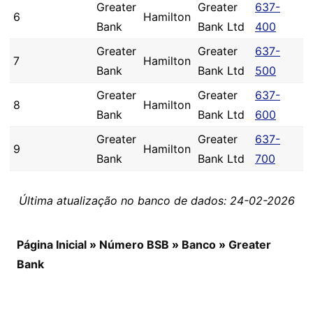
Greater
Greater
637-
6
Hamilton
Bank
Bank Ltd
400
Greater
Greater
637-
7
Hamilton
Bank
Bank Ltd
500
Greater
Greater
637-
8
Hamilton
Bank
Bank Ltd
600
Greater
Greater
637-
9
Hamilton
Bank
Bank Ltd
700
Última atualização no banco de dados: 24-02-2026
Página Inicial
»
Número BSB
»
Banco
»
Greater
Bank