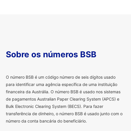
Sobre os números BSB
O
número BSB é um código número de seis dígitos usado
para identificar uma agência específica de uma instituição
financeira da Austrália. O número BSB é usado nos sistemas
de pagamentos Australian Paper Clearing System (APCS) e
Bulk Electronic Clearing System (BECS). Para fazer
transferência de dinheiro, o número BSB é usado junto com o
número da conta bancária do beneficiário.