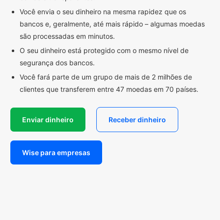
Você envia o seu dinheiro na mesma rapidez que os
bancos e, geralmente, até mais rápido – algumas moedas
são processadas em minutos.
O seu dinheiro está protegido com o mesmo nível de
segurança dos bancos.
Você fará parte de um grupo de mais de 2 milhões de
clientes que transferem entre 47 moedas em 70 países.
Enviar dinheiro
Receber dinheiro
Wise para empresas