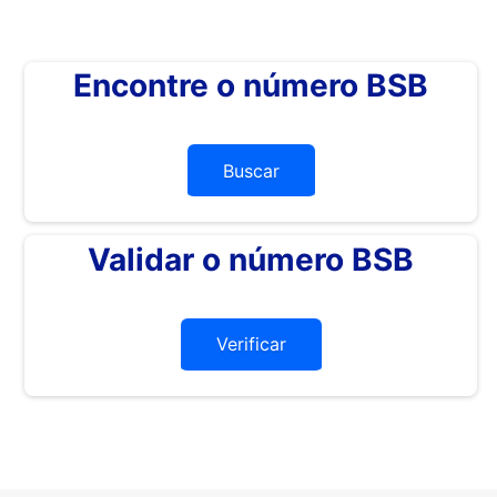
Encontre o número BSB
Buscar
Validar o número BSB
Verificar