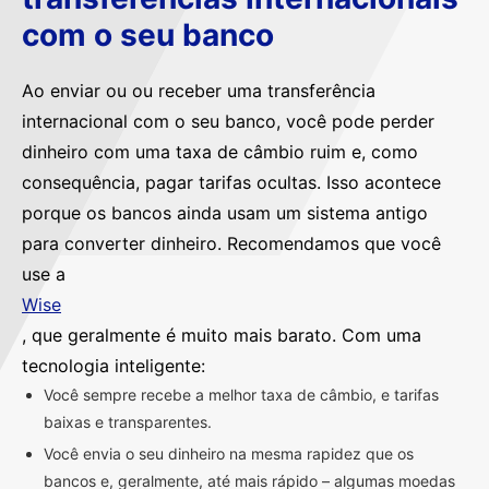
com o seu banco
Ao enviar ou ou receber uma transferência
internacional com o seu banco, você pode perder
dinheiro com uma taxa de câmbio ruim e, como
consequência, pagar tarifas ocultas. Isso acontece
porque os bancos ainda usam um sistema antigo
para converter dinheiro. Recomendamos que você
use a
Wise
, que geralmente é muito mais barato. Com uma
tecnologia inteligente:
Você sempre recebe a melhor taxa de câmbio, e tarifas
baixas e transparentes.
Você envia o seu dinheiro na mesma rapidez que os
bancos e, geralmente, até mais rápido – algumas moedas