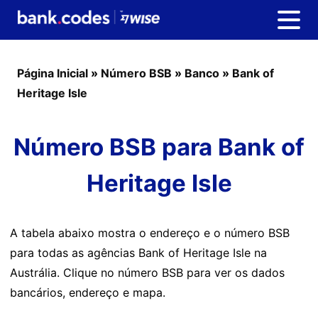
Página Inicial
»
Número BSB
»
Banco
»
Bank of
Heritage Isle
Número BSB para Bank of
Heritage Isle
A tabela abaixo mostra o endereço e o número BSB
para todas as agências Bank of Heritage Isle na
Austrália. Clique no número BSB para ver os dados
bancários, endereço e mapa.