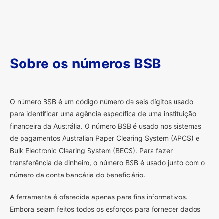
Sobre os números BSB
O
número BSB é um código número de seis dígitos usado
para identificar uma agência específica de uma instituição
financeira da Austrália. O número BSB é usado nos sistemas
de pagamentos Australian Paper Clearing System (APCS) e
Bulk Electronic Clearing System (BECS). Para fazer
transferência de dinheiro, o número BSB é usado junto com o
número da conta bancária do beneficiário.
A ferramenta é oferecida apenas para fins informativos.
Embora sejam feitos todos os esforços para fornecer dados