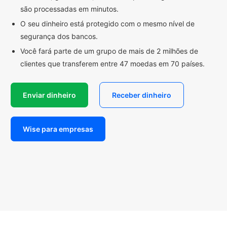
são processadas em minutos.
O seu dinheiro está protegido com o mesmo nível de
segurança dos bancos.
Você fará parte de um grupo de mais de 2 milhões de
clientes que transferem entre 47 moedas em 70 países.
Enviar dinheiro
Receber dinheiro
Wise para empresas