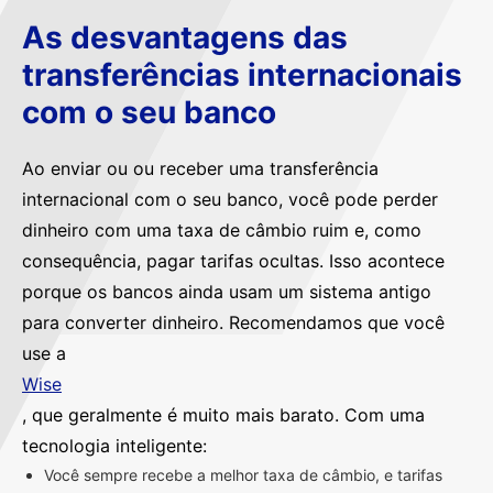
As desvantagens das
transferências internacionais
com o seu banco
Ao enviar ou ou receber uma transferência
internacional com o seu banco, você pode perder
dinheiro com uma taxa de câmbio ruim e, como
consequência, pagar tarifas ocultas. Isso acontece
porque os bancos ainda usam um sistema antigo
para converter dinheiro. Recomendamos que você
use a
Wise
, que geralmente é muito mais barato. Com uma
tecnologia inteligente:
Você sempre recebe a melhor taxa de câmbio, e tarifas