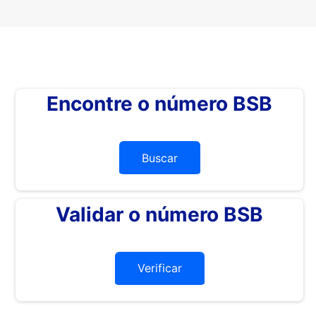
Encontre o número BSB
Buscar
Validar o número BSB
Verificar