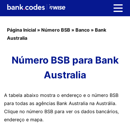
Página Inicial
»
Número BSB
»
Banco
»
Bank
Australia
Número BSB para Bank
Australia
A tabela abaixo mostra o endereço e o número BSB
para todas as agências Bank Australia na Austrália.
Clique no número BSB para ver os dados bancários,
endereço e mapa.