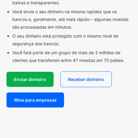
baixas e transparentes.
Você envia o seu dinheiro na mesma rapidez que os
bancos e, geralmente, até mais rápido – algumas moedas
são processadas em minutos.
O seu dinheiro está protegido com o mesmo nível de
segurança dos bancos.
Você fará parte de um grupo de mais de 2 milhões de
clientes que transferem entre 47 moedas em 70 países.
Enviar dinheiro
Receber dinheiro
Wise para empresas