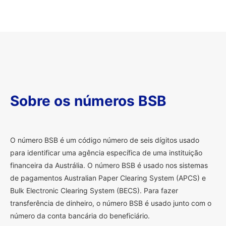
Sobre os números BSB
O
número BSB é um código número de seis dígitos usado
para identificar uma agência específica de uma instituição
financeira da Austrália. O número BSB é usado nos sistemas
de pagamentos Australian Paper Clearing System (APCS) e
Bulk Electronic Clearing System (BECS). Para fazer
transferência de dinheiro, o número BSB é usado junto com o
número da conta bancária do beneficiário.