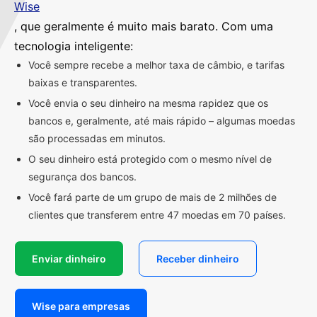
Wise
, que geralmente é muito mais barato. Com uma
tecnologia inteligente:
Você sempre recebe a melhor taxa de câmbio, e tarifas
baixas e transparentes.
Você envia o seu dinheiro na mesma rapidez que os
bancos e, geralmente, até mais rápido – algumas moedas
são processadas em minutos.
O seu dinheiro está protegido com o mesmo nível de
segurança dos bancos.
Você fará parte de um grupo de mais de 2 milhões de
clientes que transferem entre 47 moedas em 70 países.
Enviar dinheiro
Receber dinheiro
Wise para empresas