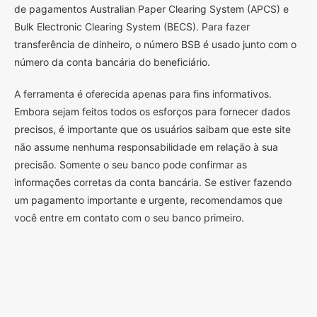
de pagamentos Australian Paper Clearing System (APCS) e
Bulk Electronic Clearing System (BECS). Para fazer
transferência de dinheiro, o número BSB é usado junto com o
número da conta bancária do beneficiário.
A ferramenta é oferecida apenas para fins informativos.
Embora sejam feitos todos os esforços para fornecer dados
precisos, é importante que os usuários saibam que este site
não assume nenhuma responsabilidade em relação à sua
precisão. Somente o seu banco pode confirmar as
informações corretas da conta bancária. Se estiver fazendo
um pagamento importante e urgente, recomendamos que
você entre em contato com o seu banco primeiro.