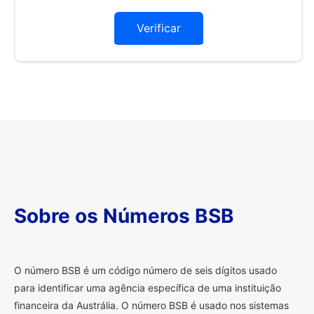
Verificar
Sobre os Números BSB
O
número BSB é um código número de seis dígitos usado
para identificar uma agência específica de uma instituição
financeira da Austrália. O número BSB é usado nos sistemas