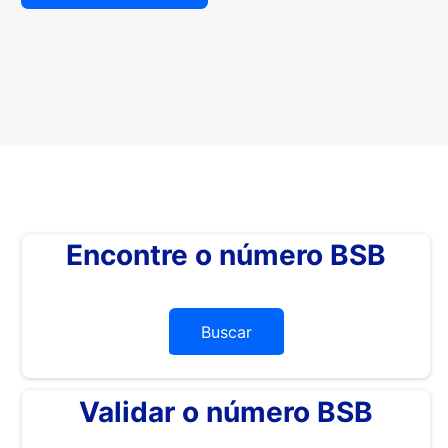
Encontre o número BSB
Buscar
Validar o número BSB