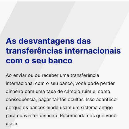
As desvantagens das
transferências internacionais
com o seu banco
Ao enviar ou ou receber uma transferência
internacional com o seu banco, você pode perder
dinheiro com uma taxa de câmbio ruim e, como
consequência, pagar tarifas ocultas. Isso acontece
porque os bancos ainda usam um sistema antigo
para converter dinheiro. Recomendamos que você
use a