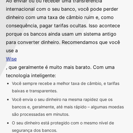
Ao enviar ou ou receber uma transferência
internacional com o seu banco, você pode perder
dinheiro com uma taxa de câmbio ruim e, como
consequência, pagar tarifas ocultas. Isso acontece
porque os bancos ainda usam um sistema antigo
para converter dinheiro. Recomendamos que você
use a
Wise
, que geralmente é muito mais barato. Com uma
tecnologia inteligente:
Você sempre recebe a melhor taxa de câmbio, e tarifas
baixas e transparentes.
Você envia o seu dinheiro na mesma rapidez que os
bancos e, geralmente, até mais rápido – algumas moedas
são processadas em minutos.
O seu dinheiro está protegido com o mesmo nível de
segurança dos bancos.