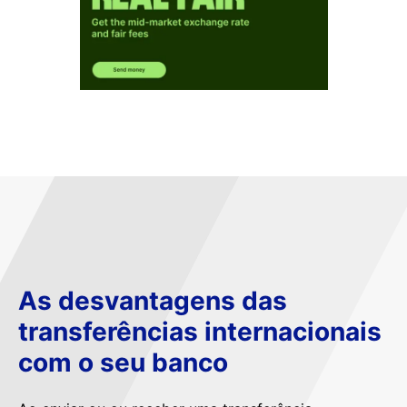
As desvantagens das
transferências internacionais
com o seu banco