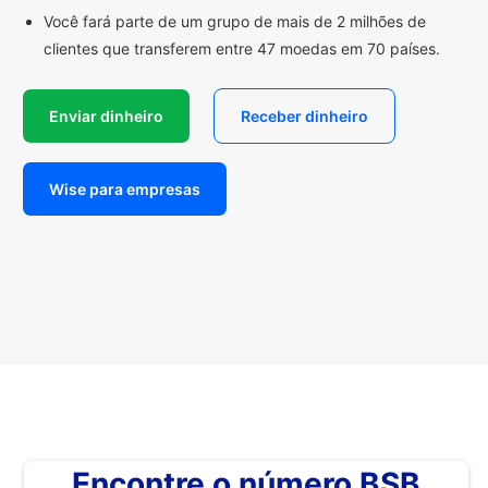
Você fará parte de um grupo de mais de 2 milhões de
clientes que transferem entre 47 moedas em 70 países.
Enviar dinheiro
Receber dinheiro
Wise para empresas
Encontre o número BSB