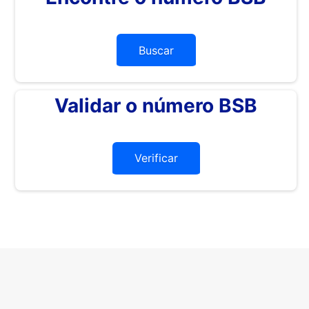
Buscar
Validar o número BSB
Verificar