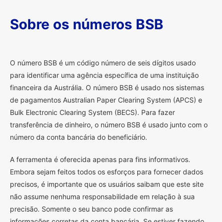
Sobre os números BSB
O
número BSB é um código número de seis dígitos usado
para identificar uma agência específica de uma instituição
financeira da Austrália. O número BSB é usado nos sistemas
de pagamentos Australian Paper Clearing System (APCS) e
Bulk Electronic Clearing System (BECS). Para fazer
transferência de dinheiro, o número BSB é usado junto com o
número da conta bancária do beneficiário.
A ferramenta é oferecida apenas para fins informativos.
Embora sejam feitos todos os esforços para fornecer dados
precisos, é importante que os usuários saibam que este site
não assume nenhuma responsabilidade em relação à sua
precisão. Somente o seu banco pode confirmar as
informações corretas da conta bancária. Se estiver fazendo