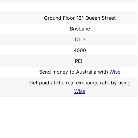
Ground Floor 121 Queen Street
Brisbane
QLD
4000
PEH
Send money to Australia with
Wise
Get paid at the real exchange rate by using
Wise