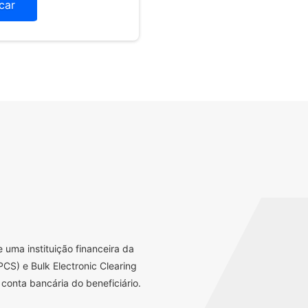
icar
uma instituição financeira da
CS) e Bulk Electronic Clearing
conta bancária do beneficiário.