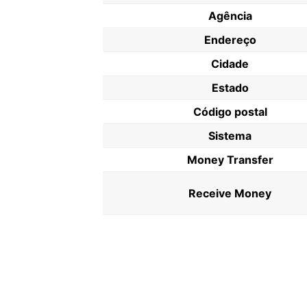
Agência
Endereço
Cidade
Estado
Código postal
Sistema
Money Transfer
Receive Money