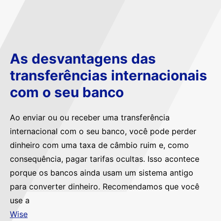
As desvantagens das
transferências internacionais
com o seu banco
Ao enviar ou ou receber uma transferência
internacional com o seu banco, você pode perder
dinheiro com uma taxa de câmbio ruim e, como
consequência, pagar tarifas ocultas. Isso acontece
porque os bancos ainda usam um sistema antigo
para converter dinheiro. Recomendamos que você
use a
Wise