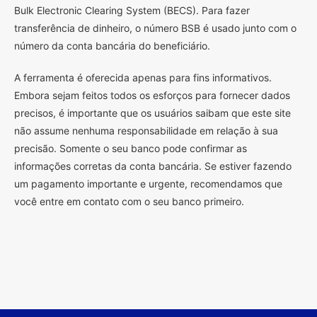
Bulk Electronic Clearing System (BECS). Para fazer
transferência de dinheiro, o número BSB é usado junto com o
número da conta bancária do beneficiário.
A ferramenta é oferecida apenas para fins informativos.
Embora sejam feitos todos os esforços para fornecer dados
precisos, é importante que os usuários saibam que este site
não assume nenhuma responsabilidade em relação à sua
precisão. Somente o seu banco pode confirmar as
informações corretas da conta bancária. Se estiver fazendo
um pagamento importante e urgente, recomendamos que
você entre em contato com o seu banco primeiro.