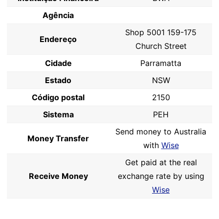
Agência
Shop 5001 159-175
Endereço
Church Street
Cidade
Parramatta
Estado
NSW
Código postal
2150
Sistema
PEH
Send money to Australia
Money Transfer
with
Wise
Get paid at the real
Receive Money
exchange rate by using
Wise