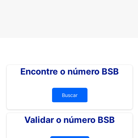
Encontre o número BSB
Buscar
Validar o número BSB