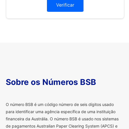
Verificar
Sobre os Números BSB
O
número BSB é um código número de seis dígitos usado
para identificar uma agência específica de uma instituição
financeira da Austrália. O número BSB é usado nos sistemas
de pagamentos Australian Paper Clearing System (APCS) e