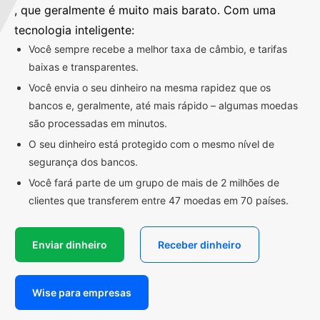
, que geralmente é muito mais barato. Com uma
tecnologia inteligente:
Você sempre recebe a melhor taxa de câmbio, e tarifas
baixas e transparentes.
Você envia o seu dinheiro na mesma rapidez que os
bancos e, geralmente, até mais rápido – algumas moedas
são processadas em minutos.
O seu dinheiro está protegido com o mesmo nível de
segurança dos bancos.
Você fará parte de um grupo de mais de 2 milhões de
clientes que transferem entre 47 moedas em 70 países.
Enviar dinheiro
Receber dinheiro
Wise para empresas