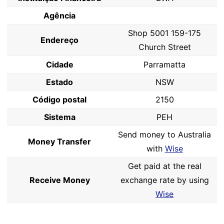
Agência
Shop 5001 159-175
Endereço
Church Street
Cidade
Parramatta
Estado
NSW
Código postal
2150
Sistema
PEH
Send money to Australia
Money Transfer
with
Wise
Get paid at the real
Receive Money
exchange rate by using
Wise