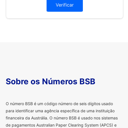
Verificar
Sobre os Números BSB
O
número BSB é um código número de seis dígitos usado
para identificar uma agência específica de uma instituição
financeira da Austrália. O número BSB é usado nos sistemas
de pagamentos Australian Paper Clearing System (APCS) e