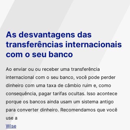
As desvantagens das
transferências internacionais
com o seu banco
Ao enviar ou ou receber uma transferência
internacional com o seu banco, você pode perder
dinheiro com uma taxa de câmbio ruim e, como
consequência, pagar tarifas ocultas. Isso acontece
porque os bancos ainda usam um sistema antigo
para converter dinheiro. Recomendamos que você
use a
Wise