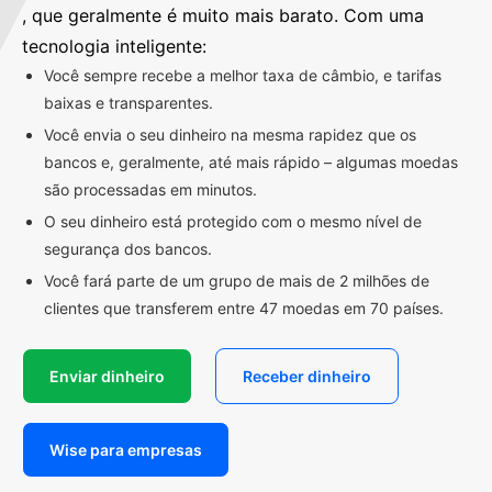
, que geralmente é muito mais barato. Com uma
tecnologia inteligente:
Você sempre recebe a melhor taxa de câmbio, e tarifas
baixas e transparentes.
Você envia o seu dinheiro na mesma rapidez que os
bancos e, geralmente, até mais rápido – algumas moedas
são processadas em minutos.
O seu dinheiro está protegido com o mesmo nível de
segurança dos bancos.
Você fará parte de um grupo de mais de 2 milhões de
clientes que transferem entre 47 moedas em 70 países.
Enviar dinheiro
Receber dinheiro
Wise para empresas