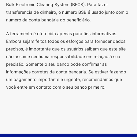
Bulk Electronic Clearing System (BECS). Para fazer
transferência de dinheiro, o número BSB é usado junto com o
número da conta bancária do beneficiário.
A ferramenta é oferecida apenas para fins informativos.
Embora sejam feitos todos os esforços para fornecer dados
precisos, é importante que os usuários saibam que este site
não assume nenhuma responsabilidade em relação à sua
precisão. Somente o seu banco pode confirmar as
informações corretas da conta bancária. Se estiver fazendo
um pagamento importante e urgente, recomendamos que
você entre em contato com o seu banco primeiro.