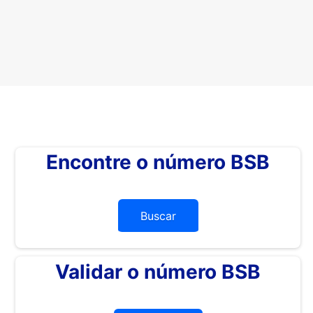
Encontre o número BSB
Buscar
Validar o número BSB