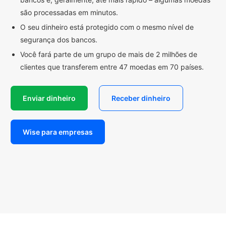
são processadas em minutos.
O seu dinheiro está protegido com o mesmo nível de
segurança dos bancos.
Você fará parte de um grupo de mais de 2 milhões de
clientes que transferem entre 47 moedas em 70 países.
Enviar dinheiro
Receber dinheiro
Wise para empresas