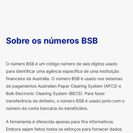
Sobre os números BSB
O
número BSB é um código número de seis dígitos usado
para identificar uma agência específica de uma instituição
financeira da Austrália. O número BSB é usado nos sistemas
de pagamentos Australian Paper Clearing System (APCS) e
Bulk Electronic Clearing System (BECS). Para fazer
transferência de dinheiro, o número BSB é usado junto com o
número da conta bancária do beneficiário.
A ferramenta é oferecida apenas para fins informativos.
Embora sejam feitos todos os esforços para fornecer dados