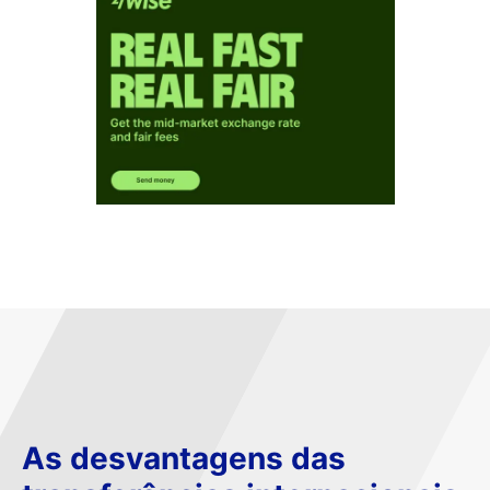
As desvantagens das