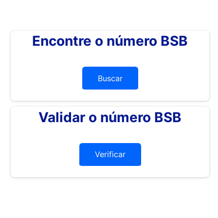
Encontre o número BSB
Buscar
Validar o número BSB
Verificar