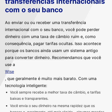
transferências internacionais
com o seu banco
Ao enviar ou ou receber uma transferência
internacional com o seu banco, você pode perder
dinheiro com uma taxa de câmbio ruim e, como
consequência, pagar tarifas ocultas. Isso acontece
porque os bancos ainda usam um sistema antigo
para converter dinheiro. Recomendamos que você
use a
Wise
, que geralmente é muito mais barato. Com uma
tecnologia inteligente:
Você sempre recebe a melhor taxa de câmbio, e tarifas
baixas e transparentes.
Você envia o seu dinheiro na mesma rapidez que os
bancos e, geralmente, até mais rápido – algumas moedas