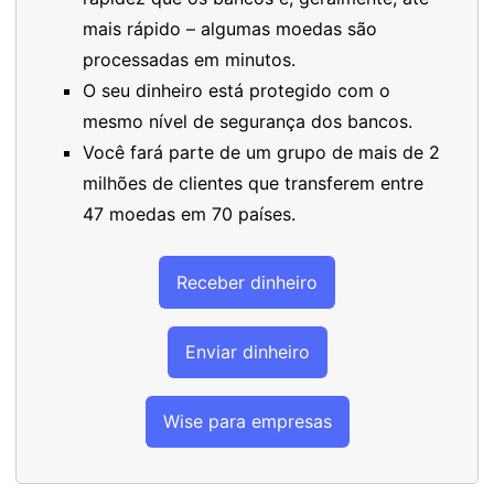
mais rápido – algumas moedas são
processadas em minutos.
O seu dinheiro está protegido com o
mesmo nível de segurança dos bancos.
Você fará parte de um grupo de mais de 2
milhões de clientes que transferem entre
47 moedas em 70 países.
Receber dinheiro
Enviar dinheiro
Wise para empresas