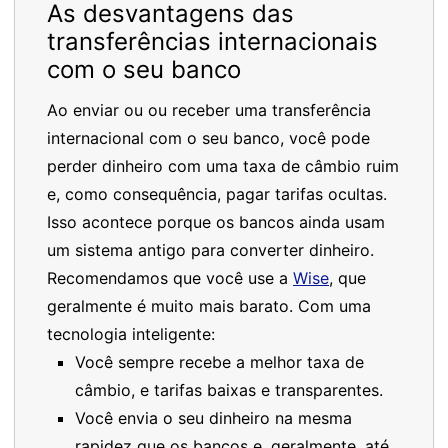
As desvantagens das
transferências internacionais
com o seu banco
Ao enviar ou ou receber uma transferência
internacional com o seu banco, você pode
perder dinheiro com uma taxa de câmbio ruim
e, como consequência, pagar tarifas ocultas.
Isso acontece porque os bancos ainda usam
um sistema antigo para converter dinheiro.
Recomendamos que você use a
Wise
, que
geralmente é muito mais barato. Com uma
tecnologia inteligente:
Você sempre recebe a melhor taxa de
câmbio, e tarifas baixas e transparentes.
Você envia o seu dinheiro na mesma
rapidez que os bancos e, geralmente, até