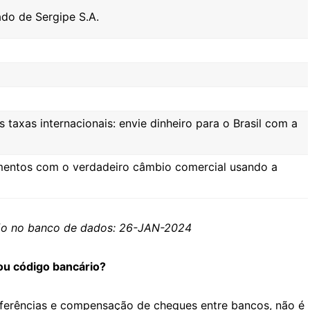
do de Sergipe S.A.
taxas internacionais: envie dinheiro para o Brasil com a
entos com o verdadeiro câmbio comercial usando a
ção no banco de dados: 26-JAN-2024
ou código bancário?
sferências e compensação de cheques entre bancos, não é