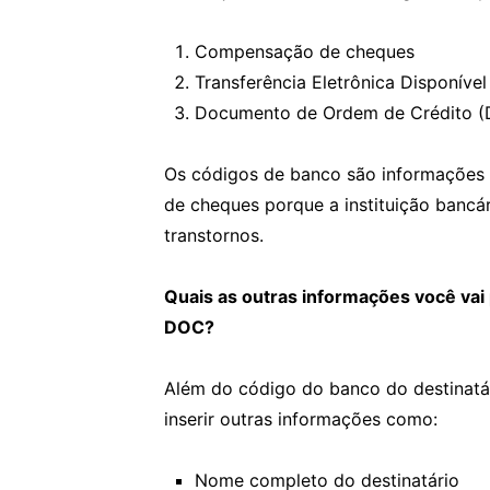
Compensação de cheques
Transferência Eletrônica Disponível
Documento de Ordem de Crédito 
Os códigos de banco são informações
de cheques porque a instituição bancár
transtornos.
Quais as outras informações você vai
DOC?
Além do código do banco do destinatá
inserir outras informações como:
Nome completo do destinatário