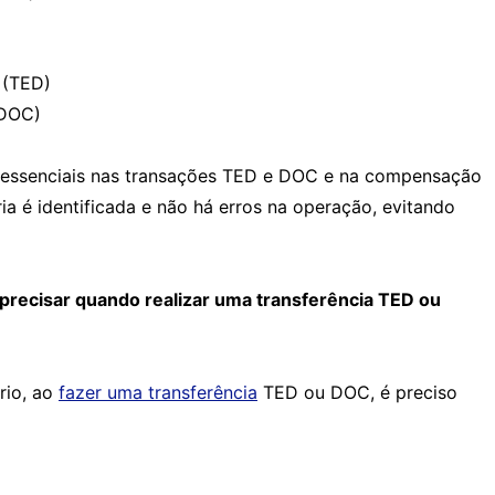
 (TED)
(DOC)
 essenciais nas transações TED e DOC e na compensação
ia é identificada e não há erros na operação, evitando
 precisar quando realizar uma transferência TED ou
rio, ao
fazer uma transferência
TED ou DOC, é preciso