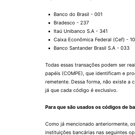
Banco do Brasil - 001
Bradesco - 237
Itaú Unibanco S.A - 341
Caixa Econômica Federal (Cef) - 1
Banco Santander Brasil S.A - 033
Todas essas transações podem ser re
papéis (COMPE), que identificam e pro
remetente. Dessa forma, não existe a 
já que cada código é exclusivo.
Para que são usados os códigos de ba
Como já mencionado anteriormente, os
instituições bancárias nas seguintes o