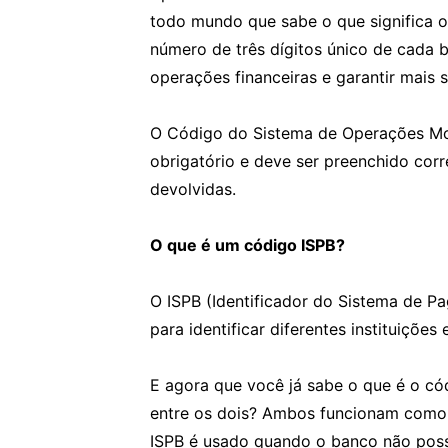
todo mundo que sabe o que significa 
número de três dígitos único de cada ba
operações financeiras e garantir mais 
O Código do Sistema de Operações Mo
obrigatório e deve ser preenchido corr
devolvidas.
O que é um código ISPB?
O ISPB (Identificador do Sistema de Pa
para identificar diferentes instituiçõe
E agora que você já sabe o que é o có
entre os dois? Ambos funcionam como i
ISPB é usado quando o banco não possu