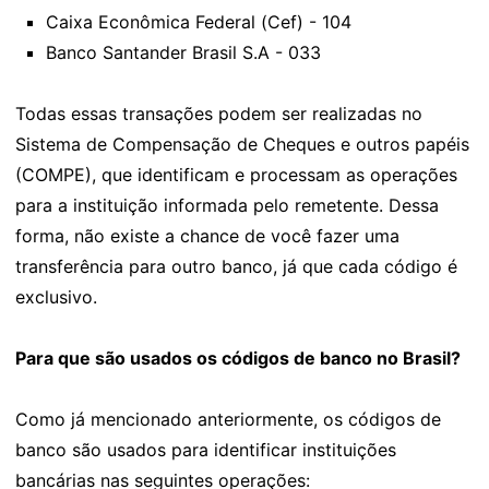
Caixa Econômica Federal (Cef) - 104
Banco Santander Brasil S.A - 033
Todas essas transações podem ser realizadas no
Sistema de Compensação de Cheques e outros papéis
(COMPE), que identificam e processam as operações
para a instituição informada pelo remetente. Dessa
forma, não existe a chance de você fazer uma
transferência para outro banco, já que cada código é
exclusivo.
Para que são usados os códigos de banco no Brasil?
Como já mencionado anteriormente, os códigos de
banco são usados para identificar instituições
bancárias nas seguintes operações: