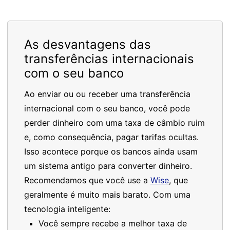
As desvantagens das
transferências internacionais
com o seu banco
Ao enviar ou ou receber uma transferência
internacional com o seu banco, você pode
perder dinheiro com uma taxa de câmbio ruim
e, como consequência, pagar tarifas ocultas.
Isso acontece porque os bancos ainda usam
um sistema antigo para converter dinheiro.
Recomendamos que você use a
Wise
, que
geralmente é muito mais barato. Com uma
tecnologia inteligente:
Você sempre recebe a melhor taxa de