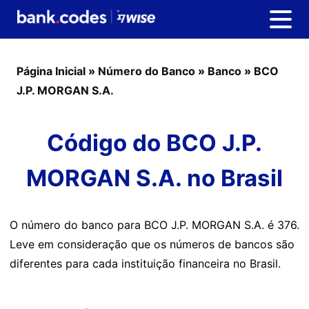
Página Inicial
»
Número do Banco
»
Banco
»
BCO
J.P. MORGAN S.A.
Código do BCO J.P.
MORGAN S.A. no Brasil
O número do banco para BCO J.P. MORGAN S.A. é 376.
Leve em consideração que os números de bancos são
diferentes para cada instituição financeira no Brasil.