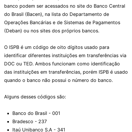
banco podem ser acessados no site do Banco Central
do Brasil (Bacen), na lista do Departamento de
Operações Bancárias e de Sistemas de Pagamentos
(Deban) ou nos sites dos próprios bancos.
O ISPB é um código de oito dígitos usado para
identificar diferentes instituições em transferências via
DOC ou TED. Ambos funcionam como identificação
das instituições em transferências, porém ISPB é usado
quando o banco não possui o número do banco.
Alguns desses códigos são:
Banco do Brasil - 001
Bradesco - 237
Itaú Unibanco S.A - 341