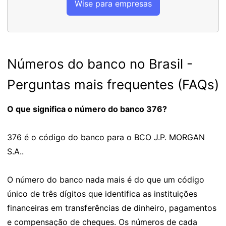
Wise para empresas
Números do banco no Brasil -
Perguntas mais frequentes (FAQs)
O que significa o número do banco 376?
376 é o código do banco para o BCO J.P. MORGAN
S.A..
O número do banco nada mais é do que um código
único de três dígitos que identifica as instituições
financeiras em transferências de dinheiro, pagamentos
e compensação de cheques. Os números de cada