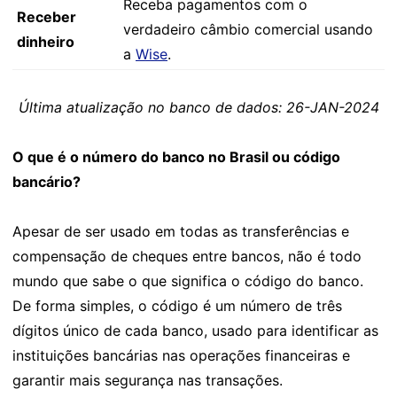
Receba pagamentos com o
Receber
verdadeiro câmbio comercial usando
dinheiro
a
Wise
.
Última atualização no banco de dados: 26-JAN-2024
O que é o número do banco no Brasil ou código
bancário?
Apesar de ser usado em todas as transferências e
compensação de cheques entre bancos, não é todo
mundo que sabe o que significa o código do banco.
De forma simples, o código é um número de três
dígitos único de cada banco, usado para identificar as
instituições bancárias nas operações financeiras e
garantir mais segurança nas transações.