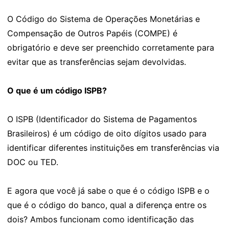
O Código do Sistema de Operações Monetárias e
Compensação de Outros Papéis (COMPE) é
obrigatório e deve ser preenchido corretamente para
evitar que as transferências sejam devolvidas.
O que é um código ISPB?
O ISPB (Identificador do Sistema de Pagamentos
Brasileiros) é um código de oito dígitos usado para
identificar diferentes instituições em transferências via
DOC ou TED.
E agora que você já sabe o que é o código ISPB e o
que é o código do banco, qual a diferença entre os
dois? Ambos funcionam como identificação das