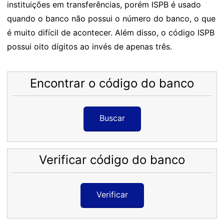
instituições em transferências, porém ISPB é usado
quando o banco não possui o número do banco, o que
é muito difícil de acontecer. Além disso, o código ISPB
possui oito dígitos ao invés de apenas três.
Encontrar o código do banco
Buscar
Verificar código do banco
Verificar