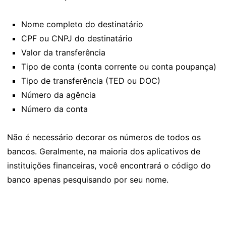
Nome completo do destinatário
CPF ou CNPJ do destinatário
Valor da transferência
Tipo de conta (conta corrente ou conta poupança)
Tipo de transferência (TED ou DOC)
Número da agência
Número da conta
Não é necessário decorar os números de todos os
bancos. Geralmente, na maioria dos aplicativos de
instituições financeiras, você encontrará o código do
banco apenas pesquisando por seu nome.