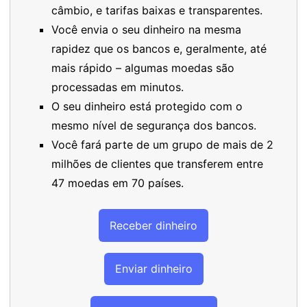
câmbio, e tarifas baixas e transparentes.
Você envia o seu dinheiro na mesma
rapidez que os bancos e, geralmente, até
mais rápido – algumas moedas são
processadas em minutos.
O seu dinheiro está protegido com o
mesmo nível de segurança dos bancos.
Você fará parte de um grupo de mais de 2
milhões de clientes que transferem entre
47 moedas em 70 países.
Receber dinheiro
Enviar dinheiro