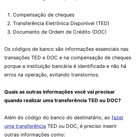
Compensação de cheques
Transferência Eletrônica Disponível (TED)
Documento de Ordem de Crédito (DOC)
Os códigos de banco são informações essenciais nas
transações TED e DOC e na compensação de cheques
porque a instituição bancária é identificada e não há
erros na operação, evitando transtornos.
Quais as outras informações você vai precisar
quando realizar uma transferência TED ou DOC?
Além do código do banco do destinatário, ao
fazer
uma transferência
TED ou DOC, é preciso inserir
outras informações como: