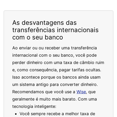
As desvantagens das
transferências internacionais
com o seu banco
Ao enviar ou ou receber uma transferência
internacional com o seu banco, você pode
perder dinheiro com uma taxa de câmbio ruim
e, como consequência, pagar tarifas ocultas.
Isso acontece porque os bancos ainda usam
um sistema antigo para converter dinheiro.
Recomendamos que você use a
Wise
, que
geralmente é muito mais barato. Com uma
tecnologia inteligente:
Você sempre recebe a melhor taxa de