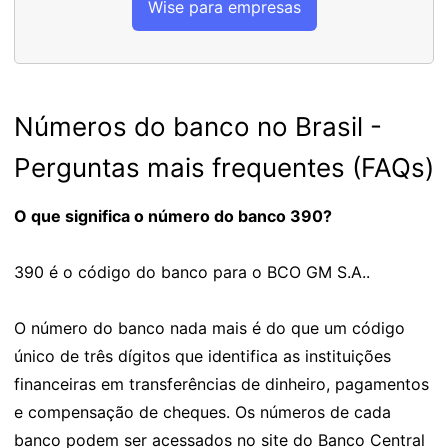
Wise para empresas
Números do banco no Brasil -
Perguntas mais frequentes (FAQs)
O que significa o número do banco 390?
390 é o código do banco para o BCO GM S.A..
O número do banco nada mais é do que um código
único de três dígitos que identifica as instituições
financeiras em transferências de dinheiro, pagamentos
e compensação de cheques. Os números de cada
banco podem ser acessados no site do Banco Central