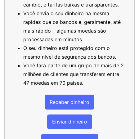
câmbio, e tarifas baixas e transparentes.
Você envia o seu dinheiro na mesma
rapidez que os bancos e, geralmente, até
mais rápido – algumas moedas são
processadas em minutos.
O seu dinheiro está protegido com o
mesmo nível de segurança dos bancos.
Você fará parte de um grupo de mais de 2
milhões de clientes que transferem entre
47 moedas em 70 países.
Receber dinheiro
Enviar dinheiro