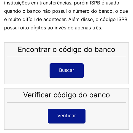
instituições em transferências, porém ISPB é usado
quando o banco não possui o número do banco, o que
é muito difícil de acontecer. Além disso, o código ISPB
possui oito dígitos ao invés de apenas três.
Encontrar o código do banco
Buscar
Verificar código do banco
Verificar