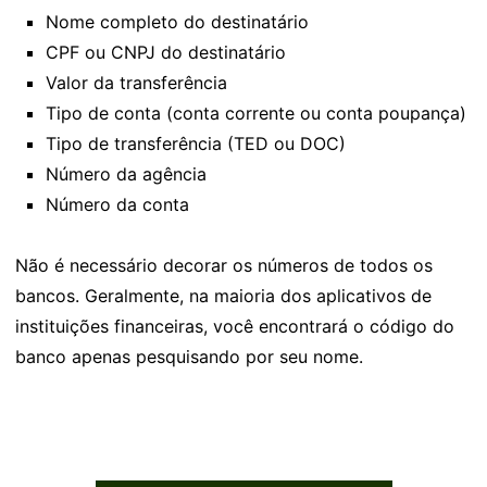
Nome completo do destinatário
CPF ou CNPJ do destinatário
Valor da transferência
Tipo de conta (conta corrente ou conta poupança)
Tipo de transferência (TED ou DOC)
Número da agência
Número da conta
Não é necessário decorar os números de todos os
bancos. Geralmente, na maioria dos aplicativos de
instituições financeiras, você encontrará o código do
banco apenas pesquisando por seu nome.