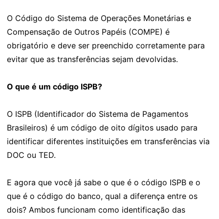
O Código do Sistema de Operações Monetárias e
Compensação de Outros Papéis (COMPE) é
obrigatório e deve ser preenchido corretamente para
evitar que as transferências sejam devolvidas.
O que é um código ISPB?
O ISPB (Identificador do Sistema de Pagamentos
Brasileiros) é um código de oito dígitos usado para
identificar diferentes instituições em transferências via
DOC ou TED.
E agora que você já sabe o que é o código ISPB e o
que é o código do banco, qual a diferença entre os
dois? Ambos funcionam como identificação das