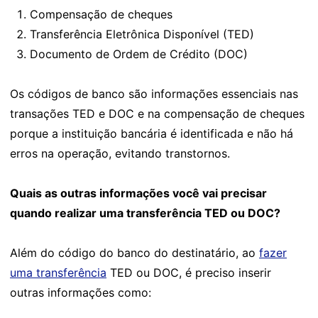
Compensação de cheques
Transferência Eletrônica Disponível (TED)
Documento de Ordem de Crédito (DOC)
Os códigos de banco são informações essenciais nas
transações TED e DOC e na compensação de cheques
porque a instituição bancária é identificada e não há
erros na operação, evitando transtornos.
Quais as outras informações você vai precisar
quando realizar uma transferência TED ou DOC?
Além do código do banco do destinatário, ao
fazer
uma transferência
TED ou DOC, é preciso inserir
outras informações como: