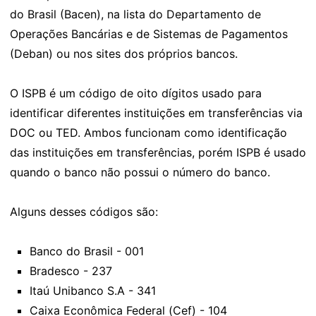
do Brasil (Bacen), na lista do Departamento de
Operações Bancárias e de Sistemas de Pagamentos
(Deban) ou nos sites dos próprios bancos.
O ISPB é um código de oito dígitos usado para
identificar diferentes instituições em transferências via
DOC ou TED. Ambos funcionam como identificação
das instituições em transferências, porém ISPB é usado
quando o banco não possui o número do banco.
Alguns desses códigos são:
Banco do Brasil - 001
Bradesco - 237
Itaú Unibanco S.A - 341
Caixa Econômica Federal (Cef) - 104