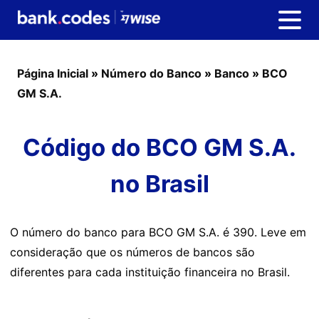
Página Inicial
»
Número do Banco
»
Banco
»
BCO
GM S.A.
Código do BCO GM S.A.
no Brasil
O número do banco para BCO GM S.A. é 390. Leve em
consideração que os números de bancos são
diferentes para cada instituição financeira no Brasil.