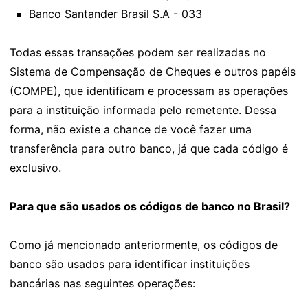
Banco Santander Brasil S.A - 033
Todas essas transações podem ser realizadas no
Sistema de Compensação de Cheques e outros papéis
(COMPE), que identificam e processam as operações
para a instituição informada pelo remetente. Dessa
forma, não existe a chance de você fazer uma
transferência para outro banco, já que cada código é
exclusivo.
Para que são usados os códigos de banco no Brasil?
Como já mencionado anteriormente, os códigos de
banco são usados para identificar instituições
bancárias nas seguintes operações: