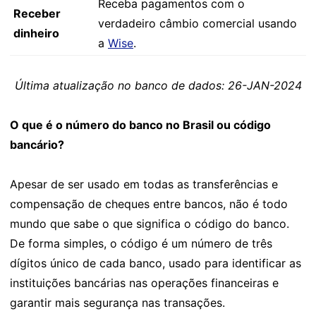
Receba pagamentos com o
Receber
verdadeiro câmbio comercial usando
dinheiro
a
Wise
.
Última atualização no banco de dados: 26-JAN-2024
O que é o número do banco no Brasil ou código
bancário?
Apesar de ser usado em todas as transferências e
compensação de cheques entre bancos, não é todo
mundo que sabe o que significa o código do banco.
De forma simples, o código é um número de três
dígitos único de cada banco, usado para identificar as
instituições bancárias nas operações financeiras e
garantir mais segurança nas transações.