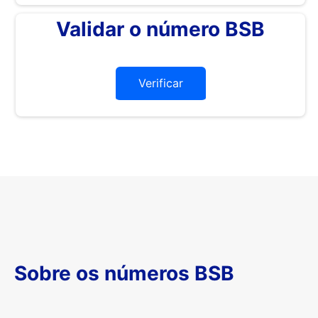
Validar o número BSB
Verificar
Sobre os números BSB