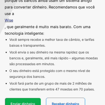
porque os bancos ainda usam um sistema antigo
para converter dinheiro. Recomendamos que você
use a
Wise
, que geralmente é muito mais barato. Com uma
tecnologia inteligente:
Você sempre recebe a melhor taxa de câmbio, e tarifas
baixas e transparentes.
Você envia o seu dinheiro na mesma rapidez que os
bancos e, geralmente, até mais rápido – algumas moedas
são processadas em minutos.
O seu dinheiro está protegido com o mesmo nível de
segurança dos bancos.
Você fará parte de um grupo de mais de 2 milhões de
clientes que transferem entre 47 moedas em 70 países.
Enviar dinheiro
Receber dinheiro