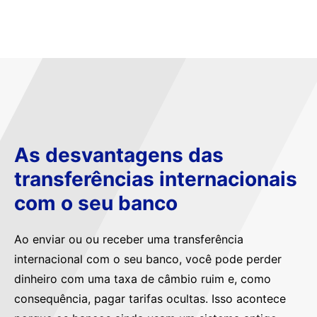
As desvantagens das
transferências internacionais
com o seu banco
Ao enviar ou ou receber uma transferência
internacional com o seu banco, você pode perder
dinheiro com uma taxa de câmbio ruim e, como
consequência, pagar tarifas ocultas. Isso acontece