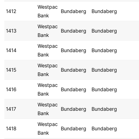
Westpac
1412
Bundaberg
Bundaberg
Bank
Westpac
1413
Bundaberg
Bundaberg
Bank
Westpac
1414
Bundaberg
Bundaberg
Bank
Westpac
1415
Bundaberg
Bundaberg
Bank
Westpac
1416
Bundaberg
Bundaberg
Bank
Westpac
1417
Bundaberg
Bundaberg
Bank
Westpac
1418
Bundaberg
Bundaberg
Bank