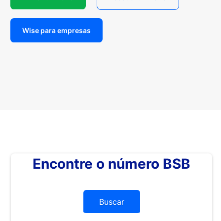
Wise para empresas
Encontre o número BSB
Buscar