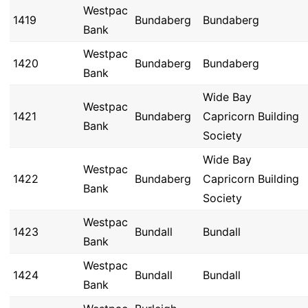
Westpac
1419
Bundaberg
Bundaberg
Bank
Westpac
1420
Bundaberg
Bundaberg
Bank
Wide Bay
Westpac
1421
Bundaberg
Capricorn Building
Bank
Society
Wide Bay
Westpac
1422
Bundaberg
Capricorn Building
Bank
Society
Westpac
1423
Bundall
Bundall
Bank
Westpac
1424
Bundall
Bundall
Bank