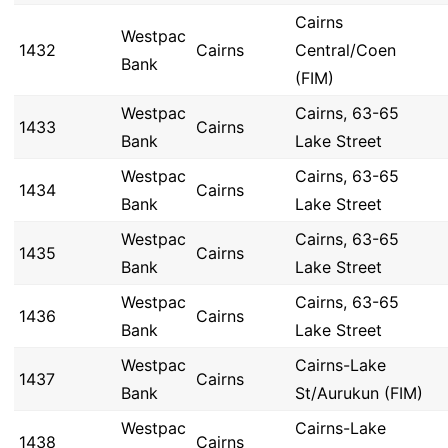
Cairns
Westpac
1432
Cairns
Central/Coen
Bank
(FIM)
Westpac
Cairns, 63-65
1433
Cairns
Bank
Lake Street
Westpac
Cairns, 63-65
1434
Cairns
Bank
Lake Street
Westpac
Cairns, 63-65
1435
Cairns
Bank
Lake Street
Westpac
Cairns, 63-65
1436
Cairns
Bank
Lake Street
Westpac
Cairns-Lake
1437
Cairns
Bank
St/Aurukun (FIM)
Westpac
Cairns-Lake
1438
Cairns