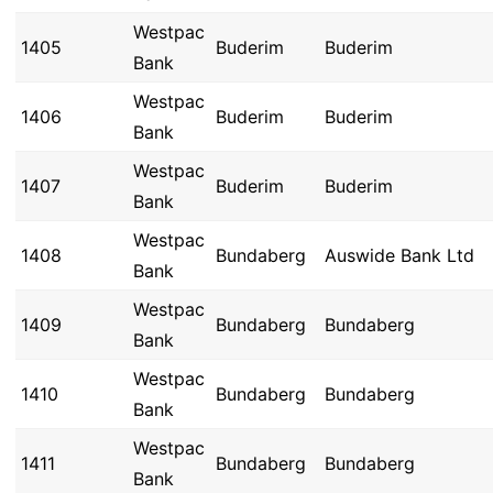
Westpac
1405
Buderim
Buderim
Bank
Westpac
1406
Buderim
Buderim
Bank
Westpac
1407
Buderim
Buderim
Bank
Westpac
1408
Bundaberg
Auswide Bank Ltd
Bank
Westpac
1409
Bundaberg
Bundaberg
Bank
Westpac
1410
Bundaberg
Bundaberg
Bank
Westpac
1411
Bundaberg
Bundaberg
Bank