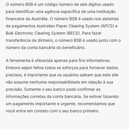
O
número BSB é um código número de seis dígitos usado
para identificar uma agência específica de uma instituição
financeira da Austrália. O número BSB é usado nos sistemas
de pagamentos Australian Paper Clearing System (APCS) e
Bulk Electronic Clearing System (BECS). Para fazer
transferência de dinheiro, o número BSB é usado junto com o
número da conta bancária do beneficiário.
A ferramenta é oferecida apenas para fins informativos.
Embora sejam feitos todos os esforços para fornecer dados
precisos, é importante que os usuários saibam que este site
não assume nenhuma responsabilidade em relação à sua
precisão. Somente o seu banco pode confirmar as
informações corretas da conta bancária. Se estiver fazendo
um pagamento importante e urgente, recomendamos que
você entre em contato com o seu banco primeiro.