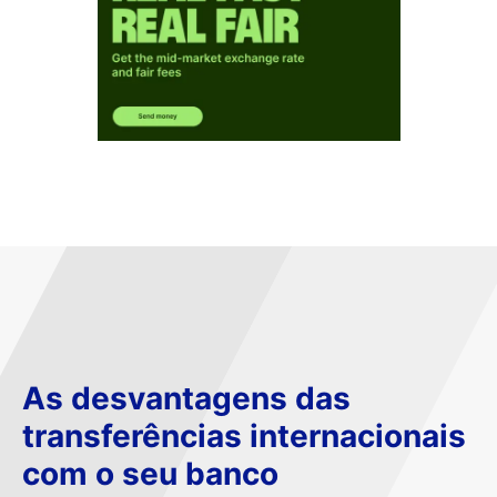
As desvantagens das
transferências internacionais
com o seu banco