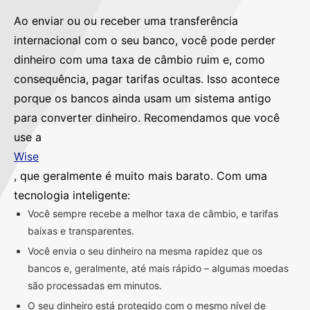
Ao enviar ou ou receber uma transferência
internacional com o seu banco, você pode perder
dinheiro com uma taxa de câmbio ruim e, como
consequência, pagar tarifas ocultas. Isso acontece
porque os bancos ainda usam um sistema antigo
para converter dinheiro. Recomendamos que você
use a
Wise
, que geralmente é muito mais barato. Com uma
tecnologia inteligente:
Você sempre recebe a melhor taxa de câmbio, e tarifas
baixas e transparentes.
Você envia o seu dinheiro na mesma rapidez que os
bancos e, geralmente, até mais rápido – algumas moedas
são processadas em minutos.
O seu dinheiro está protegido com o mesmo nível de