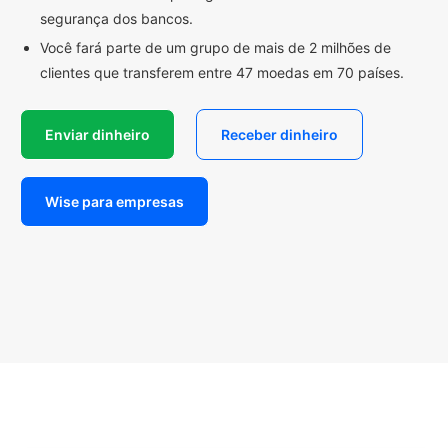
segurança dos bancos.
Você fará parte de um grupo de mais de 2 milhões de
clientes que transferem entre 47 moedas em 70 países.
Enviar dinheiro
Receber dinheiro
Wise para empresas