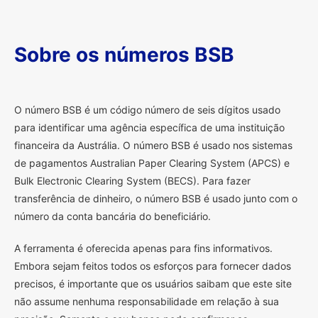
Sobre os números BSB
O
número BSB é um código número de seis dígitos usado
para identificar uma agência específica de uma instituição
financeira da Austrália. O número BSB é usado nos sistemas
de pagamentos Australian Paper Clearing System (APCS) e
Bulk Electronic Clearing System (BECS). Para fazer
transferência de dinheiro, o número BSB é usado junto com o
número da conta bancária do beneficiário.
A ferramenta é oferecida apenas para fins informativos.
Embora sejam feitos todos os esforços para fornecer dados
precisos, é importante que os usuários saibam que este site
não assume nenhuma responsabilidade em relação à sua