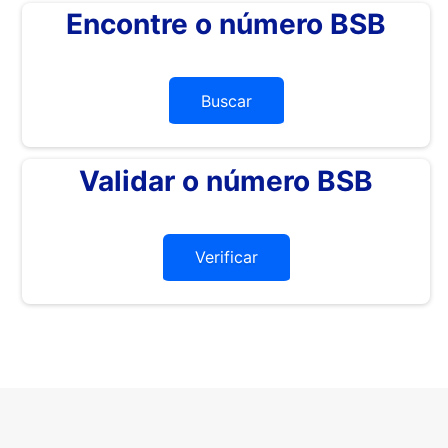
Encontre o número BSB
Buscar
Validar o número BSB
Verificar