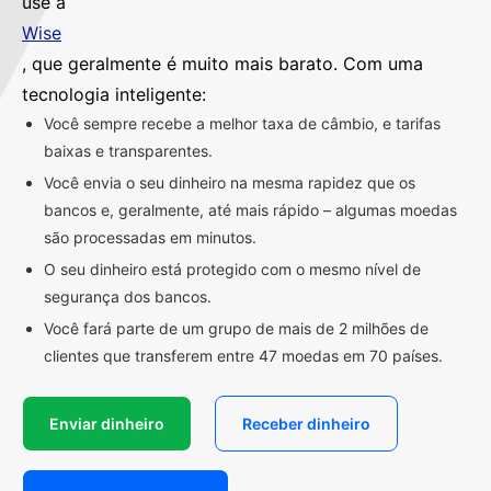
use a
Wise
, que geralmente é muito mais barato. Com uma
tecnologia inteligente:
Você sempre recebe a melhor taxa de câmbio, e tarifas
baixas e transparentes.
Você envia o seu dinheiro na mesma rapidez que os
bancos e, geralmente, até mais rápido – algumas moedas
são processadas em minutos.
O seu dinheiro está protegido com o mesmo nível de
segurança dos bancos.
Você fará parte de um grupo de mais de 2 milhões de
clientes que transferem entre 47 moedas em 70 países.
Enviar dinheiro
Receber dinheiro