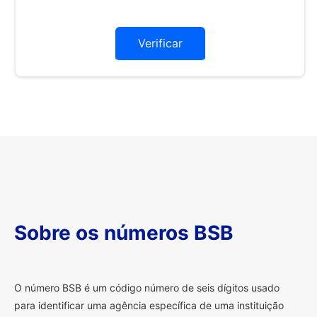
Verificar
Sobre os números BSB
O
número BSB é um código número de seis dígitos usado
para identificar uma agência específica de uma instituição