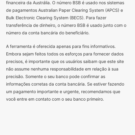
financeira da Austrália. O número BSB é usado nos sistemas
de pagamentos Australian Paper Clearing System (APCS) e
Bulk Electronic Clearing System (BECS). Para fazer
transferência de dinheiro, o número BSB é usado junto com o
número da conta bancária do beneficiário.
A ferramenta é oferecida apenas para fins informativos.
Embora sejam feitos todos os esforços para fornecer dados
precisos, é importante que os usuários saibam que este site
não assume nenhuma responsabilidade em relação à sua
precisão. Somente o seu banco pode confirmar as
informações corretas da conta bancária. Se estiver fazendo
um pagamento importante e urgente, recomendamos que
você entre em contato com o seu banco primeiro.