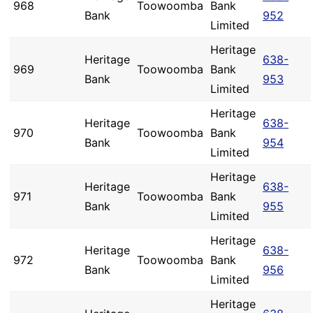
968
Toowoomba
Bank
Bank
952
Limited
Heritage
Heritage
638-
969
Toowoomba
Bank
Bank
953
Limited
Heritage
Heritage
638-
970
Toowoomba
Bank
Bank
954
Limited
Heritage
Heritage
638-
971
Toowoomba
Bank
Bank
955
Limited
Heritage
Heritage
638-
972
Toowoomba
Bank
Bank
956
Limited
Heritage