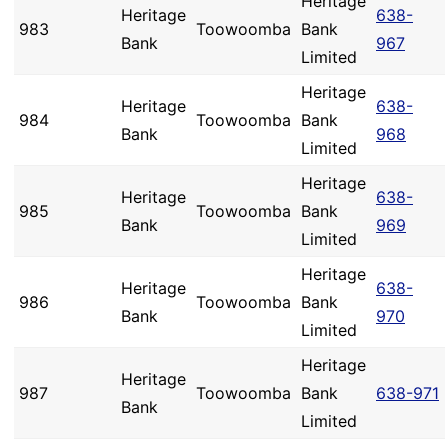
Heritage
Heritage
638-
983
Toowoomba
Bank
Bank
967
Limited
Heritage
Heritage
638-
984
Toowoomba
Bank
Bank
968
Limited
Heritage
Heritage
638-
985
Toowoomba
Bank
Bank
969
Limited
Heritage
Heritage
638-
986
Toowoomba
Bank
Bank
970
Limited
Heritage
Heritage
987
Toowoomba
Bank
638-971
Bank
Limited