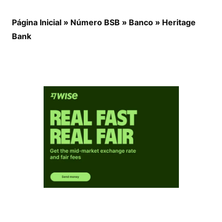
Página Inicial
»
Número BSB
»
Banco
»
Heritage
Bank