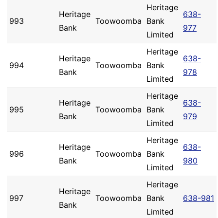
Heritage
Heritage
638-
993
Toowoomba
Bank
Bank
977
Limited
Heritage
Heritage
638-
994
Toowoomba
Bank
Bank
978
Limited
Heritage
Heritage
638-
995
Toowoomba
Bank
Bank
979
Limited
Heritage
Heritage
638-
996
Toowoomba
Bank
Bank
980
Limited
Heritage
Heritage
997
Toowoomba
Bank
638-981
Bank
Limited