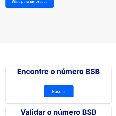
Wise para empresas
Encontre o número BSB
Buscar
Validar o número BSB