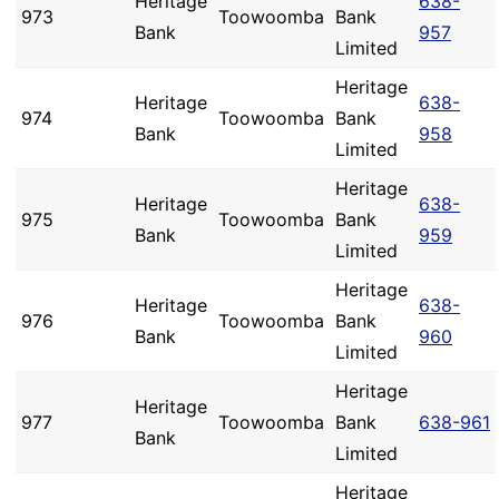
Heritage
638-
973
Toowoomba
Bank
Bank
957
Limited
Heritage
Heritage
638-
974
Toowoomba
Bank
Bank
958
Limited
Heritage
Heritage
638-
975
Toowoomba
Bank
Bank
959
Limited
Heritage
Heritage
638-
976
Toowoomba
Bank
Bank
960
Limited
Heritage
Heritage
977
Toowoomba
Bank
638-961
Bank
Limited
Heritage