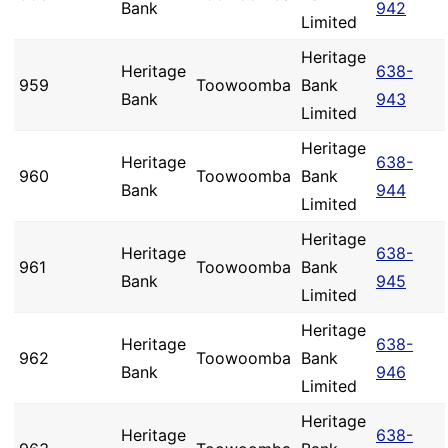
Bank
942
Limited
Heritage
Heritage
638-
959
Toowoomba
Bank
Bank
943
Limited
Heritage
Heritage
638-
960
Toowoomba
Bank
Bank
944
Limited
Heritage
Heritage
638-
961
Toowoomba
Bank
Bank
945
Limited
Heritage
Heritage
638-
962
Toowoomba
Bank
Bank
946
Limited
Heritage
Heritage
638-