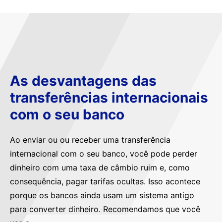
As desvantagens das
transferências internacionais
com o seu banco
Ao enviar ou ou receber uma transferência
internacional com o seu banco, você pode perder
dinheiro com uma taxa de câmbio ruim e, como
consequência, pagar tarifas ocultas. Isso acontece
porque os bancos ainda usam um sistema antigo
para converter dinheiro. Recomendamos que você