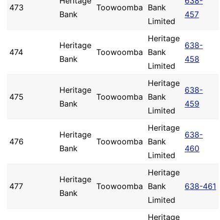
Heritage
638-
473
Toowoomba
Bank
Bank
457
Limited
Heritage
Heritage
638-
474
Toowoomba
Bank
Bank
458
Limited
Heritage
Heritage
638-
475
Toowoomba
Bank
Bank
459
Limited
Heritage
Heritage
638-
476
Toowoomba
Bank
Bank
460
Limited
Heritage
Heritage
477
Toowoomba
Bank
638-461
Bank
Limited
Heritage