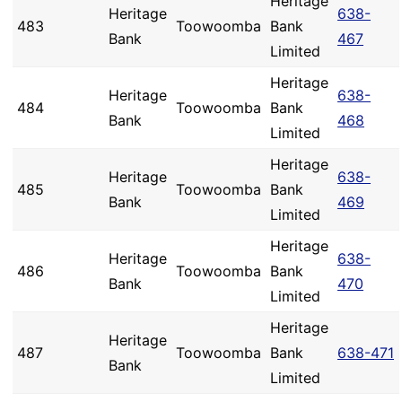
Heritage
Heritage
638-
483
Toowoomba
Bank
Bank
467
Limited
Heritage
Heritage
638-
484
Toowoomba
Bank
Bank
468
Limited
Heritage
Heritage
638-
485
Toowoomba
Bank
Bank
469
Limited
Heritage
Heritage
638-
486
Toowoomba
Bank
Bank
470
Limited
Heritage
Heritage
487
Toowoomba
Bank
638-471
Bank
Limited