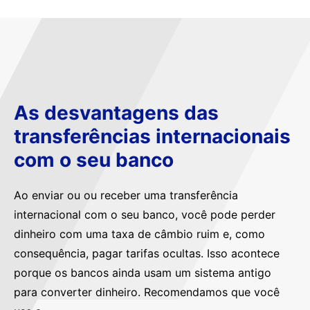
As desvantagens das
transferências internacionais
com o seu banco
Ao enviar ou ou receber uma transferência
internacional com o seu banco, você pode perder
dinheiro com uma taxa de câmbio ruim e, como
consequência, pagar tarifas ocultas. Isso acontece
porque os bancos ainda usam um sistema antigo
para converter dinheiro. Recomendamos que você