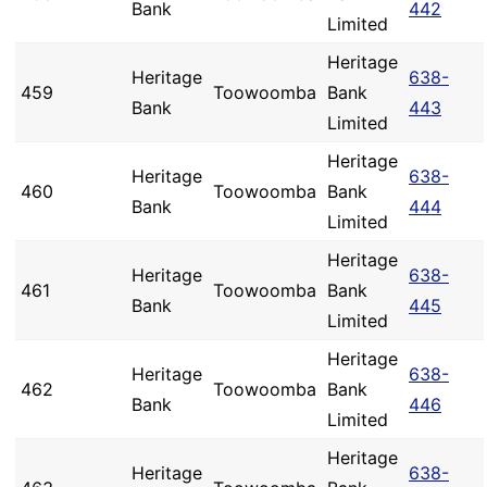
Bank
442
Limited
Heritage
Heritage
638-
459
Toowoomba
Bank
Bank
443
Limited
Heritage
Heritage
638-
460
Toowoomba
Bank
Bank
444
Limited
Heritage
Heritage
638-
461
Toowoomba
Bank
Bank
445
Limited
Heritage
Heritage
638-
462
Toowoomba
Bank
Bank
446
Limited
Heritage
Heritage
638-