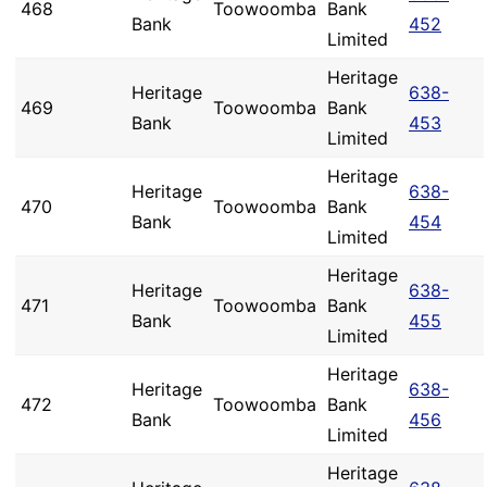
468
Toowoomba
Bank
Bank
452
Limited
Heritage
Heritage
638-
469
Toowoomba
Bank
Bank
453
Limited
Heritage
Heritage
638-
470
Toowoomba
Bank
Bank
454
Limited
Heritage
Heritage
638-
471
Toowoomba
Bank
Bank
455
Limited
Heritage
Heritage
638-
472
Toowoomba
Bank
Bank
456
Limited
Heritage