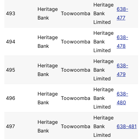
Heritage
Heritage
638-
493
Toowoomba
Bank
Bank
477
Limited
Heritage
Heritage
638-
494
Toowoomba
Bank
Bank
478
Limited
Heritage
Heritage
638-
495
Toowoomba
Bank
Bank
479
Limited
Heritage
Heritage
638-
496
Toowoomba
Bank
Bank
480
Limited
Heritage
Heritage
497
Toowoomba
Bank
638-481
Bank
Limited