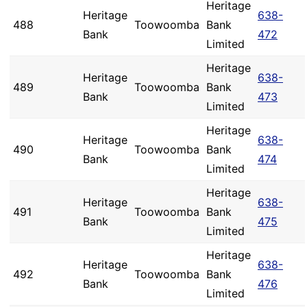
Heritage
Heritage
638-
488
Toowoomba
Bank
Bank
472
Limited
Heritage
Heritage
638-
489
Toowoomba
Bank
Bank
473
Limited
Heritage
Heritage
638-
490
Toowoomba
Bank
Bank
474
Limited
Heritage
Heritage
638-
491
Toowoomba
Bank
Bank
475
Limited
Heritage
Heritage
638-
492
Toowoomba
Bank
Bank
476
Limited