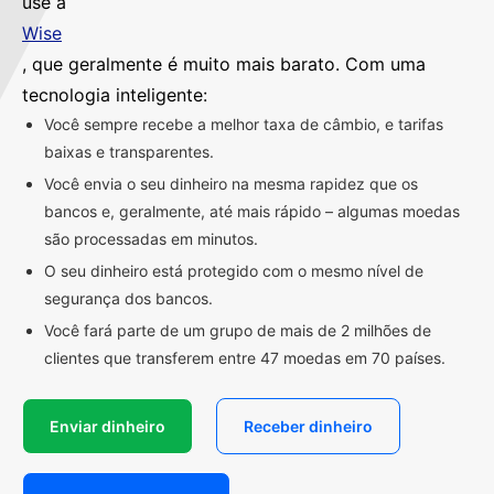
use a
Wise
, que geralmente é muito mais barato. Com uma
tecnologia inteligente:
Você sempre recebe a melhor taxa de câmbio, e tarifas
baixas e transparentes.
Você envia o seu dinheiro na mesma rapidez que os
bancos e, geralmente, até mais rápido – algumas moedas
são processadas em minutos.
O seu dinheiro está protegido com o mesmo nível de
segurança dos bancos.
Você fará parte de um grupo de mais de 2 milhões de
clientes que transferem entre 47 moedas em 70 países.
Enviar dinheiro
Receber dinheiro