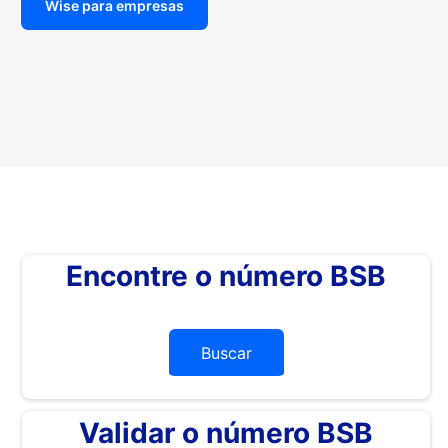
Wise para empresas
Encontre o número BSB
Buscar
Validar o número BSB