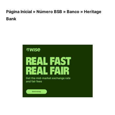
Página Inicial
»
Número BSB
»
Banco
»
Heritage
Bank