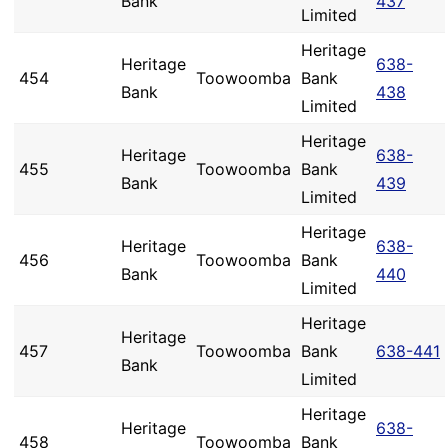
Bank
437
Limited
Heritage
Heritage
638-
454
Toowoomba
Bank
Bank
438
Limited
Heritage
Heritage
638-
455
Toowoomba
Bank
Bank
439
Limited
Heritage
Heritage
638-
456
Toowoomba
Bank
Bank
440
Limited
Heritage
Heritage
457
Toowoomba
Bank
638-441
Bank
Limited
Heritage
Heritage
638-
458
Toowoomba
Bank