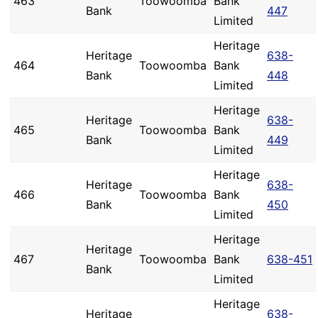
463
Toowoomba
Bank
Bank
447
Limited
Heritage
Heritage
638-
464
Toowoomba
Bank
Bank
448
Limited
Heritage
Heritage
638-
465
Toowoomba
Bank
Bank
449
Limited
Heritage
Heritage
638-
466
Toowoomba
Bank
Bank
450
Limited
Heritage
Heritage
467
Toowoomba
Bank
638-451
Bank
Limited
Heritage
Heritage
638-