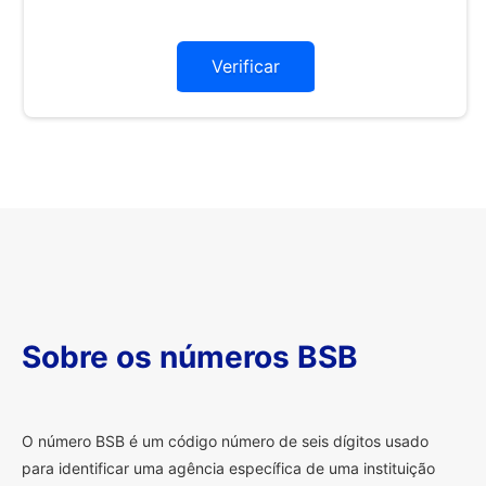
Verificar
Sobre os números BSB
O
número BSB é um código número de seis dígitos usado
para identificar uma agência específica de uma instituição