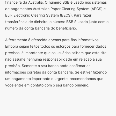
financeira da Austrália. O número BSB é usado nos sistemas
de pagamentos Australian Paper Clearing System (APCS) e
Bulk Electronic Clearing System (BECS). Para fazer
transferência de dinheiro, o número BSB é usado junto com o
número da conta bancária do beneficiário.
A ferramenta é oferecida apenas para fins informativos.
Embora sejam feitos todos os esforços para fornecer dados
precisos, é importante que os usuários saibam que este site
não assume nenhuma responsabilidade em relação à sua
precisão. Somente o seu banco pode confirmar as
informações corretas da conta bancária. Se estiver fazendo
um pagamento importante e urgente, recomendamos que
você entre em contato com o seu banco primeiro.