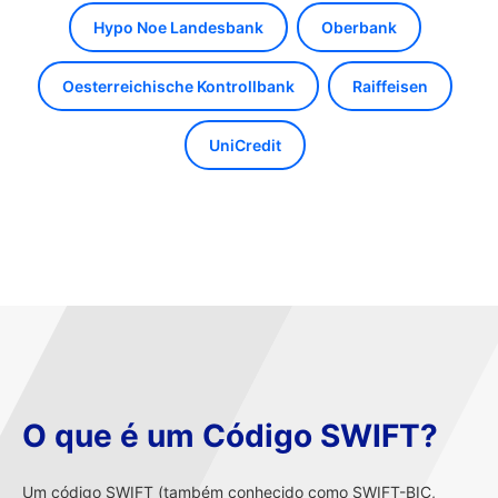
Hypo Noe Landesbank
Oberbank
Oesterreichische Kontrollbank
Raiffeisen
UniCredit
O que é um Código SWIFT?
Um código SWIFT (também conhecido como SWIFT-BIC,