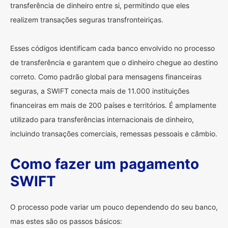
transferência de dinheiro entre si, permitindo que eles
realizem transações seguras transfronteiriças.
Esses códigos identificam cada banco envolvido no processo
de transferência e garantem que o dinheiro chegue ao destino
correto. Como padrão global para mensagens financeiras
seguras, a SWIFT conecta mais de 11.000 instituições
financeiras em mais de 200 países e territórios. É amplamente
utilizado para transferências internacionais de dinheiro,
incluindo transações comerciais, remessas pessoais e câmbio.
Como fazer um pagamento
SWIFT
O processo pode variar um pouco dependendo do seu banco,
mas estes são os passos básicos: