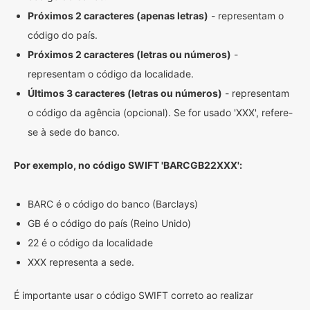
Próximos 2 caracteres (apenas letras)
- representam o
código do país.
Próximos 2 caracteres (letras ou números)
-
representam o código da localidade.
Últimos 3 caracteres (letras ou números)
- representam
o código da agência (opcional). Se for usado 'XXX', refere-
se à sede do banco.
Por exemplo, no código SWIFT 'BARCGB22XXX':
BARC é o código do banco (Barclays)
GB é o código do país (Reino Unido)
22 é o código da localidade
XXX representa a sede.
É importante usar o código SWIFT correto ao realizar