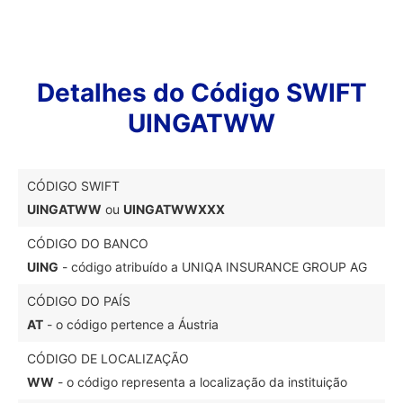
Detalhes do Código SWIFT
UINGATWW
CÓDIGO SWIFT
UINGATWW
ou
UINGATWWXXX
CÓDIGO DO BANCO
UING
- código atribuído a UNIQA INSURANCE GROUP AG
CÓDIGO DO PAÍS
AT
- o código pertence a Áustria
CÓDIGO DE LOCALIZAÇÃO
WW
- o código representa a localização da instituição