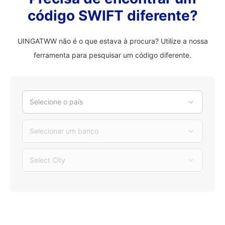
código SWIFT diferente?
UINGATWW não é o que estava à procura? Utilize a nossa
ferramenta para pesquisar um código diferente.
Selecione o país
Selecionar um banco
Select City