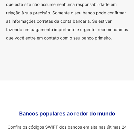
que este site não assume nenhuma responsabilidade em
relação à sua precisão. Somente o seu banco pode confirmar
as informações corretas da conta bancária. Se estiver
fazendo um pagamento importante e urgente, recomendamos
que você entre em contato com o seu banco primeiro.
Bancos populares ao redor do mundo
Confira os códigos SWIFT dos bancos em alta nas últimas 24