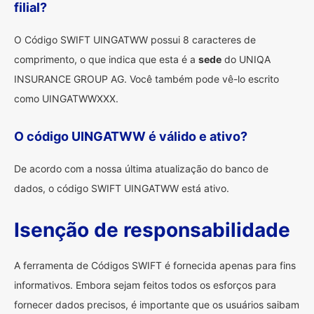
filial?
O Código SWIFT UINGATWW possui 8 caracteres de
comprimento, o que indica que esta é a
sede
do UNIQA
INSURANCE GROUP AG. Você também pode vê-lo escrito
como UINGATWWXXX.
O código UINGATWW é válido e ativo?
De acordo com a nossa última atualização do banco de
dados, o código SWIFT UINGATWW está ativo.
Isenção de responsabilidade
A ferramenta de Códigos SWIFT é fornecida apenas para fins
informativos. Embora sejam feitos todos os esforços para
fornecer dados precisos, é importante que os usuários saibam