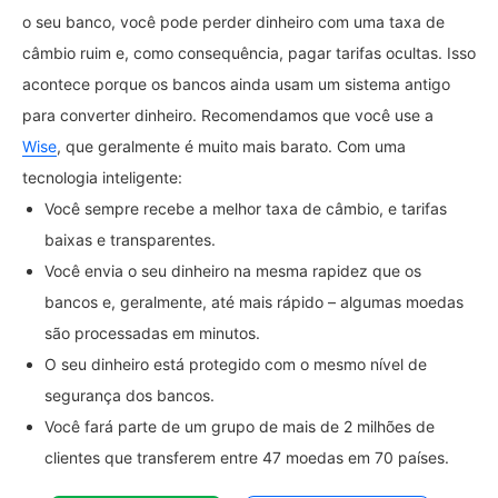
o seu banco, você pode perder dinheiro com uma taxa de
câmbio ruim e, como consequência, pagar tarifas ocultas. Isso
acontece porque os bancos ainda usam um sistema antigo
para converter dinheiro. Recomendamos que você use a
Wise
, que geralmente é muito mais barato. Com uma
tecnologia inteligente:
Você sempre recebe a melhor taxa de câmbio, e tarifas
baixas e transparentes.
Você envia o seu dinheiro na mesma rapidez que os
bancos e, geralmente, até mais rápido – algumas moedas
são processadas em minutos.
O seu dinheiro está protegido com o mesmo nível de
segurança dos bancos.
Você fará parte de um grupo de mais de 2 milhões de
clientes que transferem entre 47 moedas em 70 países.