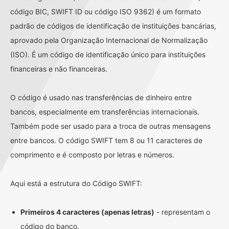
código BIC, SWIFT ID ou código ISO 9362) é um formato
padrão de códigos de identificação de instituições bancárias,
aprovado pela Organização Internacional de Normalização
(ISO). É um código de identificação único para instituições
financeiras e não financeiras.
O código é usado nas transferências de dinheiro entre
bancos, especialmente em transferências internacionais.
Também pode ser usado para a troca de outras mensagens
entre bancos. O código SWIFT tem 8 ou 11 caracteres de
comprimento e é composto por letras e números.
Aqui está a estrutura do Código SWIFT:
Primeiros 4 caracteres (apenas letras)
- representam o
código do banco.