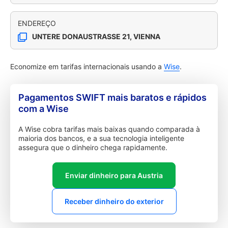
ENDEREÇO
UNTERE DONAUSTRASSE 21, VIENNA
Economize em tarifas internacionais usando a
Wise
.
Pagamentos SWIFT mais baratos e rápidos
com a Wise
A Wise cobra tarifas mais baixas quando comparada à
maioria dos bancos, e a sua tecnologia inteligente
assegura que o dinheiro chega rapidamente.
Enviar dinheiro para Austria
Receber dinheiro do exterior