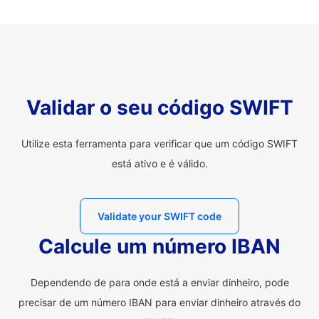
Validar o seu código SWIFT
Utilize esta ferramenta para verificar que um código SWIFT
está ativo e é válido.
Validate your SWIFT code
Calcule um número IBAN
Dependendo de para onde está a enviar dinheiro, pode
precisar de um número IBAN para enviar dinheiro através do