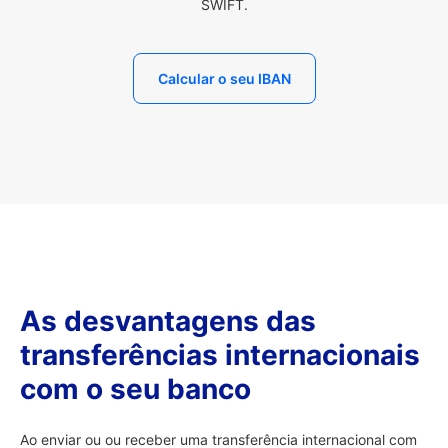
SWIFT.
Calcular o seu IBAN
As desvantagens das
transferências internacionais
com o seu banco
Ao enviar ou ou receber uma transferência internacional com