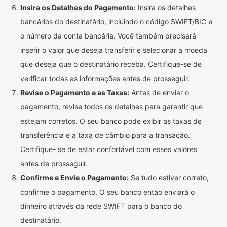
Insira os Detalhes do Pagamento:
Insira os detalhes
bancários do destinatário, incluindo o código SWIFT/BIC e
o número da conta bancária. Você também precisará
inserir o valor que deseja transferir e selecionar a moeda
que deseja que o destinatário receba. Certifique-se de
verificar todas as informações antes de prosseguir.
Revise o Pagamento e as Taxas:
Antes de enviar o
pagamento, revise todos os detalhes para garantir que
estejam corretos. O seu banco pode exibir as taxas de
transferência e a taxa de câmbio para a transação.
Certifique- se de estar confortável com esses valores
antes de prosseguir.
Confirme e Envie o Pagamento:
Se tudo estiver correto,
confirme o pagamento. O seu banco então enviará o
dinheiro através da rede SWIFT para o banco do
destinatário.