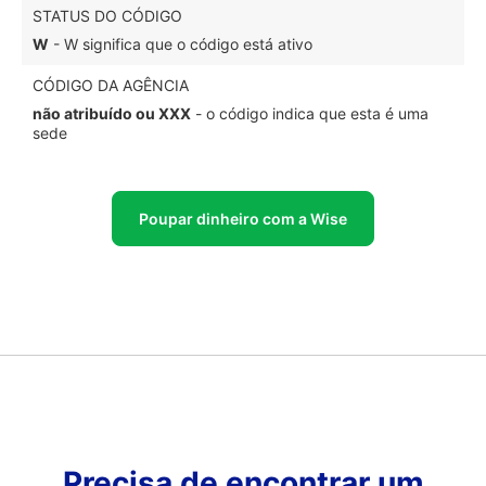
STATUS DO CÓDIGO
W
- W significa que o código está ativo
CÓDIGO DA AGÊNCIA
não atribuído ou XXX
- o código indica que esta é uma
sede
Poupar dinheiro com a Wise
Precisa de encontrar um