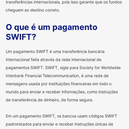
transferências internacionais, pois isso garante que os fundos
cheguem ao destino correto.
O que é um pagamento
SWIFT?
Um pagamento SWIFT é uma transferência bancária
internacional feita através da rede internacional de
pagamentos SWIFT. SWIFT, sigla para Society for Worldwide
Interbank Financial Telecommunication, é uma rede de
mensagens usada por instituições financeiras em todo o
mundo para enviar e receber informações, como instruções
de transferência de dinheiro, de forma segura.
Em um pagamento SWIFT, os bancos usam códigos SWIFT
padronizados para enviar e receber instruções únicas de