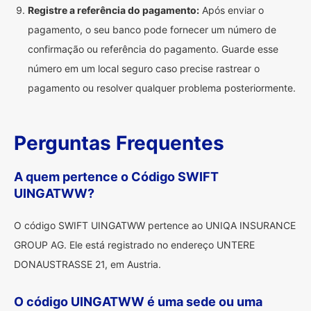
Registre a referência do pagamento:
Após enviar o
pagamento, o seu banco pode fornecer um número de
confirmação ou referência do pagamento. Guarde esse
número em um local seguro caso precise rastrear o
pagamento ou resolver qualquer problema posteriormente.
Perguntas Frequentes
A quem pertence o Código SWIFT
UINGATWW?
O código SWIFT UINGATWW pertence ao UNIQA INSURANCE
GROUP AG. Ele está registrado no endereço UNTERE
DONAUSTRASSE 21, em Austria.
O código UINGATWW é uma sede ou uma