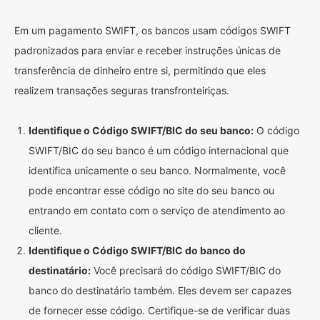
Em um pagamento SWIFT, os bancos usam códigos SWIFT
padronizados para enviar e receber instruções únicas de
transferência de dinheiro entre si, permitindo que eles
realizem transações seguras transfronteiriças.
Identifique o Código SWIFT/BIC do seu banco:
O código
SWIFT/BIC do seu banco é um código internacional que
identifica unicamente o seu banco. Normalmente, você
pode encontrar esse código no site do seu banco ou
entrando em contato com o serviço de atendimento ao
cliente.
Identifique o Código SWIFT/BIC do banco do
destinatário:
Você precisará do código SWIFT/BIC do
banco do destinatário também. Eles devem ser capazes
de fornecer esse código. Certifique-se de verificar duas