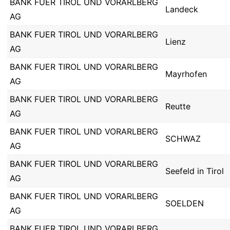
BANK FUER TIROL UND VORARLBERG
Landeck
AG
BANK FUER TIROL UND VORARLBERG
Lienz
AG
BANK FUER TIROL UND VORARLBERG
Mayrhofen
AG
BANK FUER TIROL UND VORARLBERG
Reutte
AG
BANK FUER TIROL UND VORARLBERG
SCHWAZ
AG
BANK FUER TIROL UND VORARLBERG
Seefeld in Tirol
AG
BANK FUER TIROL UND VORARLBERG
SOELDEN
AG
BANK FUER TIROL UND VORARLBERG