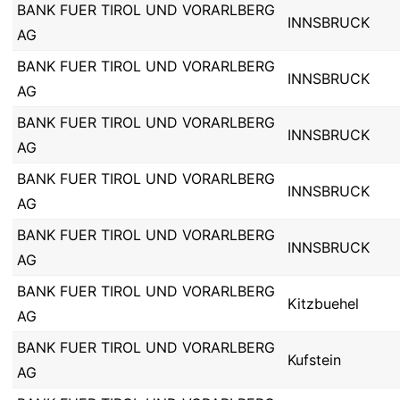
BANK FUER TIROL UND VORARLBERG
INNSBRUCK
AG
BANK FUER TIROL UND VORARLBERG
INNSBRUCK
AG
BANK FUER TIROL UND VORARLBERG
INNSBRUCK
AG
BANK FUER TIROL UND VORARLBERG
INNSBRUCK
AG
BANK FUER TIROL UND VORARLBERG
INNSBRUCK
AG
BANK FUER TIROL UND VORARLBERG
Kitzbuehel
AG
BANK FUER TIROL UND VORARLBERG
Kufstein
AG