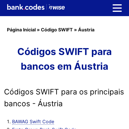
Página Inicial
»
Código SWIFT
»
Áustria
Códigos SWIFT para
bancos em Áustria
Códigos SWIFT para os principais
bancos - Áustria
BAWAG Swift Code