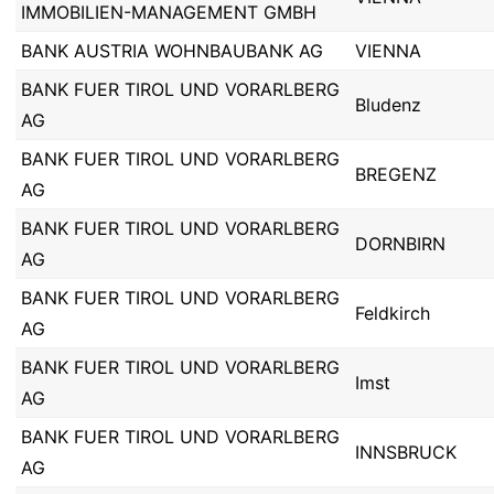
IMMOBILIEN-MANAGEMENT GMBH
BANK AUSTRIA WOHNBAUBANK AG
VIENNA
BANK FUER TIROL UND VORARLBERG
Bludenz
AG
BANK FUER TIROL UND VORARLBERG
BREGENZ
AG
BANK FUER TIROL UND VORARLBERG
DORNBIRN
AG
BANK FUER TIROL UND VORARLBERG
Feldkirch
AG
BANK FUER TIROL UND VORARLBERG
Imst
AG
BANK FUER TIROL UND VORARLBERG
INNSBRUCK
AG