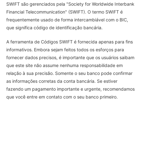
SWIFT são gerenciados pela "Society for Worldwide Interbank
Financial Telecommunication" (SWIFT). O termo SWIFT é
frequentemente usado de forma intercambiável com o BIC,
que significa código de identificação bancária.
A ferramenta de Códigos SWIFT é fornecida apenas para fins
informativos. Embora sejam feitos todos os esforços para
fornecer dados precisos, é importante que os usuários saibam
que este site não assume nenhuma responsabilidade em
relação à sua precisão. Somente o seu banco pode confirmar
as informações corretas da conta bancária. Se estiver
fazendo um pagamento importante e urgente, recomendamos
que você entre em contato com o seu banco primeiro.