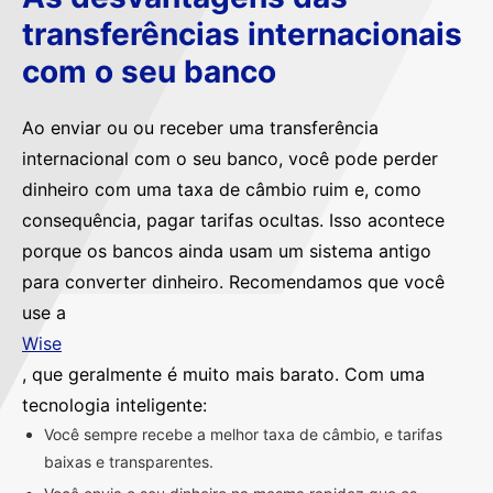
transferências internacionais
com o seu banco
Ao enviar ou ou receber uma transferência
internacional com o seu banco, você pode perder
dinheiro com uma taxa de câmbio ruim e, como
consequência, pagar tarifas ocultas. Isso acontece
porque os bancos ainda usam um sistema antigo
para converter dinheiro. Recomendamos que você
use a
Wise
, que geralmente é muito mais barato. Com uma
tecnologia inteligente:
Você sempre recebe a melhor taxa de câmbio, e tarifas
baixas e transparentes.