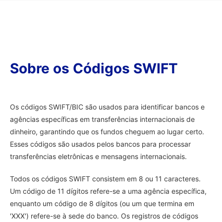
Sobre os Códigos SWIFT
Os códigos SWIFT/BIC são usados para identificar bancos e
agências específicas em transferências internacionais de
dinheiro, garantindo que os fundos cheguem ao lugar certo.
Esses códigos são usados pelos bancos para processar
transferências eletrônicas e mensagens internacionais.
Todos os códigos SWIFT consistem em 8 ou 11 caracteres.
Um código de 11 dígitos refere-se a uma agência específica,
enquanto um código de 8 dígitos (ou um que termina em
'XXX') refere-se à sede do banco. Os registros de códigos