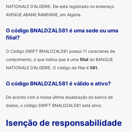
NATIONALE D'ALGERIE. Ele está registrado no endereço
AVENUE ABANE RAMDANE, em Algeria.
O código BNALDZAL581 é uma sede ou uma
filial?
O Código SWIFT BNALDZAL581 possui 11 caracteres de
comprimento, o que indica que é uma
filial
do BANQUE
NATIONALE D'ALGERIE. O código da filial é
581.
O código BNALDZAL581 é válido e ativo?
De acordo com a nossa última atualização do banco de
dados, o código SWIFT BNALDZAL581 está ativo.
Isenção de responsabilidade