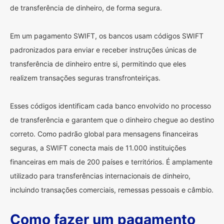
de transferência de dinheiro, de forma segura.
Em um pagamento SWIFT, os bancos usam códigos SWIFT
padronizados para enviar e receber instruções únicas de
transferência de dinheiro entre si, permitindo que eles
realizem transações seguras transfronteiriças.
Esses códigos identificam cada banco envolvido no processo
de transferência e garantem que o dinheiro chegue ao destino
correto. Como padrão global para mensagens financeiras
seguras, a SWIFT conecta mais de 11.000 instituições
financeiras em mais de 200 países e territórios. É amplamente
utilizado para transferências internacionais de dinheiro,
incluindo transações comerciais, remessas pessoais e câmbio.
Como fazer um pagamento