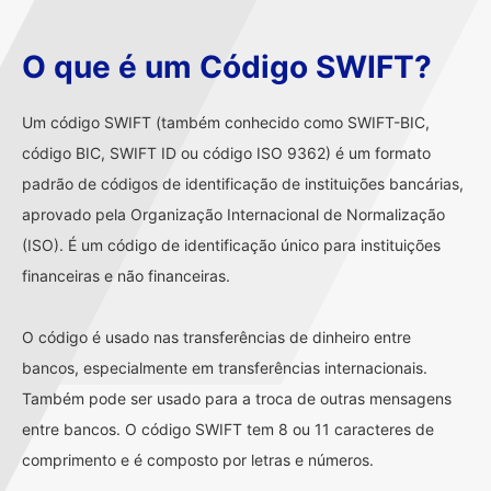
O que é um Código SWIFT?
Um código SWIFT (também conhecido como SWIFT-BIC,
código BIC, SWIFT ID ou código ISO 9362) é um formato
padrão de códigos de identificação de instituições bancárias,
aprovado pela Organização Internacional de Normalização
(ISO). É um código de identificação único para instituições
financeiras e não financeiras.
O código é usado nas transferências de dinheiro entre
bancos, especialmente em transferências internacionais.
Também pode ser usado para a troca de outras mensagens
entre bancos. O código SWIFT tem 8 ou 11 caracteres de
comprimento e é composto por letras e números.