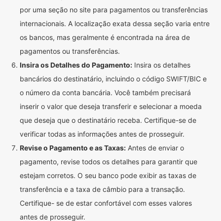
por uma seção no site para pagamentos ou transferências
internacionais. A localização exata dessa seção varia entre
os bancos, mas geralmente é encontrada na área de
pagamentos ou transferências.
Insira os Detalhes do Pagamento:
Insira os detalhes
bancários do destinatário, incluindo o código SWIFT/BIC e
o número da conta bancária. Você também precisará
inserir o valor que deseja transferir e selecionar a moeda
que deseja que o destinatário receba. Certifique-se de
verificar todas as informações antes de prosseguir.
Revise o Pagamento e as Taxas:
Antes de enviar o
pagamento, revise todos os detalhes para garantir que
estejam corretos. O seu banco pode exibir as taxas de
transferência e a taxa de câmbio para a transação.
Certifique- se de estar confortável com esses valores
antes de prosseguir.