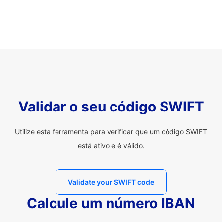
Validar o seu código SWIFT
Utilize esta ferramenta para verificar que um código SWIFT
está ativo e é válido.
Validate your SWIFT code
Calcule um número IBAN