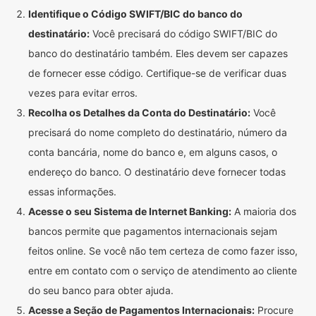
Identifique o Código SWIFT/BIC do banco do
destinatário:
Você precisará do código SWIFT/BIC do
banco do destinatário também. Eles devem ser capazes
de fornecer esse código. Certifique-se de verificar duas
vezes para evitar erros.
Recolha os Detalhes da Conta do Destinatário:
Você
precisará do nome completo do destinatário, número da
conta bancária, nome do banco e, em alguns casos, o
endereço do banco. O destinatário deve fornecer todas
essas informações.
Acesse o seu Sistema de Internet Banking:
A maioria dos
bancos permite que pagamentos internacionais sejam
feitos online. Se você não tem certeza de como fazer isso,
entre em contato com o serviço de atendimento ao cliente
do seu banco para obter ajuda.
Acesse a Seção de Pagamentos Internacionais:
Procure