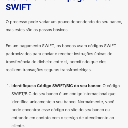
SWIFT
O processo pode variar um pouco dependendo do seu banco,
mas estes são os passos básicos:
Em um pagamento SWIFT, os bancos usam códigos SWIFT
padronizados para enviar e receber instruções únicas de
transferência de dinheiro entre si, permitindo que eles
realizem transações seguras transfronteiriças.
Identifique o Código SWIFT/BIC do seu banco:
O código
SWIFT/BIC do seu banco é um código internacional que
identifica unicamente o seu banco. Normalmente, você
pode encontrar esse código no site do seu banco ou
entrando em contato com o serviço de atendimento ao
cliente.