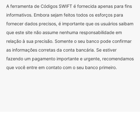
A ferramenta de Códigos SWIFT é fornecida apenas para fins
informativos. Embora sejam feitos todos os esforços para
fornecer dados precisos, é importante que os usuários saibam
que este site não assume nenhuma responsabilidade em
relação à sua precisão. Somente o seu banco pode confirmar
as informações corretas da conta bancária. Se estiver
fazendo um pagamento importante e urgente, recomendamos
que você entre em contato com o seu banco primeiro.