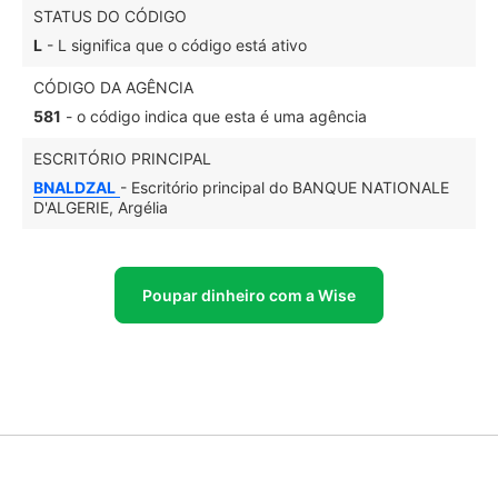
STATUS DO CÓDIGO
L
- L significa que o código está ativo
CÓDIGO DA AGÊNCIA
581
- o código indica que esta é uma agência
ESCRITÓRIO PRINCIPAL
BNALDZAL
- Escritório principal do BANQUE NATIONALE
D'ALGERIE, Argélia
Poupar dinheiro com a Wise