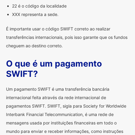
22 é o código da localidade
XXX representa a sede.
É importante usar o código SWIFT correto ao realizar
transferências internacionais, pois isso garante que os fundos
cheguem ao destino correto.
O que é um pagamento
SWIFT?
Um pagamento SWIFT é uma transferência bancária
internacional feita através da rede internacional de
pagamentos SWIFT. SWIFT, sigla para Society for Worldwide
Interbank Financial Telecommunication, é uma rede de
mensagens usada por instituições financeiras em todo o
mundo para enviar e receber informações, como instruções