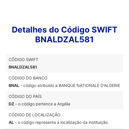
Detalhes do Código SWIFT
BNALDZAL581
CÓDIGO SWIFT
BNALDZAL581
CÓDIGO DO BANCO
BNAL
- código atribuído a BANQUE NATIONALE D'ALGERIE
CÓDIGO DO PAÍS
DZ
- o código pertence a Argélia
CÓDIGO DE LOCALIZAÇÃO
AL
- o código representa a localização da instituição