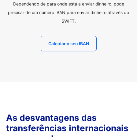
Dependendo de para onde está a enviar dinheiro, pode
precisar de um número IBAN para enviar dinheiro através do
SWIFT.
Calcular o seu IBAN
As desvantagens das
transferências internacionais