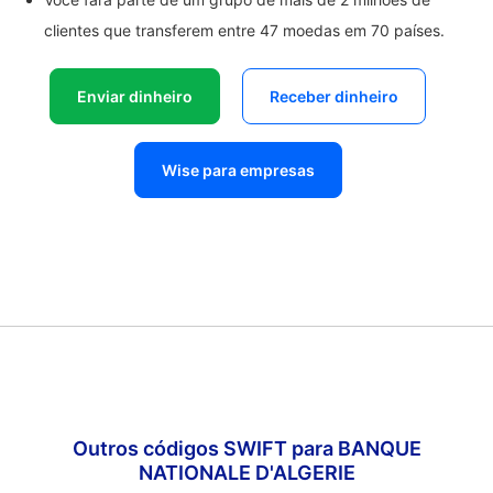
clientes que transferem entre 47 moedas em 70 países.
Enviar dinheiro
Receber dinheiro
Wise para empresas
Outros códigos SWIFT para BANQUE
NATIONALE D'ALGERIE