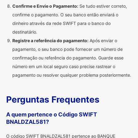
Confirme e Envie o Pagamento:
Se tudo estiver correto,
confirme o pagamento. O seu banco então enviará o
dinheiro através da rede SWIFT para o banco do
destinatário.
Registre a referência do pagamento:
Após enviar o
pagamento, o seu banco pode fornecer um número de
confirmação ou referência do pagamento. Guarde esse
número em um local seguro caso precise rastrear o
pagamento ou resolver qualquer problema posteriormente.
Perguntas Frequentes
A quem pertence o Código SWIFT
BNALDZAL581?
O código SWIFT BNALDZAL581 pertence ao BANQUE