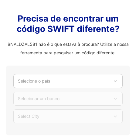
Precisa de encontrar um
código SWIFT diferente?
BNALDZAL581 não é o que estava à procura? Utilize a nossa
ferramenta para pesquisar um código diferente.
Selecione o país
Selecionar um banco
Select City