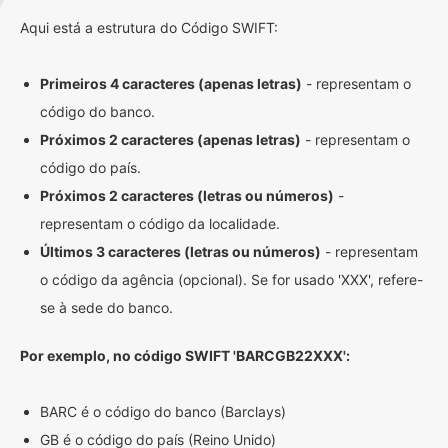
Aqui está a estrutura do Código SWIFT:
Primeiros 4 caracteres (apenas letras)
- representam o
código do banco.
Próximos 2 caracteres (apenas letras)
- representam o
código do país.
Próximos 2 caracteres (letras ou números)
-
representam o código da localidade.
Últimos 3 caracteres (letras ou números)
- representam
o código da agência (opcional). Se for usado 'XXX', refere-
se à sede do banco.
Por exemplo, no código SWIFT 'BARCGB22XXX':
BARC é o código do banco (Barclays)
GB é o código do país (Reino Unido)