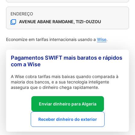
ENDEREÇO
AVENUE ABANE RAMDANE, TIZI-OUZOU
Economize em tarifas internacionais usando a
Wise
.
Pagamentos SWIFT mais baratos e rápidos
com a Wise
A Wise cobra tarifas mais baixas quando comparada à
maioria dos bancos, e a sua tecnologia inteligente
assegura que o dinheiro chega rapidamente.
Enviar dinheiro para Algeria
Receber dinheiro do exterior