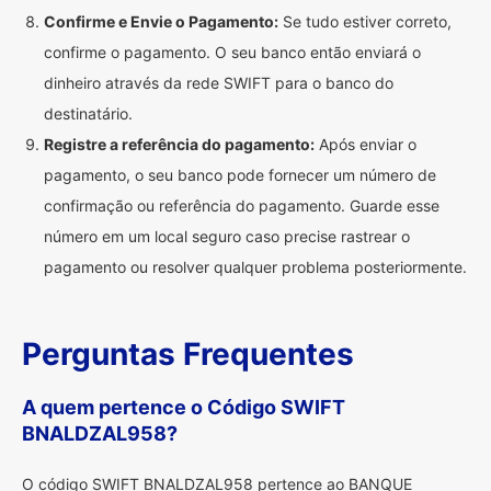
Confirme e Envie o Pagamento:
Se tudo estiver correto,
confirme o pagamento. O seu banco então enviará o
dinheiro através da rede SWIFT para o banco do
destinatário.
Registre a referência do pagamento:
Após enviar o
pagamento, o seu banco pode fornecer um número de
confirmação ou referência do pagamento. Guarde esse
número em um local seguro caso precise rastrear o
pagamento ou resolver qualquer problema posteriormente.
Perguntas Frequentes
A quem pertence o Código SWIFT
BNALDZAL958?
O código SWIFT BNALDZAL958 pertence ao BANQUE