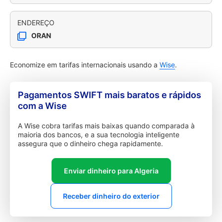
ENDEREÇO
ORAN
Economize em tarifas internacionais usando a
Wise
.
Pagamentos SWIFT mais baratos e rápidos
com a Wise
A Wise cobra tarifas mais baixas quando comparada à
maioria dos bancos, e a sua tecnologia inteligente
assegura que o dinheiro chega rapidamente.
Enviar dinheiro para Algeria
Receber dinheiro do exterior