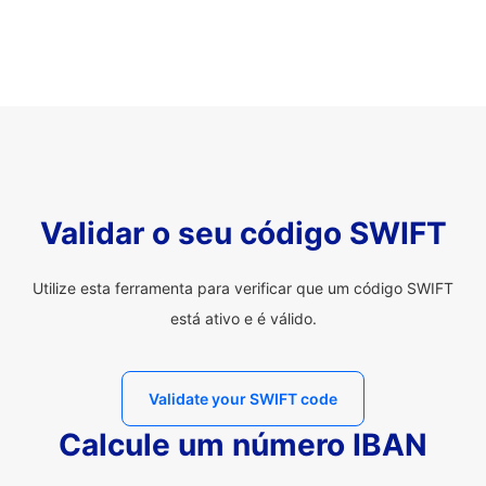
Validar o seu código SWIFT
Utilize esta ferramenta para verificar que um código SWIFT
está ativo e é válido.
Validate your SWIFT code
Calcule um número IBAN