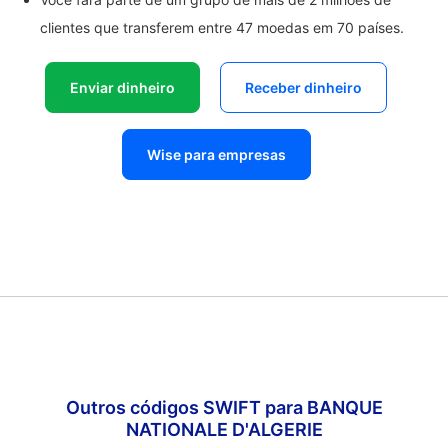
clientes que transferem entre 47 moedas em 70 países.
Enviar dinheiro
Receber dinheiro
Wise para empresas
Outros códigos SWIFT para BANQUE
NATIONALE D'ALGERIE