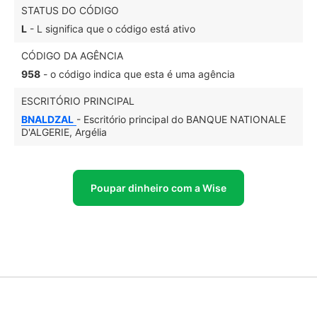
STATUS DO CÓDIGO
L
- L significa que o código está ativo
CÓDIGO DA AGÊNCIA
958
- o código indica que esta é uma agência
ESCRITÓRIO PRINCIPAL
BNALDZAL
- Escritório principal do BANQUE NATIONALE
D'ALGERIE, Argélia
Poupar dinheiro com a Wise