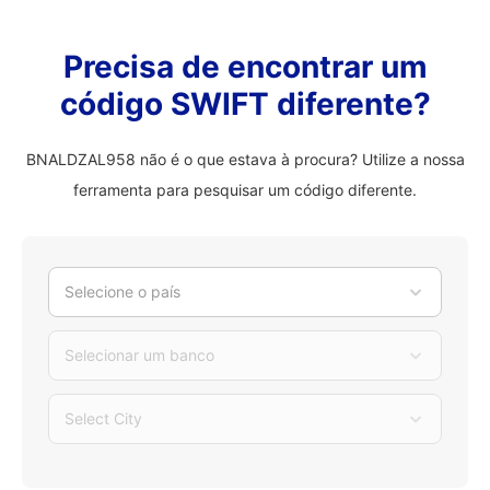
Precisa de encontrar um
código SWIFT diferente?
BNALDZAL958 não é o que estava à procura? Utilize a nossa
ferramenta para pesquisar um código diferente.
Selecione o país
Selecionar um banco
Select City