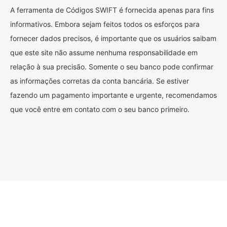
A ferramenta de Códigos SWIFT é fornecida apenas para fins
informativos. Embora sejam feitos todos os esforços para
fornecer dados precisos, é importante que os usuários saibam
que este site não assume nenhuma responsabilidade em
relação à sua precisão. Somente o seu banco pode confirmar
as informações corretas da conta bancária. Se estiver
fazendo um pagamento importante e urgente, recomendamos
que você entre em contato com o seu banco primeiro.