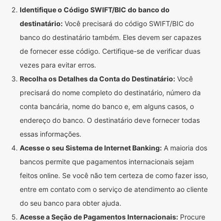
Identifique o Código SWIFT/BIC do banco do
destinatário:
Você precisará do código SWIFT/BIC do
banco do destinatário também. Eles devem ser capazes
de fornecer esse código. Certifique-se de verificar duas
vezes para evitar erros.
Recolha os Detalhes da Conta do Destinatário:
Você
precisará do nome completo do destinatário, número da
conta bancária, nome do banco e, em alguns casos, o
endereço do banco. O destinatário deve fornecer todas
essas informações.
Acesse o seu Sistema de Internet Banking:
A maioria dos
bancos permite que pagamentos internacionais sejam
feitos online. Se você não tem certeza de como fazer isso,
entre em contato com o serviço de atendimento ao cliente
do seu banco para obter ajuda.
Acesse a Seção de Pagamentos Internacionais:
Procure