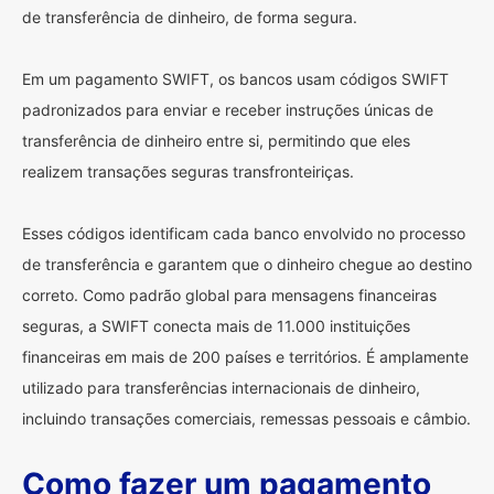
de transferência de dinheiro, de forma segura.
Em um pagamento SWIFT, os bancos usam códigos SWIFT
padronizados para enviar e receber instruções únicas de
transferência de dinheiro entre si, permitindo que eles
realizem transações seguras transfronteiriças.
Esses códigos identificam cada banco envolvido no processo
de transferência e garantem que o dinheiro chegue ao destino
correto. Como padrão global para mensagens financeiras
seguras, a SWIFT conecta mais de 11.000 instituições
financeiras em mais de 200 países e territórios. É amplamente
utilizado para transferências internacionais de dinheiro,
incluindo transações comerciais, remessas pessoais e câmbio.
Como fazer um pagamento