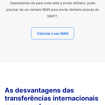
Dependendo de para onde está a enviar dinheiro, pode
precisar de um número IBAN para enviar dinheiro através do
SWIFT.
Calcular o seu IBAN
As desvantagens das
transferências internacionais