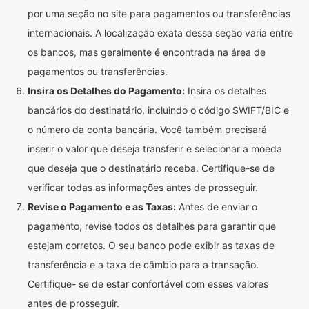
por uma seção no site para pagamentos ou transferências
internacionais. A localização exata dessa seção varia entre
os bancos, mas geralmente é encontrada na área de
pagamentos ou transferências.
Insira os Detalhes do Pagamento:
Insira os detalhes
bancários do destinatário, incluindo o código SWIFT/BIC e
o número da conta bancária. Você também precisará
inserir o valor que deseja transferir e selecionar a moeda
que deseja que o destinatário receba. Certifique-se de
verificar todas as informações antes de prosseguir.
Revise o Pagamento e as Taxas:
Antes de enviar o
pagamento, revise todos os detalhes para garantir que
estejam corretos. O seu banco pode exibir as taxas de
transferência e a taxa de câmbio para a transação.
Certifique- se de estar confortável com esses valores
antes de prosseguir.