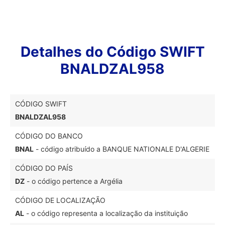
Detalhes do Código SWIFT
BNALDZAL958
CÓDIGO SWIFT
BNALDZAL958
CÓDIGO DO BANCO
BNAL
- código atribuído a BANQUE NATIONALE D'ALGERIE
CÓDIGO DO PAÍS
DZ
- o código pertence a Argélia
CÓDIGO DE LOCALIZAÇÃO
AL
- o código representa a localização da instituição