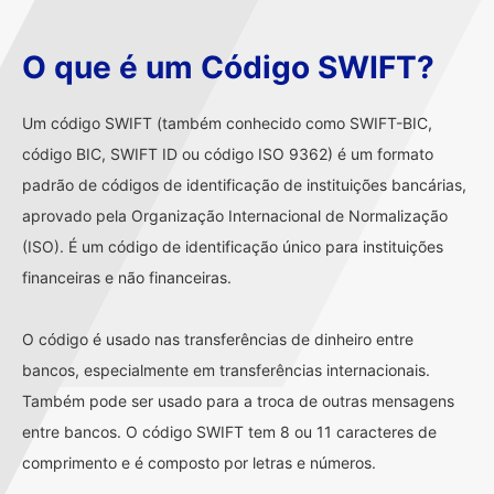
O que é um Código SWIFT?
Um código SWIFT (também conhecido como SWIFT-BIC,
código BIC, SWIFT ID ou código ISO 9362) é um formato
padrão de códigos de identificação de instituições bancárias,
aprovado pela Organização Internacional de Normalização
(ISO). É um código de identificação único para instituições
financeiras e não financeiras.
O código é usado nas transferências de dinheiro entre
bancos, especialmente em transferências internacionais.
Também pode ser usado para a troca de outras mensagens
entre bancos. O código SWIFT tem 8 ou 11 caracteres de
comprimento e é composto por letras e números.