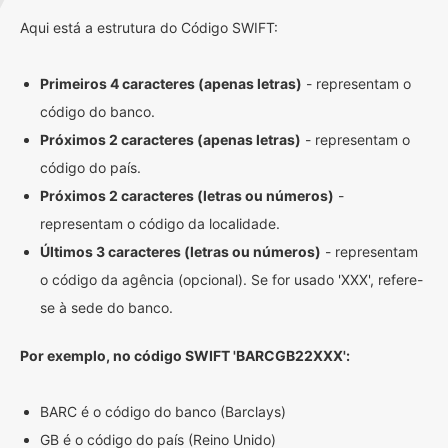
Aqui está a estrutura do Código SWIFT:
Primeiros 4 caracteres (apenas letras)
- representam o
código do banco.
Próximos 2 caracteres (apenas letras)
- representam o
código do país.
Próximos 2 caracteres (letras ou números)
-
representam o código da localidade.
Últimos 3 caracteres (letras ou números)
- representam
o código da agência (opcional). Se for usado 'XXX', refere-
se à sede do banco.
Por exemplo, no código SWIFT 'BARCGB22XXX':
BARC é o código do banco (Barclays)
GB é o código do país (Reino Unido)