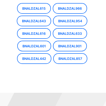
BNALDZAL615
BNALDZAL966
BNALDZAL643
BNALDZAL954
BNALDZAL616
BNALDZAL633
BNALDZAL601
BNALDZAL901
BNALDZAL442
BNALDZAL857