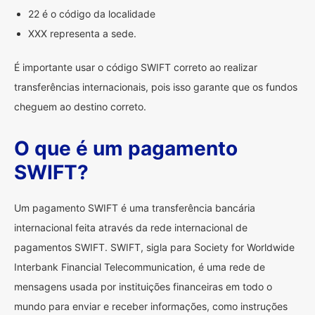
22 é o código da localidade
XXX representa a sede.
É importante usar o código SWIFT correto ao realizar
transferências internacionais, pois isso garante que os fundos
cheguem ao destino correto.
O que é um pagamento
SWIFT?
Um pagamento SWIFT é uma transferência bancária
internacional feita através da rede internacional de
pagamentos SWIFT. SWIFT, sigla para Society for Worldwide
Interbank Financial Telecommunication, é uma rede de
mensagens usada por instituições financeiras em todo o
mundo para enviar e receber informações, como instruções