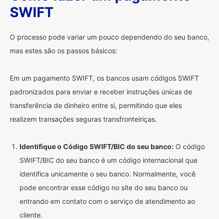
SWIFT
O processo pode variar um pouco dependendo do seu banco,
mas estes são os passos básicos:
Em um pagamento SWIFT, os bancos usam códigos SWIFT
padronizados para enviar e receber instruções únicas de
transferência de dinheiro entre si, permitindo que eles
realizem transações seguras transfronteiriças.
Identifique o Código SWIFT/BIC do seu banco:
O código
SWIFT/BIC do seu banco é um código internacional que
identifica unicamente o seu banco. Normalmente, você
pode encontrar esse código no site do seu banco ou
entrando em contato com o serviço de atendimento ao
cliente.