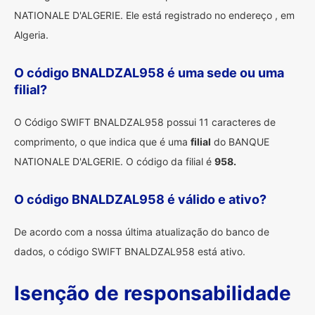
NATIONALE D'ALGERIE. Ele está registrado no endereço , em
Algeria.
O código BNALDZAL958 é uma sede ou uma
filial?
O Código SWIFT BNALDZAL958 possui 11 caracteres de
comprimento, o que indica que é uma
filial
do BANQUE
NATIONALE D'ALGERIE. O código da filial é
958.
O código BNALDZAL958 é válido e ativo?
De acordo com a nossa última atualização do banco de
dados, o código SWIFT BNALDZAL958 está ativo.
Isenção de responsabilidade