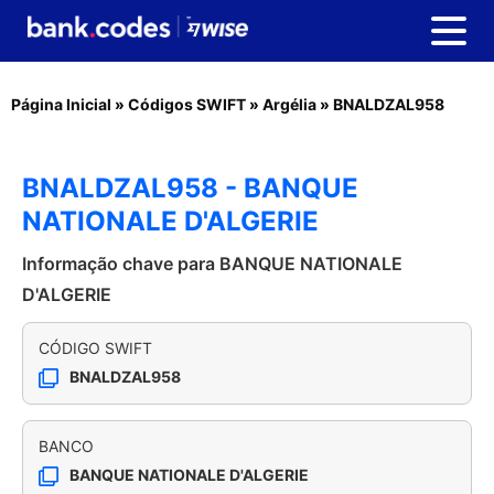
Página Inicial
»
Códigos SWIFT
»
Argélia
»
BNALDZAL958
BNALDZAL958 - BANQUE
NATIONALE D'ALGERIE
Informação chave para BANQUE NATIONALE
D'ALGERIE
CÓDIGO SWIFT
BNALDZAL958
BANCO
BANQUE NATIONALE D'ALGERIE