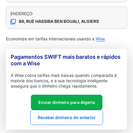
ENDEREÇO
88, RUE HASSIBA BEN BOUALI, ALGIERS
Economize em tarifas internacionais usando a
Wise
.
Pagamentos SWIFT mais baratos e rápidos
com a Wise
A Wise cobra tarifas mais baixas quando comparada à
maioria dos bancos, e a sua tecnologia inteligente
assegura que o dinheiro chega rapidamente.
Enviar dinheiro para Algeria
Receber dinheiro do exterior