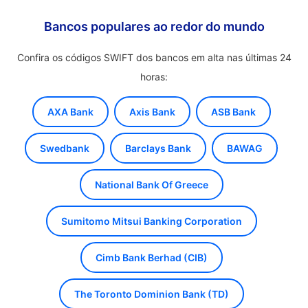
Bancos populares ao redor do mundo
Confira os códigos SWIFT dos bancos em alta nas últimas 24
horas:
AXA Bank
Axis Bank
ASB Bank
Swedbank
Barclays Bank
BAWAG
National Bank Of Greece
Sumitomo Mitsui Banking Corporation
Cimb Bank Berhad (CIB)
The Toronto Dominion Bank (TD)