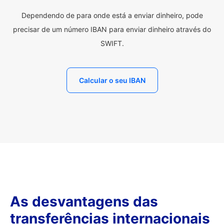
Dependendo de para onde está a enviar dinheiro, pode
precisar de um número IBAN para enviar dinheiro através do
SWIFT.
Calcular o seu IBAN
As desvantagens das
transferências internacionais