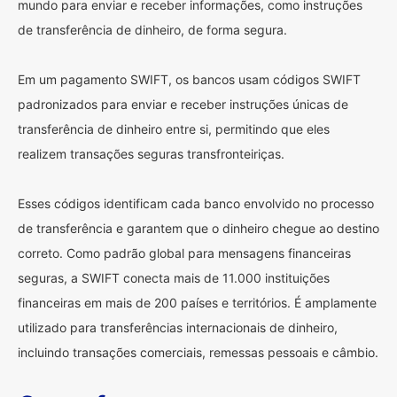
mundo para enviar e receber informações, como instruções
de transferência de dinheiro, de forma segura.
Em um pagamento SWIFT, os bancos usam códigos SWIFT
padronizados para enviar e receber instruções únicas de
transferência de dinheiro entre si, permitindo que eles
realizem transações seguras transfronteiriças.
Esses códigos identificam cada banco envolvido no processo
de transferência e garantem que o dinheiro chegue ao destino
correto. Como padrão global para mensagens financeiras
seguras, a SWIFT conecta mais de 11.000 instituições
financeiras em mais de 200 países e territórios. É amplamente
utilizado para transferências internacionais de dinheiro,
incluindo transações comerciais, remessas pessoais e câmbio.