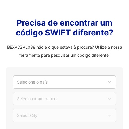
Precisa de encontrar um
código SWIFT diferente?
BEXADZAL038 não é o que estava à procura? Utilize a nossa
ferramenta para pesquisar um código diferente.
Selecione o país
Selecionar um banco
Select City