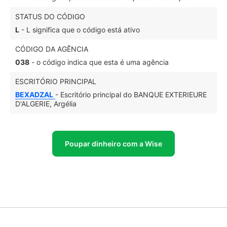
STATUS DO CÓDIGO
L
- L significa que o código está ativo
CÓDIGO DA AGÊNCIA
038
- o código indica que esta é uma agência
ESCRITÓRIO PRINCIPAL
BEXADZAL
- Escritório principal do BANQUE EXTERIEURE
D'ALGERIE, Argélia
Poupar dinheiro com a Wise