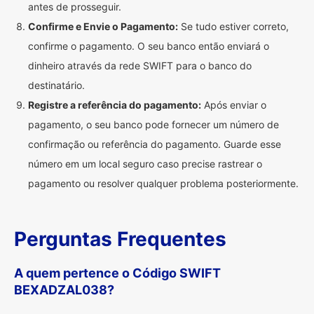
antes de prosseguir.
Confirme e Envie o Pagamento:
Se tudo estiver correto,
confirme o pagamento. O seu banco então enviará o
dinheiro através da rede SWIFT para o banco do
destinatário.
Registre a referência do pagamento:
Após enviar o
pagamento, o seu banco pode fornecer um número de
confirmação ou referência do pagamento. Guarde esse
número em um local seguro caso precise rastrear o
pagamento ou resolver qualquer problema posteriormente.
Perguntas Frequentes
A quem pertence o Código SWIFT
BEXADZAL038?