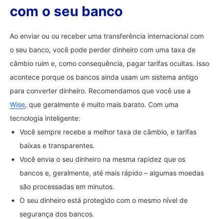
com o seu banco
Ao enviar ou ou receber uma transferência internacional com
o seu banco, você pode perder dinheiro com uma taxa de
câmbio ruim e, como consequência, pagar tarifas ocultas. Isso
acontece porque os bancos ainda usam um sistema antigo
para converter dinheiro. Recomendamos que você use a
Wise
, que geralmente é muito mais barato. Com uma
tecnologia inteligente:
Você sempre recebe a melhor taxa de câmbio, e tarifas
baixas e transparentes.
Você envia o seu dinheiro na mesma rapidez que os
bancos e, geralmente, até mais rápido – algumas moedas
são processadas em minutos.
O seu dinheiro está protegido com o mesmo nível de
segurança dos bancos.