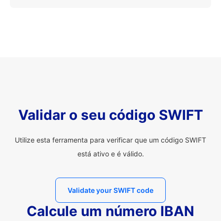
Validar o seu código SWIFT
Utilize esta ferramenta para verificar que um código SWIFT
está ativo e é válido.
Validate your SWIFT code
Calcule um número IBAN