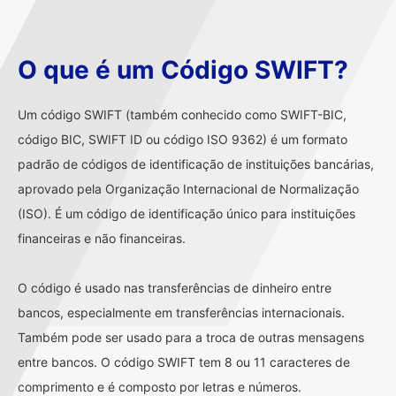
O que é um Código SWIFT?
Um código SWIFT (também conhecido como SWIFT-BIC,
código BIC, SWIFT ID ou código ISO 9362) é um formato
padrão de códigos de identificação de instituições bancárias,
aprovado pela Organização Internacional de Normalização
(ISO). É um código de identificação único para instituições
financeiras e não financeiras.
O código é usado nas transferências de dinheiro entre
bancos, especialmente em transferências internacionais.
Também pode ser usado para a troca de outras mensagens
entre bancos. O código SWIFT tem 8 ou 11 caracteres de
comprimento e é composto por letras e números.