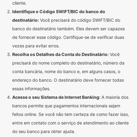
cliente.
Identifique o Código SWIFT/BIC do banco do
destinatário:
Você precisará do código SWIFT/BIC do
banco do destinatário também. Eles devem ser capazes
de fornecer esse código. Certifique-se de verificar duas
vezes para evitar erros.
Recolha os Detalhes da Conta do Destinatário:
Você
precisará do nome completo do destinatário, número da
conta bancária, nome do banco e, em alguns casos, o
endereço do banco. O destinatário deve fornecer todas
essas informações.
Acesse o seu Sistema de Internet Banking:
A maioria dos
bancos permite que pagamentos internacionais sejam
feitos online. Se você não tem certeza de como fazer isso,
entre em contato com o serviço de atendimento ao cliente
do seu banco para obter ajuda.