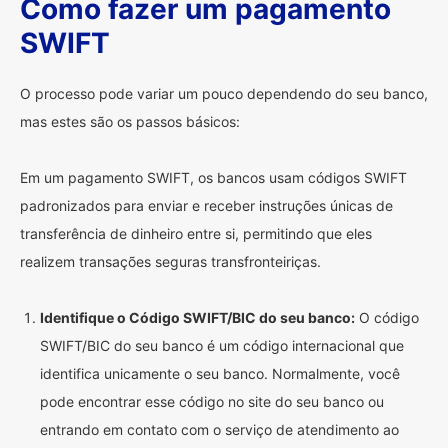
Como fazer um pagamento
SWIFT
O processo pode variar um pouco dependendo do seu banco,
mas estes são os passos básicos:
Em um pagamento SWIFT, os bancos usam códigos SWIFT
padronizados para enviar e receber instruções únicas de
transferência de dinheiro entre si, permitindo que eles
realizem transações seguras transfronteiriças.
Identifique o Código SWIFT/BIC do seu banco:
O código
SWIFT/BIC do seu banco é um código internacional que
identifica unicamente o seu banco. Normalmente, você
pode encontrar esse código no site do seu banco ou
entrando em contato com o serviço de atendimento ao