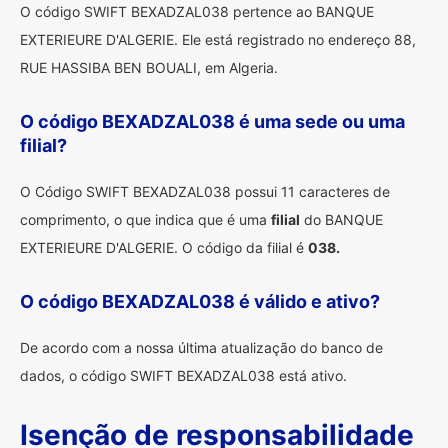
O código SWIFT BEXADZAL038 pertence ao BANQUE
EXTERIEURE D'ALGERIE. Ele está registrado no endereço 88,
RUE HASSIBA BEN BOUALI, em Algeria.
O código BEXADZAL038 é uma sede ou uma
filial?
O Código SWIFT BEXADZAL038 possui 11 caracteres de
comprimento, o que indica que é uma
filial
do BANQUE
EXTERIEURE D'ALGERIE. O código da filial é
038.
O código BEXADZAL038 é válido e ativo?
De acordo com a nossa última atualização do banco de
dados, o código SWIFT BEXADZAL038 está ativo.
Isenção de responsabilidade