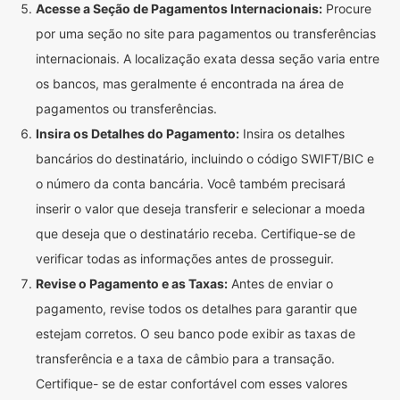
Acesse a Seção de Pagamentos Internacionais:
Procure
por uma seção no site para pagamentos ou transferências
internacionais. A localização exata dessa seção varia entre
os bancos, mas geralmente é encontrada na área de
pagamentos ou transferências.
Insira os Detalhes do Pagamento:
Insira os detalhes
bancários do destinatário, incluindo o código SWIFT/BIC e
o número da conta bancária. Você também precisará
inserir o valor que deseja transferir e selecionar a moeda
que deseja que o destinatário receba. Certifique-se de
verificar todas as informações antes de prosseguir.
Revise o Pagamento e as Taxas:
Antes de enviar o
pagamento, revise todos os detalhes para garantir que
estejam corretos. O seu banco pode exibir as taxas de
transferência e a taxa de câmbio para a transação.
Certifique- se de estar confortável com esses valores