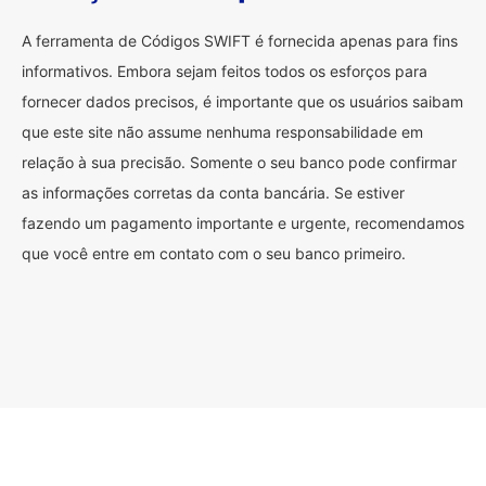
A ferramenta de Códigos SWIFT é fornecida apenas para fins
informativos. Embora sejam feitos todos os esforços para
fornecer dados precisos, é importante que os usuários saibam
que este site não assume nenhuma responsabilidade em
relação à sua precisão. Somente o seu banco pode confirmar
as informações corretas da conta bancária. Se estiver
fazendo um pagamento importante e urgente, recomendamos
que você entre em contato com o seu banco primeiro.