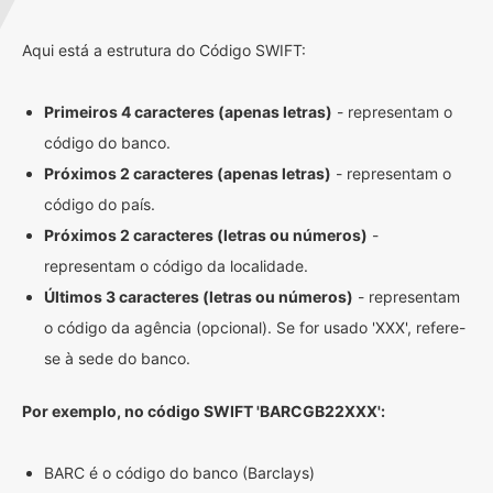
Aqui está a estrutura do Código SWIFT:
Primeiros 4 caracteres (apenas letras)
- representam o
código do banco.
Próximos 2 caracteres (apenas letras)
- representam o
código do país.
Próximos 2 caracteres (letras ou números)
-
representam o código da localidade.
Últimos 3 caracteres (letras ou números)
- representam
o código da agência (opcional). Se for usado 'XXX', refere-
se à sede do banco.
Por exemplo, no código SWIFT 'BARCGB22XXX':
BARC é o código do banco (Barclays)