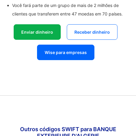
Você fará parte de um grupo de mais de 2 milhões de
clientes que transferem entre 47 moedas em 70 países.
Enviar dinheiro
Receber dinheiro
Wise para empresas
Outros códigos SWIFT para BANQUE
EXTERIEURE D'ALGERIE