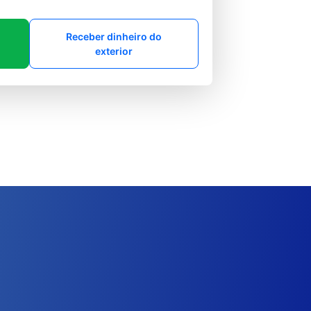
Receber dinheiro do
exterior