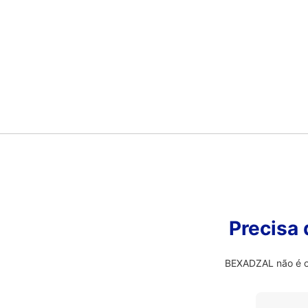
Precisa
BEXADZAL não é o 