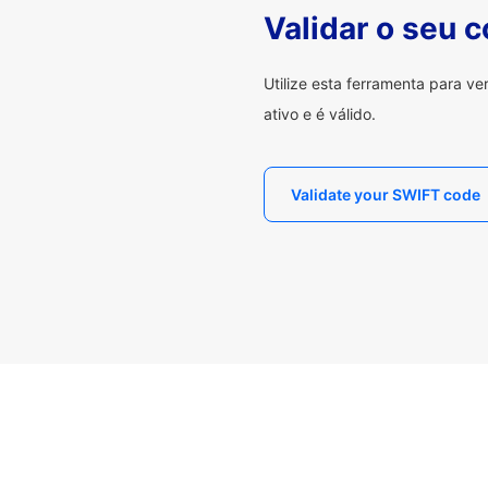
Validar o seu 
Utilize esta ferramenta para v
ativo e é válido.
Validate your SWIFT code