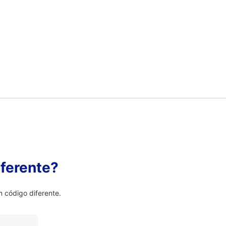
ferente?
 código diferente.