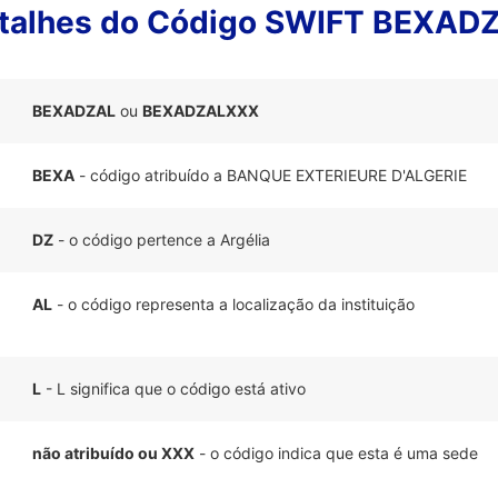
talhes do Código SWIFT BEXAD
BEXADZAL
ou
BEXADZALXXX
BEXA
- código atribuído a BANQUE EXTERIEURE D'ALGERIE
DZ
- o código pertence a Argélia
AL
- o código representa a localização da instituição
L
- L significa que o código está ativo
não atribuído ou XXX
- o código indica que esta é uma sede