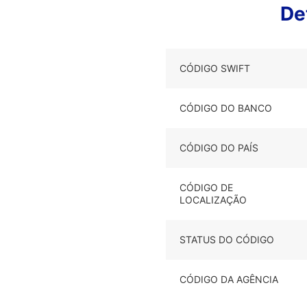
De
CÓDIGO SWIFT
CÓDIGO DO BANCO
CÓDIGO DO PAÍS
CÓDIGO DE
LOCALIZAÇÃO
STATUS DO CÓDIGO
CÓDIGO DA AGÊNCIA