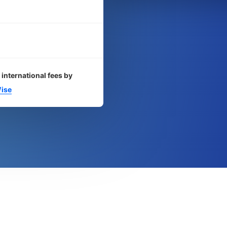
 international fees by
ise