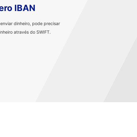
ero IBAN
nviar dinheiro, pode precisar
nheiro através do SWIFT.