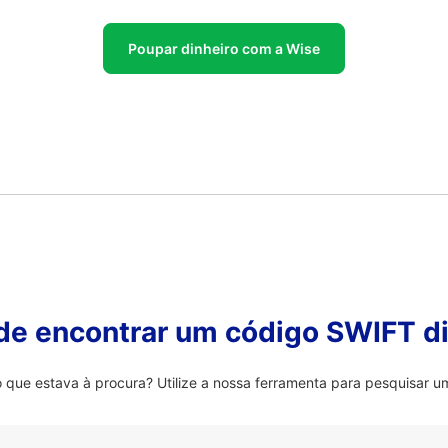
Poupar dinheiro com a Wise
 de encontrar um código SWIFT di
que estava à procura? Utilize a nossa ferramenta para pesquisar um