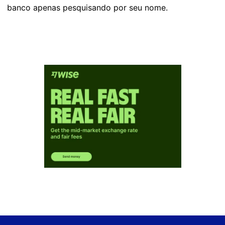
banco apenas pesquisando por seu nome.