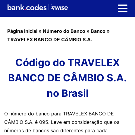
Página Inicial
»
Número do Banco
»
Banco
»
TRAVELEX BANCO DE CÂMBIO S.A.
Código do TRAVELEX
BANCO DE CÂMBIO S.A.
no Brasil
O número do banco para TRAVELEX BANCO DE
CÂMBIO S.A. é 095. Leve em consideração que os
números de bancos são diferentes para cada