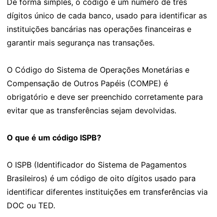
De forma simples, o código é um número de três
dígitos único de cada banco, usado para identificar as
instituições bancárias nas operações financeiras e
garantir mais segurança nas transações.
O Código do Sistema de Operações Monetárias e
Compensação de Outros Papéis (COMPE) é
obrigatório e deve ser preenchido corretamente para
evitar que as transferências sejam devolvidas.
O que é um código ISPB?
O ISPB (Identificador do Sistema de Pagamentos
Brasileiros) é um código de oito dígitos usado para
identificar diferentes instituições em transferências via
DOC ou TED.