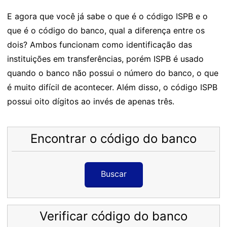
E agora que você já sabe o que é o código ISPB e o
que é o código do banco, qual a diferença entre os
dois? Ambos funcionam como identificação das
instituições em transferências, porém ISPB é usado
quando o banco não possui o número do banco, o que
é muito difícil de acontecer. Além disso, o código ISPB
possui oito dígitos ao invés de apenas três.
Encontrar o código do banco
Buscar
Verificar código do banco