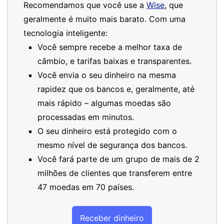
Recomendamos que você use a
Wise
, que
geralmente é muito mais barato. Com uma
tecnologia inteligente:
Você sempre recebe a melhor taxa de
câmbio, e tarifas baixas e transparentes.
Você envia o seu dinheiro na mesma
rapidez que os bancos e, geralmente, até
mais rápido – algumas moedas são
processadas em minutos.
O seu dinheiro está protegido com o
mesmo nível de segurança dos bancos.
Você fará parte de um grupo de mais de 2
milhões de clientes que transferem entre
47 moedas em 70 países.
Receber dinheiro