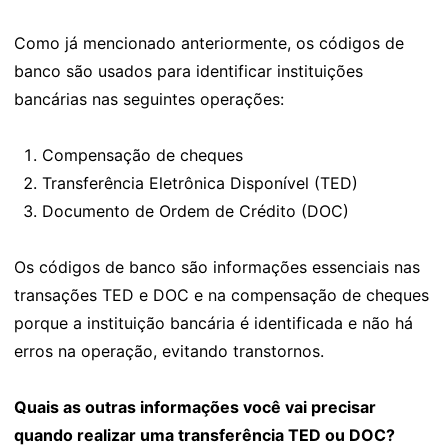
Como já mencionado anteriormente, os códigos de
banco são usados para identificar instituições
bancárias nas seguintes operações:
Compensação de cheques
Transferência Eletrônica Disponível (TED)
Documento de Ordem de Crédito (DOC)
Os códigos de banco são informações essenciais nas
transações TED e DOC e na compensação de cheques
porque a instituição bancária é identificada e não há
erros na operação, evitando transtornos.
Quais as outras informações você vai precisar
quando realizar uma transferência TED ou DOC?