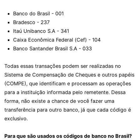
Banco do Brasil - 001
Bradesco - 237
Itaú Unibanco S.A - 341
Caixa Econômica Federal (Cef) - 104
Banco Santander Brasil S.A - 033
Todas essas transações podem ser realizadas no
Sistema de Compensação de Cheques e outros papéis
(COMPE), que identificam e processam as operações
para a instituição informada pelo remetente. Dessa
forma, não existe a chance de você fazer uma
transferência para outro banco, já que cada código é
exclusivo.
Para que são usados os códigos de banco no Brasil?