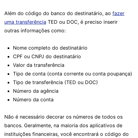
Além do código do banco do destinatário, ao
fazer
uma transferência
TED ou DOC, é preciso inserir
outras informações como:
Nome completo do destinatário
CPF ou CNPJ do destinatário
Valor da transferência
Tipo de conta (conta corrente ou conta poupança)
Tipo de transferência (TED ou DOC)
Número da agência
Número da conta
Não é necessário decorar os números de todos os
bancos. Geralmente, na maioria dos aplicativos de
instituições financeiras, você encontrará o código do