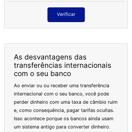
Verificar
As desvantagens das
transferências internacionais
com o seu banco
Ao enviar ou ou receber uma transferência
internacional com o seu banco, você pode
perder dinheiro com uma taxa de câmbio ruim
e, como consequência, pagar tarifas ocultas.
Isso acontece porque os bancos ainda usam
um sistema antigo para converter dinheiro.