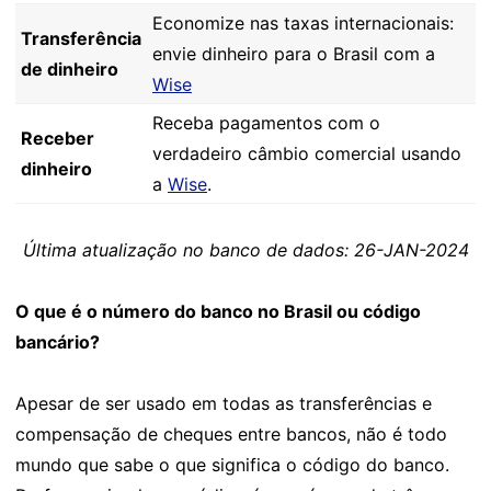
Economize nas taxas internacionais:
Transferência
envie dinheiro para o Brasil com a
de dinheiro
Wise
Receba pagamentos com o
Receber
verdadeiro câmbio comercial usando
dinheiro
a
Wise
.
Última atualização no banco de dados: 26-JAN-2024
O que é o número do banco no Brasil ou código
bancário?
Apesar de ser usado em todas as transferências e
compensação de cheques entre bancos, não é todo
mundo que sabe o que significa o código do banco.