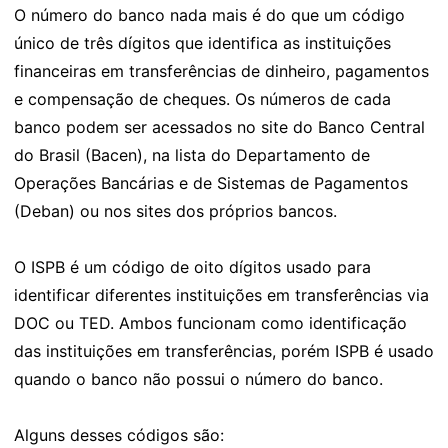
O número do banco nada mais é do que um código
único de três dígitos que identifica as instituições
financeiras em transferências de dinheiro, pagamentos
e compensação de cheques. Os números de cada
banco podem ser acessados no site do Banco Central
do Brasil (Bacen), na lista do Departamento de
Operações Bancárias e de Sistemas de Pagamentos
(Deban) ou nos sites dos próprios bancos.
O ISPB é um código de oito dígitos usado para
identificar diferentes instituições em transferências via
DOC ou TED. Ambos funcionam como identificação
das instituições em transferências, porém ISPB é usado
quando o banco não possui o número do banco.
Alguns desses códigos são: