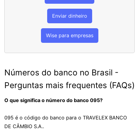
Enviar dinheiro
Wise para empresas
Números do banco no Brasil -
Perguntas mais frequentes (FAQs)
O que significa o número do banco 095?
095 é o código do banco para o TRAVELEX BANCO
DE CÂMBIO S.A..