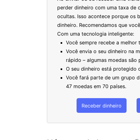
perder dinheiro com uma taxa de c
ocultas. Isso acontece porque os 
dinheiro. Recomendamos que você
Com uma tecnologia inteligente:
Você sempre recebe a melhor ta
Você envia o seu dinheiro na 
rápido – algumas moedas são 
O seu dinheiro está protegido
Você fará parte de um grupo de
47 moedas em 70 países.
Receber dinheiro