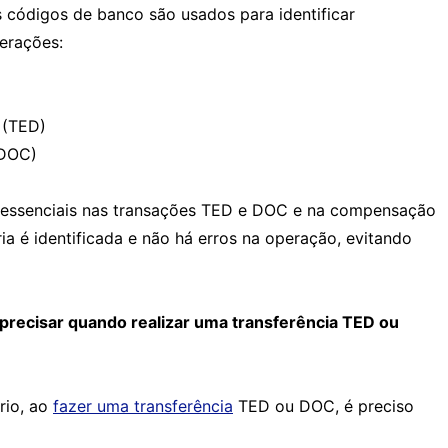
 códigos de banco são usados para identificar
perações:
 (TED)
(DOC)
 essenciais nas transações TED e DOC e na compensação
ia é identificada e não há erros na operação, evitando
 precisar quando realizar uma transferência TED ou
rio, ao
fazer uma transferência
TED ou DOC, é preciso