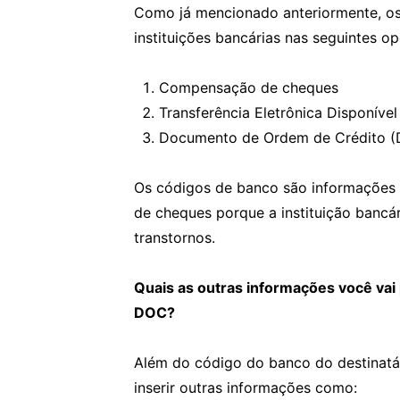
Como já mencionado anteriormente, os
instituições bancárias nas seguintes o
Compensação de cheques
Transferência Eletrônica Disponível
Documento de Ordem de Crédito 
Os códigos de banco são informações
de cheques porque a instituição bancár
transtornos.
Quais as outras informações você vai
DOC?
Além do código do banco do destinatá
inserir outras informações como: