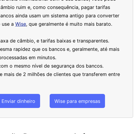
âmbio ruim e, como consequência, pagar tarifas
bancos ainda usam um sistema antigo para converter
 use a
Wise
, que geralmente é muito mais barato.
xa de câmbio, e tarifas baixas e transparentes.
mesma rapidez que os bancos e, geralmente, até mais
processadas em minutos.
 com o mesmo nível de segurança dos bancos.
 mais de 2 milhões de clientes que transferem entre
Enviar dinheiro
Wise para empresas