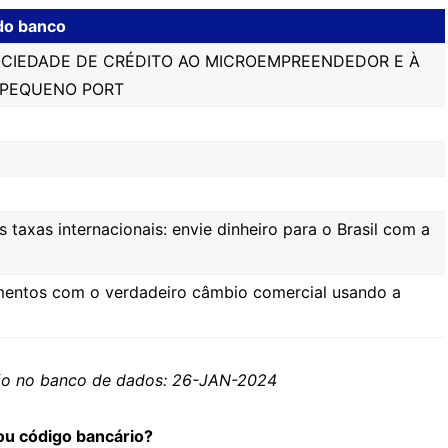
do banco
CIEDADE DE CRÉDITO AO MICROEMPREENDEDOR E À
 PEQUENO PORT
taxas internacionais: envie dinheiro para o Brasil com a
entos com o verdadeiro câmbio comercial usando a
ção no banco de dados: 26-JAN-2024
ou código bancário?