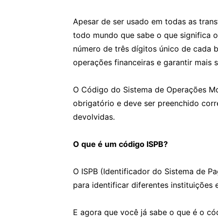
Apesar de ser usado em todas as tran
todo mundo que sabe o que significa 
número de três dígitos único de cada ba
operações financeiras e garantir mais 
O Código do Sistema de Operações Mo
obrigatório e deve ser preenchido corr
devolvidas.
O que é um código ISPB?
O ISPB (Identificador do Sistema de Pa
para identificar diferentes instituiçõe
E agora que você já sabe o que é o có