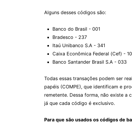
Alguns desses códigos são:
Banco do Brasil - 001
Bradesco - 237
Itaú Unibanco S.A - 341
Caixa Econômica Federal (Cef) - 1
Banco Santander Brasil S.A - 033
Todas essas transações podem ser re
papéis (COMPE), que identificam e pro
remetente. Dessa forma, não existe a 
já que cada código é exclusivo.
Para que são usados os códigos de ba