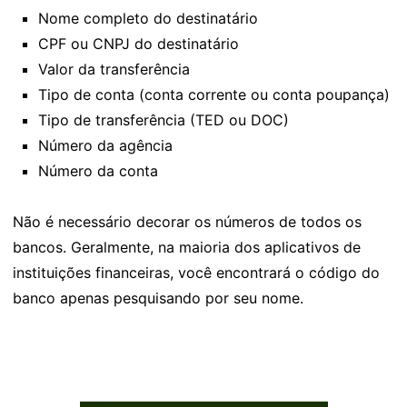
Nome completo do destinatário
CPF ou CNPJ do destinatário
Valor da transferência
Tipo de conta (conta corrente ou conta poupança)
Tipo de transferência (TED ou DOC)
Número da agência
Número da conta
Não é necessário decorar os números de todos os
bancos. Geralmente, na maioria dos aplicativos de
instituições financeiras, você encontrará o código do
banco apenas pesquisando por seu nome.