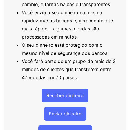
câmbio, e tarifas baixas e transparentes.
Você envia o seu dinheiro na mesma
rapidez que os bancos e, geralmente, até
mais rápido – algumas moedas são
processadas em minutos.
O seu dinheiro está protegido com o
mesmo nível de segurança dos bancos.
Você fará parte de um grupo de mais de 2
milhões de clientes que transferem entre
47 moedas em 70 países.
Receber dinheiro
Enviar dinheiro