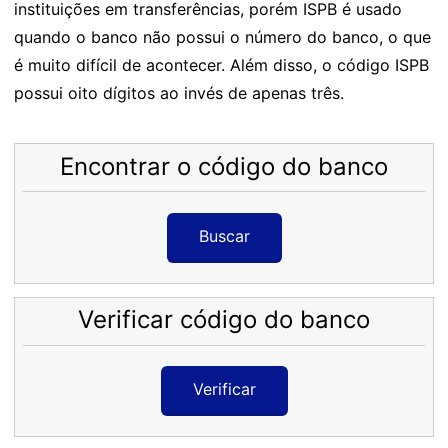
instituições em transferências, porém ISPB é usado
quando o banco não possui o número do banco, o que
é muito difícil de acontecer. Além disso, o código ISPB
possui oito dígitos ao invés de apenas três.
Encontrar o código do banco
Buscar
Verificar código do banco
Verificar