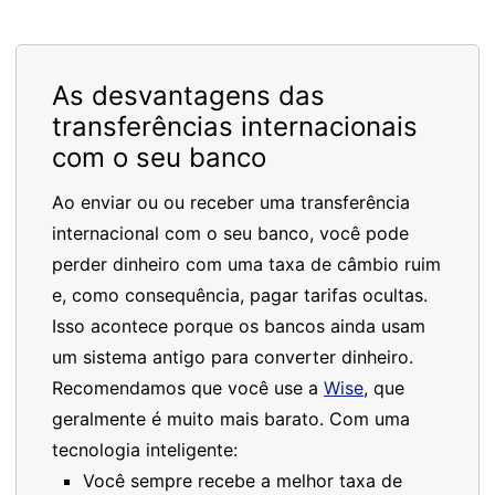
As desvantagens das
transferências internacionais
com o seu banco
Ao enviar ou ou receber uma transferência
internacional com o seu banco, você pode
perder dinheiro com uma taxa de câmbio ruim
e, como consequência, pagar tarifas ocultas.
Isso acontece porque os bancos ainda usam
um sistema antigo para converter dinheiro.
Recomendamos que você use a
Wise
, que
geralmente é muito mais barato. Com uma
tecnologia inteligente:
Você sempre recebe a melhor taxa de