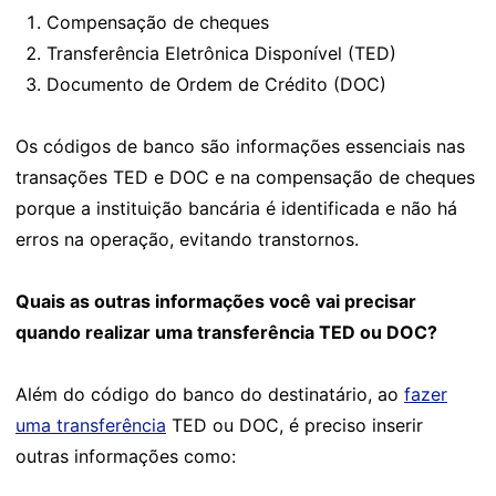
Compensação de cheques
Transferência Eletrônica Disponível (TED)
Documento de Ordem de Crédito (DOC)
Os códigos de banco são informações essenciais nas
transações TED e DOC e na compensação de cheques
porque a instituição bancária é identificada e não há
erros na operação, evitando transtornos.
Quais as outras informações você vai precisar
quando realizar uma transferência TED ou DOC?
Além do código do banco do destinatário, ao
fazer
uma transferência
TED ou DOC, é preciso inserir
outras informações como: