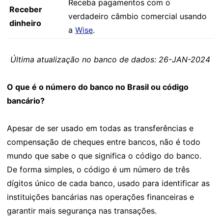
Receba pagamentos com o
Receber
verdadeiro câmbio comercial usando
dinheiro
a
Wise
.
Última atualização no banco de dados: 26-JAN-2024
O que é o número do banco no Brasil ou código
bancário?
Apesar de ser usado em todas as transferências e
compensação de cheques entre bancos, não é todo
mundo que sabe o que significa o código do banco.
De forma simples, o código é um número de três
dígitos único de cada banco, usado para identificar as
instituições bancárias nas operações financeiras e
garantir mais segurança nas transações.