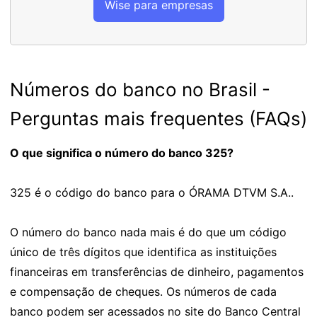
Wise para empresas
Números do banco no Brasil -
Perguntas mais frequentes (FAQs)
O que significa o número do banco 325?
325 é o código do banco para o ÓRAMA DTVM S.A..
O número do banco nada mais é do que um código
único de três dígitos que identifica as instituições
financeiras em transferências de dinheiro, pagamentos
e compensação de cheques. Os números de cada
banco podem ser acessados no site do Banco Central