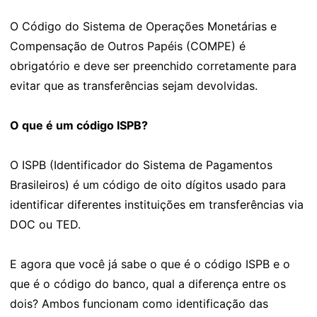
O Código do Sistema de Operações Monetárias e
Compensação de Outros Papéis (COMPE) é
obrigatório e deve ser preenchido corretamente para
evitar que as transferências sejam devolvidas.
O que é um código ISPB?
O ISPB (Identificador do Sistema de Pagamentos
Brasileiros) é um código de oito dígitos usado para
identificar diferentes instituições em transferências via
DOC ou TED.
E agora que você já sabe o que é o código ISPB e o
que é o código do banco, qual a diferença entre os
dois? Ambos funcionam como identificação das