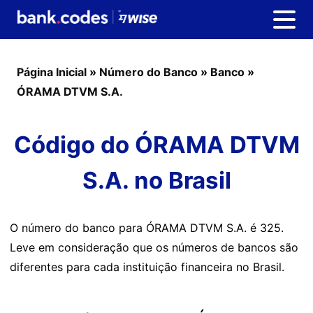
Página Inicial
»
Número do Banco
»
Banco
»
ÓRAMA DTVM S.A.
Código do ÓRAMA DTVM
S.A. no Brasil
O número do banco para ÓRAMA DTVM S.A. é 325.
Leve em consideração que os números de bancos são
diferentes para cada instituição financeira no Brasil.