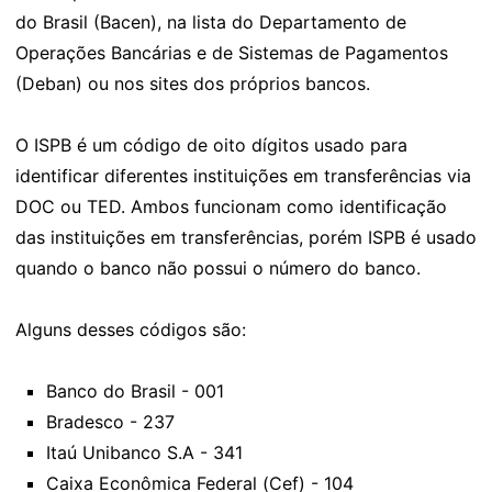
do Brasil (Bacen), na lista do Departamento de
Operações Bancárias e de Sistemas de Pagamentos
(Deban) ou nos sites dos próprios bancos.
O ISPB é um código de oito dígitos usado para
identificar diferentes instituições em transferências via
DOC ou TED. Ambos funcionam como identificação
das instituições em transferências, porém ISPB é usado
quando o banco não possui o número do banco.
Alguns desses códigos são:
Banco do Brasil - 001
Bradesco - 237
Itaú Unibanco S.A - 341
Caixa Econômica Federal (Cef) - 104