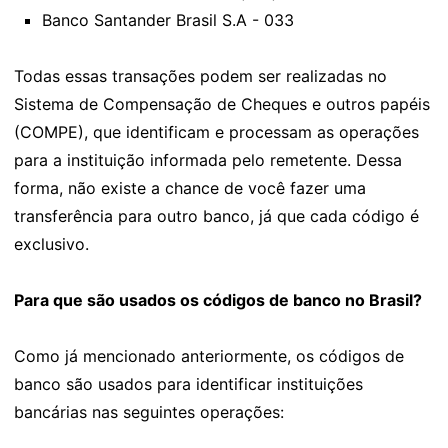
Banco Santander Brasil S.A - 033
Todas essas transações podem ser realizadas no
Sistema de Compensação de Cheques e outros papéis
(COMPE), que identificam e processam as operações
para a instituição informada pelo remetente. Dessa
forma, não existe a chance de você fazer uma
transferência para outro banco, já que cada código é
exclusivo.
Para que são usados os códigos de banco no Brasil?
Como já mencionado anteriormente, os códigos de
banco são usados para identificar instituições
bancárias nas seguintes operações: