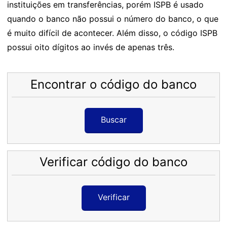
instituições em transferências, porém ISPB é usado
quando o banco não possui o número do banco, o que
é muito difícil de acontecer. Além disso, o código ISPB
possui oito dígitos ao invés de apenas três.
Encontrar o código do banco
Buscar
Verificar código do banco
Verificar