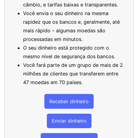
câmbio, e tarifas baixas e transparentes.
Você envia o seu dinheiro na mesma
rapidez que os bancos e, geralmente, até
mais rápido – algumas moedas são
processadas em minutos.
O seu dinheiro está protegido com o
mesmo nível de segurança dos bancos.
Você fará parte de um grupo de mais de 2
milhões de clientes que transferem entre
47 moedas em 70 países.
Receber dinheiro
Enviar dinheiro