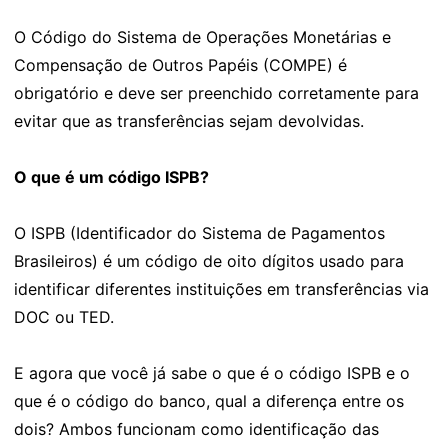
O Código do Sistema de Operações Monetárias e
Compensação de Outros Papéis (COMPE) é
obrigatório e deve ser preenchido corretamente para
evitar que as transferências sejam devolvidas.
O que é um código ISPB?
O ISPB (Identificador do Sistema de Pagamentos
Brasileiros) é um código de oito dígitos usado para
identificar diferentes instituições em transferências via
DOC ou TED.
E agora que você já sabe o que é o código ISPB e o
que é o código do banco, qual a diferença entre os
dois? Ambos funcionam como identificação das