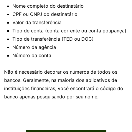
Nome completo do destinatário
CPF ou CNPJ do destinatário
Valor da transferência
Tipo de conta (conta corrente ou conta poupança)
Tipo de transferência (TED ou DOC)
Número da agência
Número da conta
Não é necessário decorar os números de todos os
bancos. Geralmente, na maioria dos aplicativos de
instituições financeiras, você encontrará o código do
banco apenas pesquisando por seu nome.