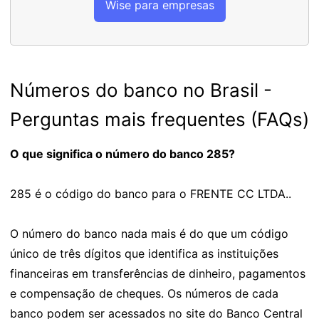
Wise para empresas
Números do banco no Brasil -
Perguntas mais frequentes (FAQs)
O que significa o número do banco 285?
285 é o código do banco para o FRENTE CC LTDA..
O número do banco nada mais é do que um código
único de três dígitos que identifica as instituições
financeiras em transferências de dinheiro, pagamentos
e compensação de cheques. Os números de cada
banco podem ser acessados no site do Banco Central