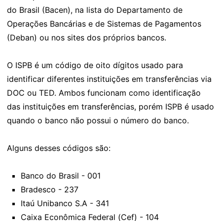
do Brasil (Bacen), na lista do Departamento de
Operações Bancárias e de Sistemas de Pagamentos
(Deban) ou nos sites dos próprios bancos.
O ISPB é um código de oito dígitos usado para
identificar diferentes instituições em transferências via
DOC ou TED. Ambos funcionam como identificação
das instituições em transferências, porém ISPB é usado
quando o banco não possui o número do banco.
Alguns desses códigos são:
Banco do Brasil - 001
Bradesco - 237
Itaú Unibanco S.A - 341
Caixa Econômica Federal (Cef) - 104