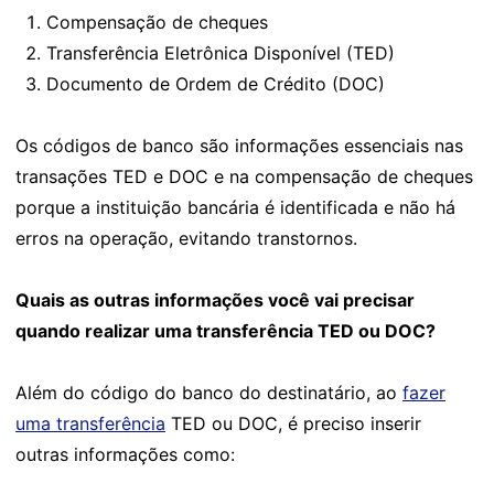
Compensação de cheques
Transferência Eletrônica Disponível (TED)
Documento de Ordem de Crédito (DOC)
Os códigos de banco são informações essenciais nas
transações TED e DOC e na compensação de cheques
porque a instituição bancária é identificada e não há
erros na operação, evitando transtornos.
Quais as outras informações você vai precisar
quando realizar uma transferência TED ou DOC?
Além do código do banco do destinatário, ao
fazer
uma transferência
TED ou DOC, é preciso inserir
outras informações como: