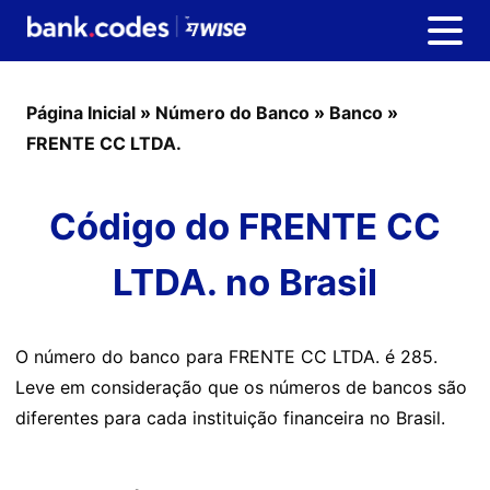
Página Inicial
»
Número do Banco
»
Banco
»
FRENTE CC LTDA.
Código do FRENTE CC
LTDA. no Brasil
O número do banco para FRENTE CC LTDA. é 285.
Leve em consideração que os números de bancos são
diferentes para cada instituição financeira no Brasil.