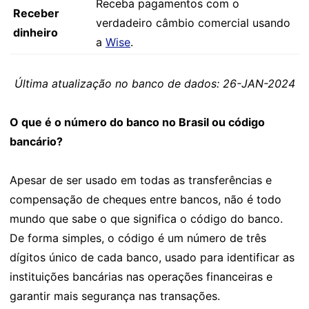
Receba pagamentos com o
Receber
verdadeiro câmbio comercial usando
dinheiro
a
Wise
.
Última atualização no banco de dados: 26-JAN-2024
O que é o número do banco no Brasil ou código
bancário?
Apesar de ser usado em todas as transferências e
compensação de cheques entre bancos, não é todo
mundo que sabe o que significa o código do banco.
De forma simples, o código é um número de três
dígitos único de cada banco, usado para identificar as
instituições bancárias nas operações financeiras e
garantir mais segurança nas transações.