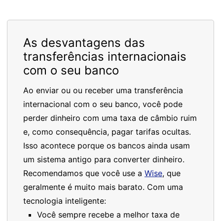
As desvantagens das
transferências internacionais
com o seu banco
Ao enviar ou ou receber uma transferência
internacional com o seu banco, você pode
perder dinheiro com uma taxa de câmbio ruim
e, como consequência, pagar tarifas ocultas.
Isso acontece porque os bancos ainda usam
um sistema antigo para converter dinheiro.
Recomendamos que você use a
Wise
, que
geralmente é muito mais barato. Com uma
tecnologia inteligente:
Você sempre recebe a melhor taxa de