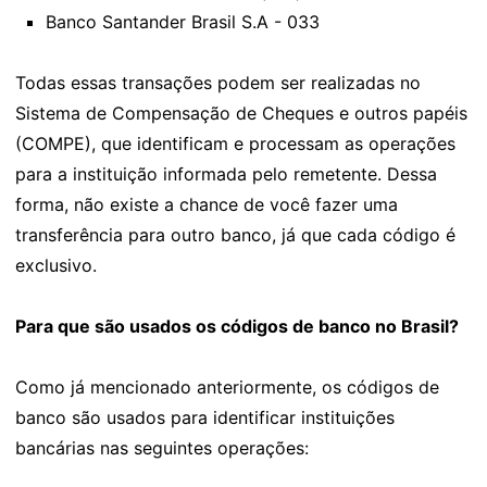
Banco Santander Brasil S.A - 033
Todas essas transações podem ser realizadas no
Sistema de Compensação de Cheques e outros papéis
(COMPE), que identificam e processam as operações
para a instituição informada pelo remetente. Dessa
forma, não existe a chance de você fazer uma
transferência para outro banco, já que cada código é
exclusivo.
Para que são usados os códigos de banco no Brasil?
Como já mencionado anteriormente, os códigos de
banco são usados para identificar instituições
bancárias nas seguintes operações: