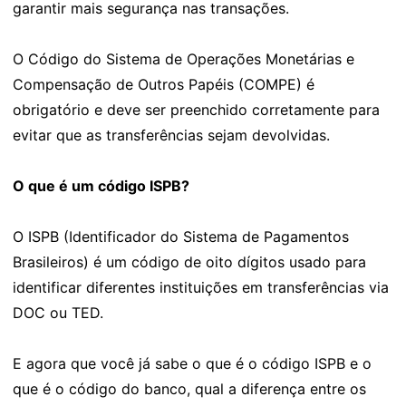
garantir mais segurança nas transações.
O Código do Sistema de Operações Monetárias e
Compensação de Outros Papéis (COMPE) é
obrigatório e deve ser preenchido corretamente para
evitar que as transferências sejam devolvidas.
O que é um código ISPB?
O ISPB (Identificador do Sistema de Pagamentos
Brasileiros) é um código de oito dígitos usado para
identificar diferentes instituições em transferências via
DOC ou TED.
E agora que você já sabe o que é o código ISPB e o
que é o código do banco, qual a diferença entre os