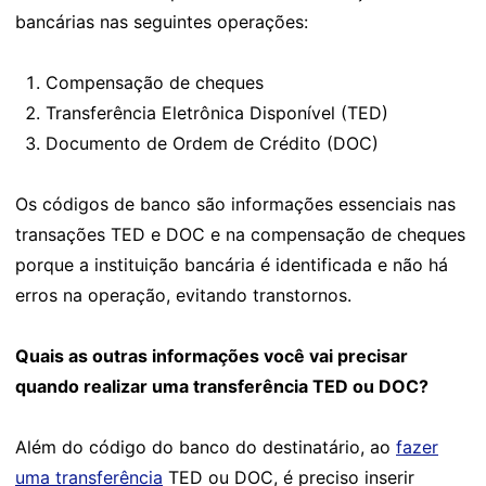
bancárias nas seguintes operações:
Compensação de cheques
Transferência Eletrônica Disponível (TED)
Documento de Ordem de Crédito (DOC)
Os códigos de banco são informações essenciais nas
transações TED e DOC e na compensação de cheques
porque a instituição bancária é identificada e não há
erros na operação, evitando transtornos.
Quais as outras informações você vai precisar
quando realizar uma transferência TED ou DOC?
Além do código do banco do destinatário, ao
fazer
uma transferência
TED ou DOC, é preciso inserir