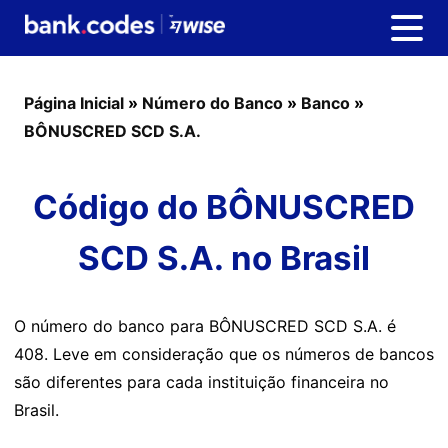
Página Inicial
»
Número do Banco
»
Banco
»
BÔNUSCRED SCD S.A.
Código do BÔNUSCRED
SCD S.A. no Brasil
O número do banco para BÔNUSCRED SCD S.A. é
408. Leve em consideração que os números de bancos
são diferentes para cada instituição financeira no
Brasil.