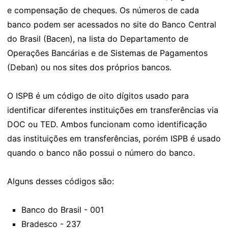
e compensação de cheques. Os números de cada
banco podem ser acessados no site do Banco Central
do Brasil (Bacen), na lista do Departamento de
Operações Bancárias e de Sistemas de Pagamentos
(Deban) ou nos sites dos próprios bancos.
O ISPB é um código de oito dígitos usado para
identificar diferentes instituições em transferências via
DOC ou TED. Ambos funcionam como identificação
das instituições em transferências, porém ISPB é usado
quando o banco não possui o número do banco.
Alguns desses códigos são:
Banco do Brasil - 001
Bradesco - 237