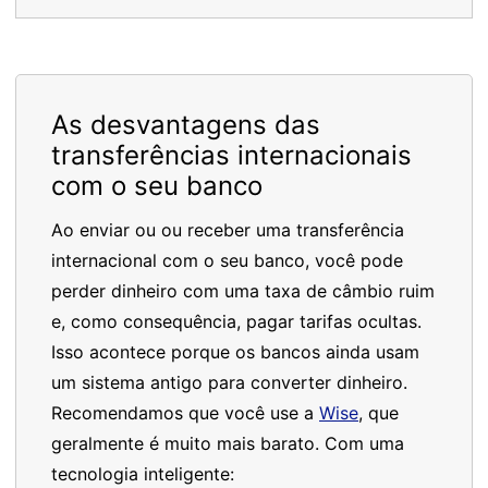
As desvantagens das
transferências internacionais
com o seu banco
Ao enviar ou ou receber uma transferência
internacional com o seu banco, você pode
perder dinheiro com uma taxa de câmbio ruim
e, como consequência, pagar tarifas ocultas.
Isso acontece porque os bancos ainda usam
um sistema antigo para converter dinheiro.
Recomendamos que você use a
Wise
, que
geralmente é muito mais barato. Com uma
tecnologia inteligente: