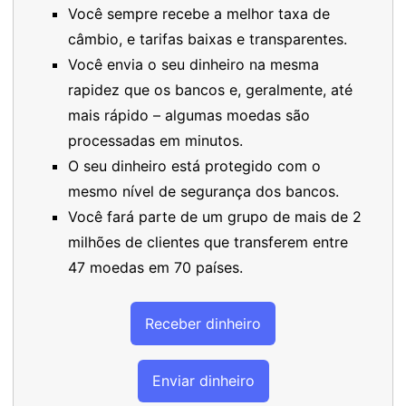
Você sempre recebe a melhor taxa de
câmbio, e tarifas baixas e transparentes.
Você envia o seu dinheiro na mesma
rapidez que os bancos e, geralmente, até
mais rápido – algumas moedas são
processadas em minutos.
O seu dinheiro está protegido com o
mesmo nível de segurança dos bancos.
Você fará parte de um grupo de mais de 2
milhões de clientes que transferem entre
47 moedas em 70 países.
Receber dinheiro
Enviar dinheiro