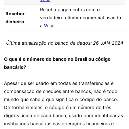
Receba pagamentos com o
Receber
verdadeiro câmbio comercial usando
dinheiro
a
Wise
.
Última atualização no banco de dados: 26-JAN-2024
O que é o número do banco no Brasil ou código
bancário?
Apesar de ser usado em todas as transferências e
compensação de cheques entre bancos, não é todo
mundo que sabe o que significa o código do banco.
De forma simples, o código é um número de três
dígitos único de cada banco, usado para identificar as
instituições bancárias nas operações financeiras e