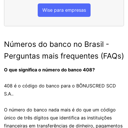
Wise para empresas
Números do banco no Brasil -
Perguntas mais frequentes (FAQs)
O que significa o número do banco 408?
408 é o código do banco para o BÔNUSCRED SCD
S.A..
O número do banco nada mais é do que um código
único de três dígitos que identifica as instituições
financeiras em transferências de dinheiro, pagamentos