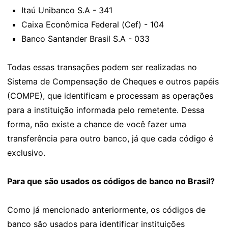
Itaú Unibanco S.A - 341
Caixa Econômica Federal (Cef) - 104
Banco Santander Brasil S.A - 033
Todas essas transações podem ser realizadas no
Sistema de Compensação de Cheques e outros papéis
(COMPE), que identificam e processam as operações
para a instituição informada pelo remetente. Dessa
forma, não existe a chance de você fazer uma
transferência para outro banco, já que cada código é
exclusivo.
Para que são usados os códigos de banco no Brasil?
Como já mencionado anteriormente, os códigos de
banco são usados para identificar instituições