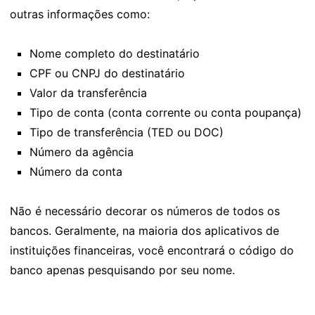
outras informações como:
Nome completo do destinatário
CPF ou CNPJ do destinatário
Valor da transferência
Tipo de conta (conta corrente ou conta poupança)
Tipo de transferência (TED ou DOC)
Número da agência
Número da conta
Não é necessário decorar os números de todos os
bancos. Geralmente, na maioria dos aplicativos de
instituições financeiras, você encontrará o código do
banco apenas pesquisando por seu nome.