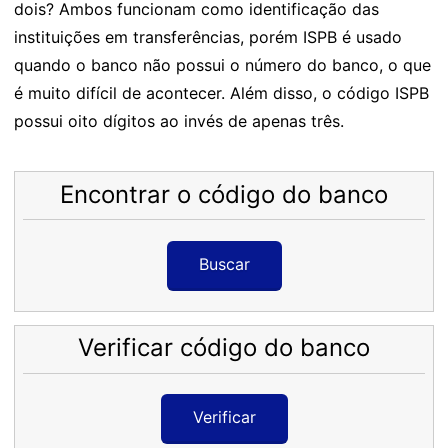
dois? Ambos funcionam como identificação das
instituições em transferências, porém ISPB é usado
quando o banco não possui o número do banco, o que
é muito difícil de acontecer. Além disso, o código ISPB
possui oito dígitos ao invés de apenas três.
Encontrar o código do banco
Buscar
Verificar código do banco
Verificar