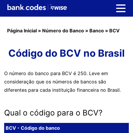
Página Inicial
»
Número do Banco
»
Banco
»
BCV
Código do BCV no Brasil
O número do banco para BCV é 250. Leve em
consideração que os números de bancos são
diferentes para cada instituição financeira no Brasil.
Qual o código para o BCV?
BCV - Código do banco