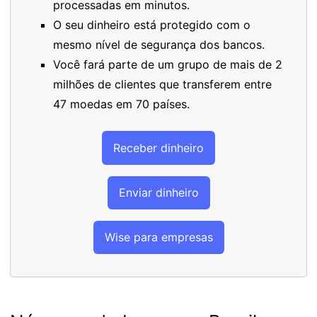
processadas em minutos.
O seu dinheiro está protegido com o
mesmo nível de segurança dos bancos.
Você fará parte de um grupo de mais de 2
milhões de clientes que transferem entre
47 moedas em 70 países.
Receber dinheiro
Enviar dinheiro
Wise para empresas