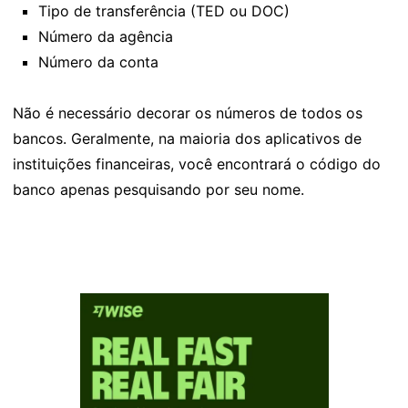
Tipo de transferência (TED ou DOC)
Número da agência
Número da conta
Não é necessário decorar os números de todos os
bancos. Geralmente, na maioria dos aplicativos de
instituições financeiras, você encontrará o código do
banco apenas pesquisando por seu nome.