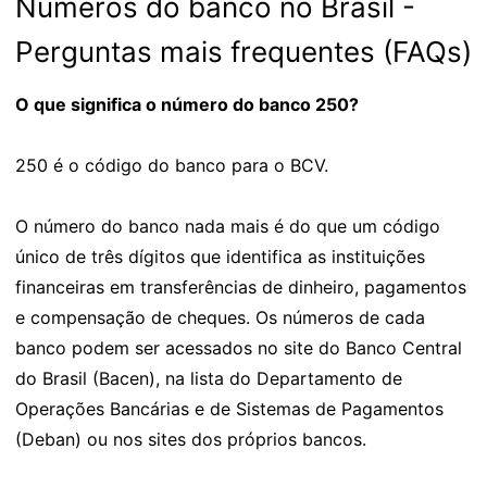
Números do banco no Brasil -
Perguntas mais frequentes (FAQs)
O que significa o número do banco 250?
250 é o código do banco para o BCV.
O número do banco nada mais é do que um código
único de três dígitos que identifica as instituições
financeiras em transferências de dinheiro, pagamentos
e compensação de cheques. Os números de cada
banco podem ser acessados no site do Banco Central
do Brasil (Bacen), na lista do Departamento de
Operações Bancárias e de Sistemas de Pagamentos
(Deban) ou nos sites dos próprios bancos.