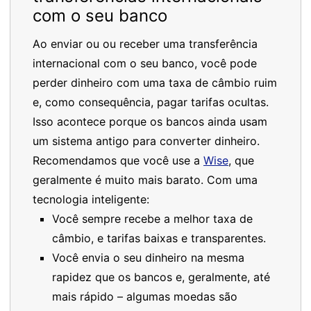
com o seu banco
Ao enviar ou ou receber uma transferência
internacional com o seu banco, você pode
perder dinheiro com uma taxa de câmbio ruim
e, como consequência, pagar tarifas ocultas.
Isso acontece porque os bancos ainda usam
um sistema antigo para converter dinheiro.
Recomendamos que você use a
Wise
, que
geralmente é muito mais barato. Com uma
tecnologia inteligente:
Você sempre recebe a melhor taxa de
câmbio, e tarifas baixas e transparentes.
Você envia o seu dinheiro na mesma
rapidez que os bancos e, geralmente, até
mais rápido – algumas moedas são