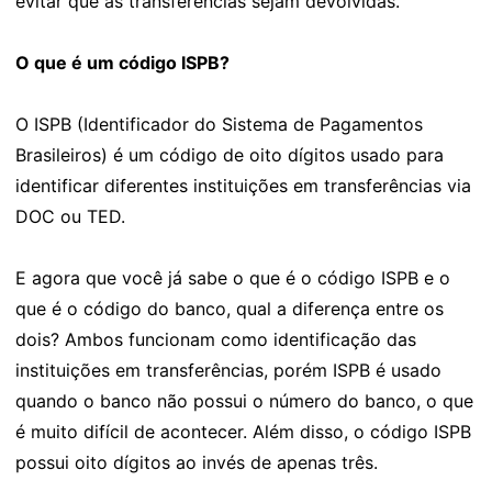
evitar que as transferências sejam devolvidas.
O que é um código ISPB?
O ISPB (Identificador do Sistema de Pagamentos
Brasileiros) é um código de oito dígitos usado para
identificar diferentes instituições em transferências via
DOC ou TED.
E agora que você já sabe o que é o código ISPB e o
que é o código do banco, qual a diferença entre os
dois? Ambos funcionam como identificação das
instituições em transferências, porém ISPB é usado
quando o banco não possui o número do banco, o que
é muito difícil de acontecer. Além disso, o código ISPB
possui oito dígitos ao invés de apenas três.