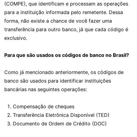
(COMPE), que identificam e processam as operações
para a instituição informada pelo remetente. Dessa
forma, não existe a chance de você fazer uma
transferência para outro banco, já que cada código é
exclusivo.
Para que são usados os códigos de banco no Brasil?
Como já mencionado anteriormente, os códigos de
banco são usados para identificar instituições
bancárias nas seguintes operações:
Compensação de cheques
Transferência Eletrônica Disponível (TED)
Documento de Ordem de Crédito (DOC)