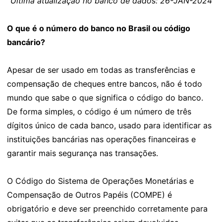
Última atualização no banco de dados: 26-JAN-2024
O que é o número do banco no Brasil ou código
bancário?
Apesar de ser usado em todas as transferências e
compensação de cheques entre bancos, não é todo
mundo que sabe o que significa o código do banco.
De forma simples, o código é um número de três
dígitos único de cada banco, usado para identificar as
instituições bancárias nas operações financeiras e
garantir mais segurança nas transações.
O Código do Sistema de Operações Monetárias e
Compensação de Outros Papéis (COMPE) é
obrigatório e deve ser preenchido corretamente para