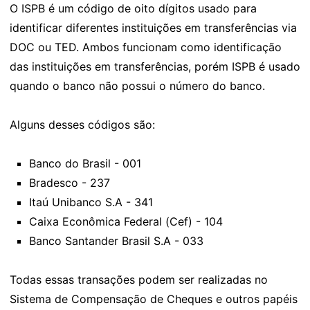
O ISPB é um código de oito dígitos usado para
identificar diferentes instituições em transferências via
DOC ou TED. Ambos funcionam como identificação
das instituições em transferências, porém ISPB é usado
quando o banco não possui o número do banco.
Alguns desses códigos são:
Banco do Brasil - 001
Bradesco - 237
Itaú Unibanco S.A - 341
Caixa Econômica Federal (Cef) - 104
Banco Santander Brasil S.A - 033
Todas essas transações podem ser realizadas no
Sistema de Compensação de Cheques e outros papéis