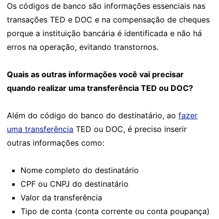
Os códigos de banco são informações essenciais nas
transações TED e DOC e na compensação de cheques
porque a instituição bancária é identificada e não há
erros na operação, evitando transtornos.
Quais as outras informações você vai precisar
quando realizar uma transferência TED ou DOC?
Além do código do banco do destinatário, ao
fazer
uma transferência
TED ou DOC, é preciso inserir
outras informações como:
Nome completo do destinatário
CPF ou CNPJ do destinatário
Valor da transferência
Tipo de conta (conta corrente ou conta poupança)