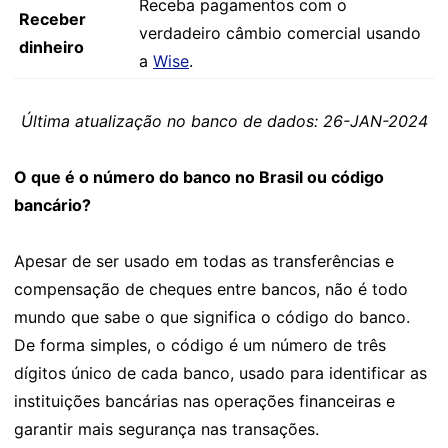
Receba pagamentos com o
Receber
verdadeiro câmbio comercial usando
dinheiro
a
Wise
.
Última atualização no banco de dados: 26-JAN-2024
O que é o número do banco no Brasil ou código
bancário?
Apesar de ser usado em todas as transferências e
compensação de cheques entre bancos, não é todo
mundo que sabe o que significa o código do banco.
De forma simples, o código é um número de três
dígitos único de cada banco, usado para identificar as
instituições bancárias nas operações financeiras e
garantir mais segurança nas transações.