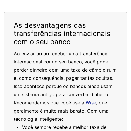
As desvantagens das
transferências internacionais
com o seu banco
Ao enviar ou ou receber uma transferência
internacional com o seu banco, você pode
perder dinheiro com uma taxa de câmbio ruim
e, como consequência, pagar tarifas ocultas.
Isso acontece porque os bancos ainda usam
um sistema antigo para converter dinheiro.
Recomendamos que você use a
Wise
, que
geralmente é muito mais barato. Com uma
tecnologia inteligente:
Você sempre recebe a melhor taxa de