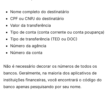
Nome completo do destinatário
CPF ou CNPJ do destinatário
Valor da transferência
Tipo de conta (conta corrente ou conta poupança)
Tipo de transferência (TED ou DOC)
Número da agência
Número da conta
Não é necessário decorar os números de todos os
bancos. Geralmente, na maioria dos aplicativos de
instituições financeiras, você encontrará o código do
banco apenas pesquisando por seu nome.