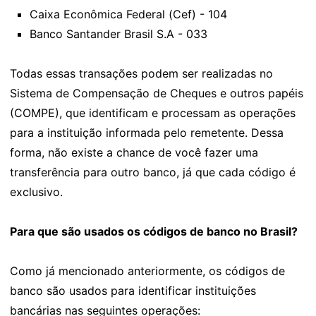
Caixa Econômica Federal (Cef) - 104
Banco Santander Brasil S.A - 033
Todas essas transações podem ser realizadas no
Sistema de Compensação de Cheques e outros papéis
(COMPE), que identificam e processam as operações
para a instituição informada pelo remetente. Dessa
forma, não existe a chance de você fazer uma
transferência para outro banco, já que cada código é
exclusivo.
Para que são usados os códigos de banco no Brasil?
Como já mencionado anteriormente, os códigos de
banco são usados para identificar instituições
bancárias nas seguintes operações: