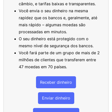
câmbio, e tarifas baixas e transparentes.
Você envia o seu dinheiro na mesma
rapidez que os bancos e, geralmente, até
mais rápido – algumas moedas são
processadas em minutos.
O seu dinheiro está protegido com o
mesmo nível de segurança dos bancos.
Você fará parte de um grupo de mais de 2
milhões de clientes que transferem entre
47 moedas em 70 países.
Receber dinheiro
Enviar dinheiro