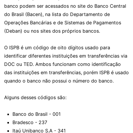
banco podem ser acessados no site do Banco Central
do Brasil (Bacen), na lista do Departamento de
Operações Bancárias e de Sistemas de Pagamentos
(Deban) ou nos sites dos próprios bancos.
O ISPB é um código de oito dígitos usado para
identificar diferentes instituições em transferências via
DOC ou TED. Ambos funcionam como identificação
das instituições em transferências, porém ISPB é usado
quando o banco não possui o número do banco.
Alguns desses códigos são:
Banco do Brasil - 001
Bradesco - 237
Itaú Unibanco S.A - 341