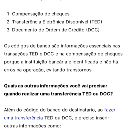
Compensação de cheques
Transferência Eletrônica Disponível (TED)
Documento de Ordem de Crédito (DOC)
Os códigos de banco são informações essenciais nas
transações TED e DOC e na compensação de cheques
porque a instituição bancária é identificada e não há
erros na operação, evitando transtornos.
Quais as outras informações você vai precisar
quando realizar uma transferência TED ou DOC?
Além do código do banco do destinatário, ao
fazer
uma transferência
TED ou DOC, é preciso inserir
outras informações como: