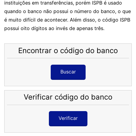
instituições em transferências, porém ISPB é usado
quando o banco não possui o número do banco, o que
é muito difícil de acontecer. Além disso, o código ISPB
possui oito dígitos ao invés de apenas três.
Encontrar o código do banco
Buscar
Verificar código do banco
Verificar