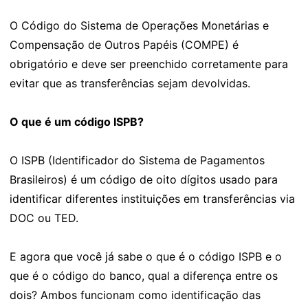
O Código do Sistema de Operações Monetárias e
Compensação de Outros Papéis (COMPE) é
obrigatório e deve ser preenchido corretamente para
evitar que as transferências sejam devolvidas.
O que é um código ISPB?
O ISPB (Identificador do Sistema de Pagamentos
Brasileiros) é um código de oito dígitos usado para
identificar diferentes instituições em transferências via
DOC ou TED.
E agora que você já sabe o que é o código ISPB e o
que é o código do banco, qual a diferença entre os
dois? Ambos funcionam como identificação das