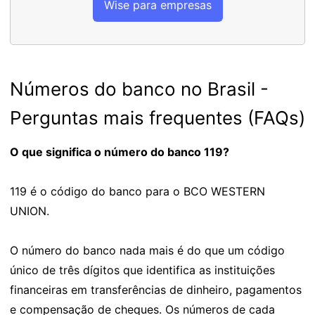
Wise para empresas
Números do banco no Brasil -
Perguntas mais frequentes (FAQs)
O que significa o número do banco 119?
119 é o código do banco para o BCO WESTERN
UNION.
O número do banco nada mais é do que um código
único de três dígitos que identifica as instituições
financeiras em transferências de dinheiro, pagamentos
e compensação de cheques. Os números de cada