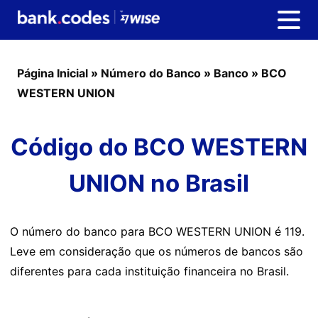
Página Inicial
»
Número do Banco
»
Banco
»
BCO
WESTERN UNION
Código do BCO WESTERN
UNION no Brasil
O número do banco para BCO WESTERN UNION é 119.
Leve em consideração que os números de bancos são
diferentes para cada instituição financeira no Brasil.