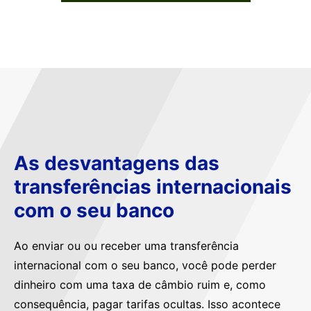
As desvantagens das
transferências internacionais
com o seu banco
Ao enviar ou ou receber uma transferência
internacional com o seu banco, você pode perder
dinheiro com uma taxa de câmbio ruim e, como
consequência, pagar tarifas ocultas. Isso acontece