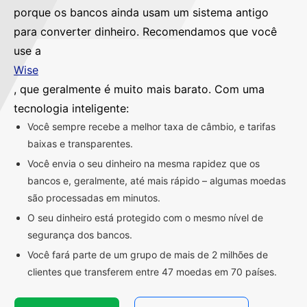
porque os bancos ainda usam um sistema antigo
para converter dinheiro. Recomendamos que você
use a
Wise
, que geralmente é muito mais barato. Com uma
tecnologia inteligente:
Você sempre recebe a melhor taxa de câmbio, e tarifas
baixas e transparentes.
Você envia o seu dinheiro na mesma rapidez que os
bancos e, geralmente, até mais rápido – algumas moedas
são processadas em minutos.
O seu dinheiro está protegido com o mesmo nível de
segurança dos bancos.
Você fará parte de um grupo de mais de 2 milhões de
clientes que transferem entre 47 moedas em 70 países.