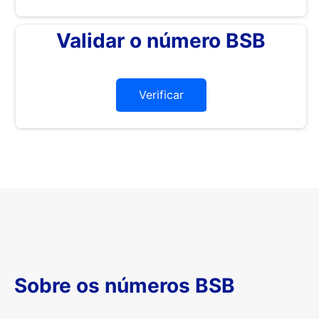
Validar o número BSB
Verificar
Sobre os números BSB