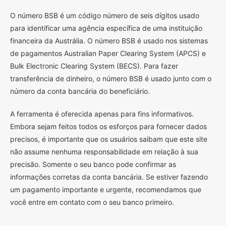
O
número BSB é um código número de seis dígitos usado
para identificar uma agência específica de uma instituição
financeira da Austrália. O número BSB é usado nos sistemas
de pagamentos Australian Paper Clearing System (APCS) e
Bulk Electronic Clearing System (BECS). Para fazer
transferência de dinheiro, o número BSB é usado junto com o
número da conta bancária do beneficiário.
A ferramenta é oferecida apenas para fins informativos.
Embora sejam feitos todos os esforços para fornecer dados
precisos, é importante que os usuários saibam que este site
não assume nenhuma responsabilidade em relação à sua
precisão. Somente o seu banco pode confirmar as
informações corretas da conta bancária. Se estiver fazendo
um pagamento importante e urgente, recomendamos que
você entre em contato com o seu banco primeiro.