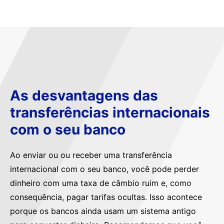
As desvantagens das
transferências internacionais
com o seu banco
Ao enviar ou ou receber uma transferência
internacional com o seu banco, você pode perder
dinheiro com uma taxa de câmbio ruim e, como
consequência, pagar tarifas ocultas. Isso acontece
porque os bancos ainda usam um sistema antigo