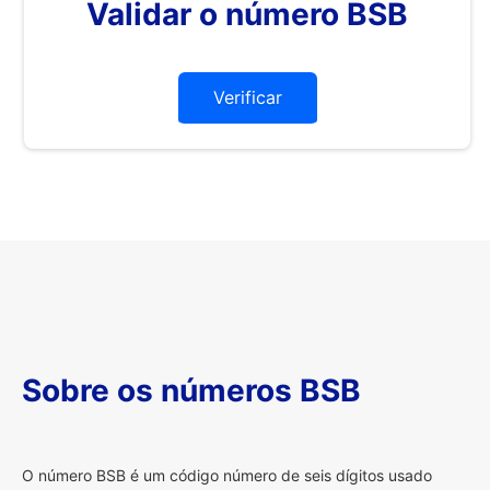
Validar o número BSB
Verificar
Sobre os números BSB
O
número BSB é um código número de seis dígitos usado