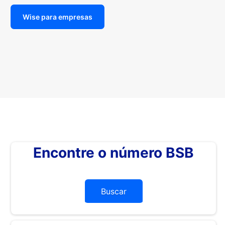
Wise para empresas
Encontre o número BSB
Buscar