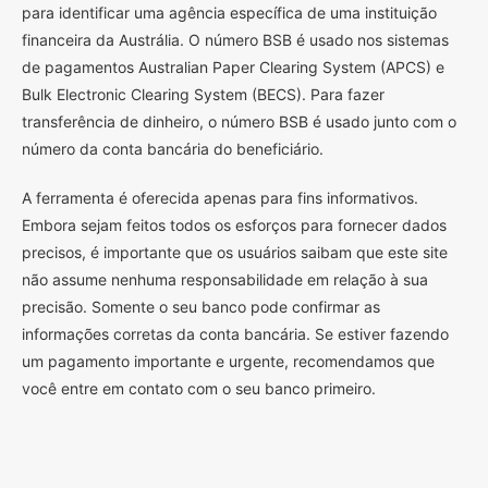
para identificar uma agência específica de uma instituição
financeira da Austrália. O número BSB é usado nos sistemas
de pagamentos Australian Paper Clearing System (APCS) e
Bulk Electronic Clearing System (BECS). Para fazer
transferência de dinheiro, o número BSB é usado junto com o
número da conta bancária do beneficiário.
A ferramenta é oferecida apenas para fins informativos.
Embora sejam feitos todos os esforços para fornecer dados
precisos, é importante que os usuários saibam que este site
não assume nenhuma responsabilidade em relação à sua
precisão. Somente o seu banco pode confirmar as
informações corretas da conta bancária. Se estiver fazendo
um pagamento importante e urgente, recomendamos que
você entre em contato com o seu banco primeiro.