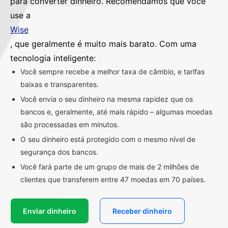
para converter dinheiro. Recomendamos que você
use a
Wise
, que geralmente é muito mais barato. Com uma
tecnologia inteligente:
Você sempre recebe a melhor taxa de câmbio, e tarifas
baixas e transparentes.
Você envia o seu dinheiro na mesma rapidez que os
bancos e, geralmente, até mais rápido – algumas moedas
são processadas em minutos.
O seu dinheiro está protegido com o mesmo nível de
segurança dos bancos.
Você fará parte de um grupo de mais de 2 milhões de
clientes que transferem entre 47 moedas em 70 países.
Enviar dinheiro
Receber dinheiro