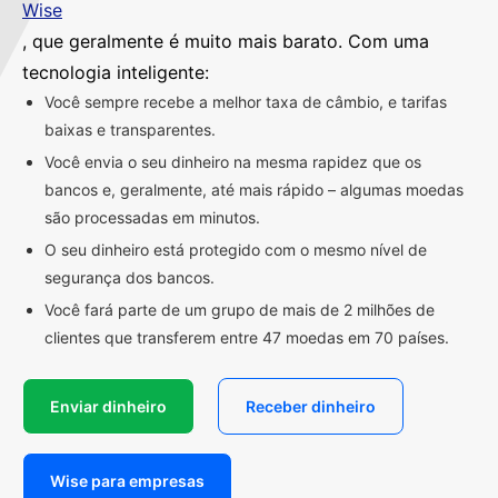
Wise
, que geralmente é muito mais barato. Com uma
tecnologia inteligente:
Você sempre recebe a melhor taxa de câmbio, e tarifas
baixas e transparentes.
Você envia o seu dinheiro na mesma rapidez que os
bancos e, geralmente, até mais rápido – algumas moedas
são processadas em minutos.
O seu dinheiro está protegido com o mesmo nível de
segurança dos bancos.
Você fará parte de um grupo de mais de 2 milhões de
clientes que transferem entre 47 moedas em 70 países.
Enviar dinheiro
Receber dinheiro
Wise para empresas