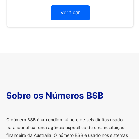
Verificar
Sobre os Números BSB
O
número BSB é um código número de seis dígitos usado
para identificar uma agência específica de uma instituição
financeira da Austrália. O número BSB é usado nos sistemas