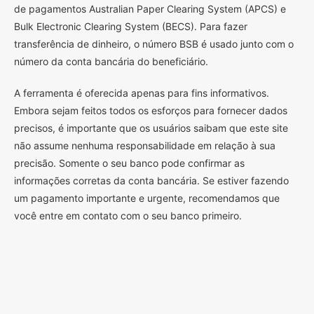
de pagamentos Australian Paper Clearing System (APCS) e
Bulk Electronic Clearing System (BECS). Para fazer
transferência de dinheiro, o número BSB é usado junto com o
número da conta bancária do beneficiário.
A ferramenta é oferecida apenas para fins informativos.
Embora sejam feitos todos os esforços para fornecer dados
precisos, é importante que os usuários saibam que este site
não assume nenhuma responsabilidade em relação à sua
precisão. Somente o seu banco pode confirmar as
informações corretas da conta bancária. Se estiver fazendo
um pagamento importante e urgente, recomendamos que
você entre em contato com o seu banco primeiro.