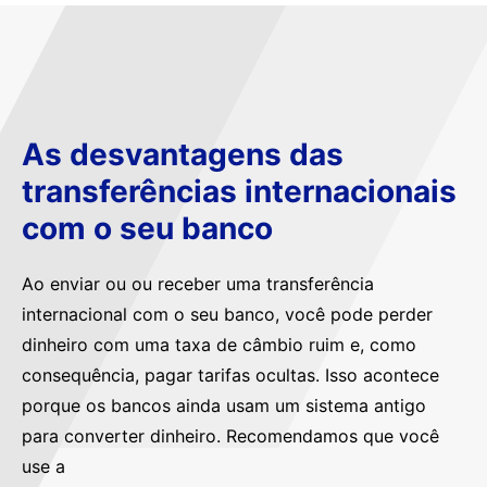
As desvantagens das
transferências internacionais
com o seu banco
Ao enviar ou ou receber uma transferência
internacional com o seu banco, você pode perder
dinheiro com uma taxa de câmbio ruim e, como
consequência, pagar tarifas ocultas. Isso acontece
porque os bancos ainda usam um sistema antigo
para converter dinheiro. Recomendamos que você
use a