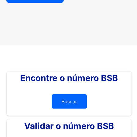
Encontre o número BSB
Buscar
Validar o número BSB