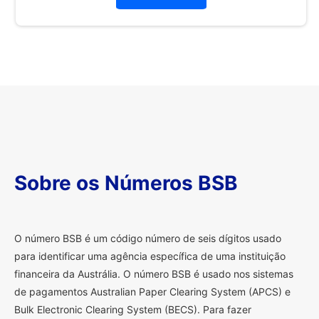
Sobre os Números BSB
O
número BSB é um código número de seis dígitos usado
para identificar uma agência específica de uma instituição
financeira da Austrália. O número BSB é usado nos sistemas
de pagamentos Australian Paper Clearing System (APCS) e
Bulk Electronic Clearing System (BECS). Para fazer