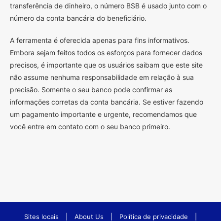
transferência de dinheiro, o número BSB é usado junto com o
número da conta bancária do beneficiário.
A ferramenta é oferecida apenas para fins informativos.
Embora sejam feitos todos os esforços para fornecer dados
precisos, é importante que os usuários saibam que este site
não assume nenhuma responsabilidade em relação à sua
precisão. Somente o seu banco pode confirmar as
informações corretas da conta bancária. Se estiver fazendo
um pagamento importante e urgente, recomendamos que
você entre em contato com o seu banco primeiro.
Sites locais
|
About Us
|
Política de privacidade
|