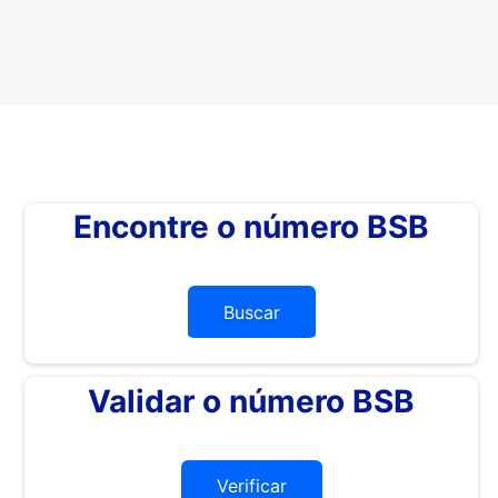
Encontre o número BSB
Buscar
Validar o número BSB
Verificar