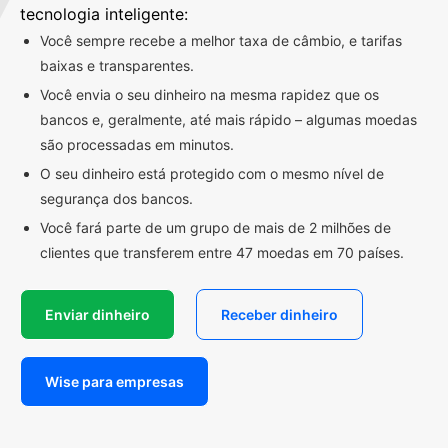
tecnologia inteligente:
Você sempre recebe a melhor taxa de câmbio, e tarifas
baixas e transparentes.
Você envia o seu dinheiro na mesma rapidez que os
bancos e, geralmente, até mais rápido – algumas moedas
são processadas em minutos.
O seu dinheiro está protegido com o mesmo nível de
segurança dos bancos.
Você fará parte de um grupo de mais de 2 milhões de
clientes que transferem entre 47 moedas em 70 países.
Enviar dinheiro
Receber dinheiro
Wise para empresas