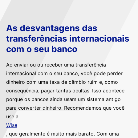
As desvantagens das
transferências internacionais
com o seu banco
Ao enviar ou ou receber uma transferência
internacional com o seu banco, você pode perder
dinheiro com uma taxa de câmbio ruim e, como
consequência, pagar tarifas ocultas. Isso acontece
porque os bancos ainda usam um sistema antigo
para converter dinheiro. Recomendamos que você
use a
Wise
, que geralmente é muito mais barato. Com uma