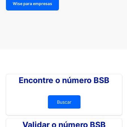
Wise para empresas
Encontre o número BSB
Buscar
Validar o número BSB