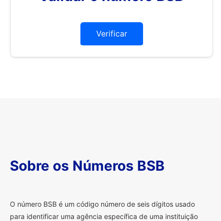
Verificar
Sobre os Números BSB
O
número BSB é um código número de seis dígitos usado
para identificar uma agência específica de uma instituição