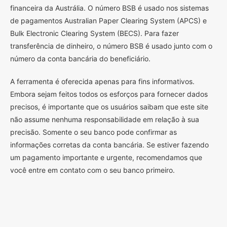
financeira da Austrália. O número BSB é usado nos sistemas
de pagamentos Australian Paper Clearing System (APCS) e
Bulk Electronic Clearing System (BECS). Para fazer
transferência de dinheiro, o número BSB é usado junto com o
número da conta bancária do beneficiário.
A ferramenta é oferecida apenas para fins informativos.
Embora sejam feitos todos os esforços para fornecer dados
precisos, é importante que os usuários saibam que este site
não assume nenhuma responsabilidade em relação à sua
precisão. Somente o seu banco pode confirmar as
informações corretas da conta bancária. Se estiver fazendo
um pagamento importante e urgente, recomendamos que
você entre em contato com o seu banco primeiro.