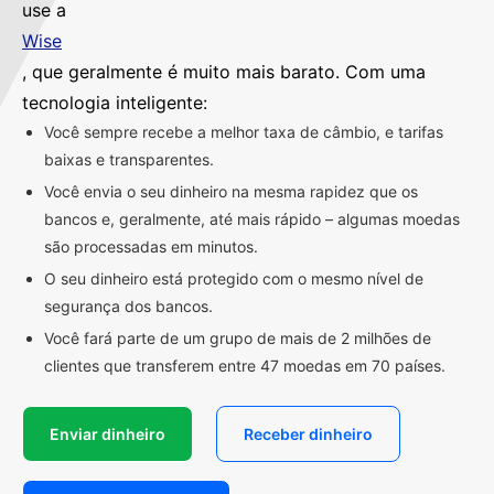
use a
Wise
, que geralmente é muito mais barato. Com uma
tecnologia inteligente:
Você sempre recebe a melhor taxa de câmbio, e tarifas
baixas e transparentes.
Você envia o seu dinheiro na mesma rapidez que os
bancos e, geralmente, até mais rápido – algumas moedas
são processadas em minutos.
O seu dinheiro está protegido com o mesmo nível de
segurança dos bancos.
Você fará parte de um grupo de mais de 2 milhões de
clientes que transferem entre 47 moedas em 70 países.
Enviar dinheiro
Receber dinheiro