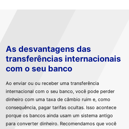
As desvantagens das
transferências internacionais
com o seu banco
Ao enviar ou ou receber uma transferência
internacional com o seu banco, você pode perder
dinheiro com uma taxa de câmbio ruim e, como
consequência, pagar tarifas ocultas. Isso acontece
porque os bancos ainda usam um sistema antigo
para converter dinheiro. Recomendamos que você