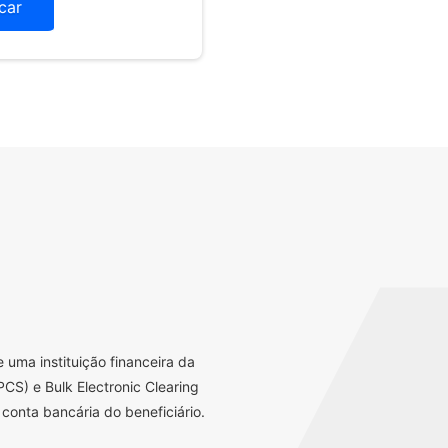
icar
uma instituição financeira da
CS) e Bulk Electronic Clearing
conta bancária do beneficiário.