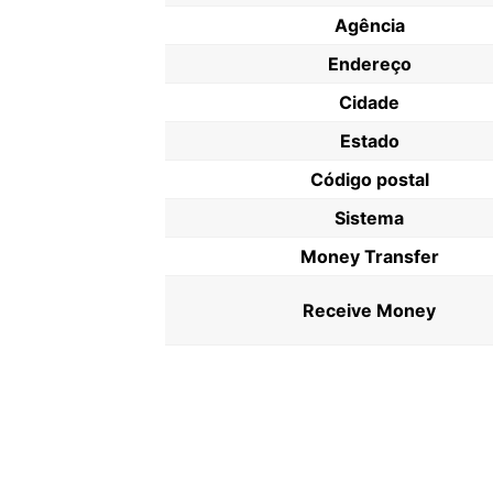
Agência
Endereço
Cidade
Estado
Código postal
Sistema
Money Transfer
Receive Money