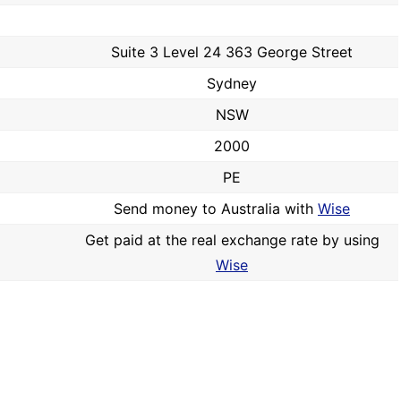
Suite 3 Level 24 363 George Street
Sydney
NSW
2000
PE
Send money to Australia with
Wise
Get paid at the real exchange rate by using
Wise