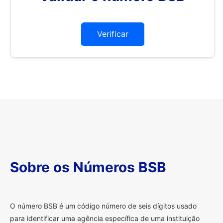
Verificar
Sobre os Números BSB
O
número BSB é um código número de seis dígitos usado
para identificar uma agência específica de uma instituição