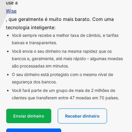
use a
Wise
, que geralmente é muito mais barato. Com uma
tecnologia inteligente:
Você sempre recebe a melhor taxa de câmbio, e tarifas
baixas e transparentes.
Você envia o seu dinheiro na mesma rapidez que os
bancos e, geralmente, até mais rápido – algumas moedas
são processadas em minutos.
O seu dinheiro está protegido com o mesmo nível de
segurança dos bancos.
Você fará parte de um grupo de mais de 2 milhões de
clientes que transferem entre 47 moedas em 70 países.
Enviar dinheiro
Receber dinheiro