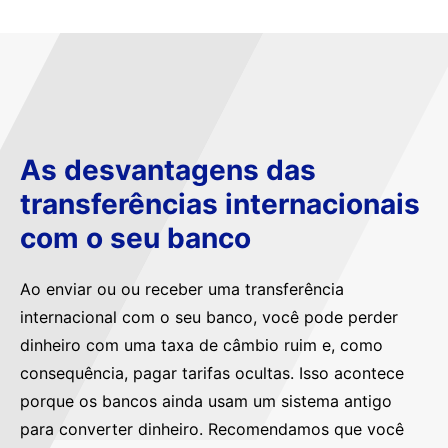
As desvantagens das
transferências internacionais
com o seu banco
Ao enviar ou ou receber uma transferência
internacional com o seu banco, você pode perder
dinheiro com uma taxa de câmbio ruim e, como
consequência, pagar tarifas ocultas. Isso acontece
porque os bancos ainda usam um sistema antigo
para converter dinheiro. Recomendamos que você