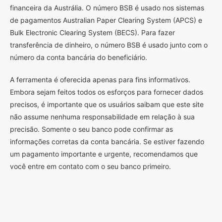
financeira da Austrália. O número BSB é usado nos sistemas
de pagamentos Australian Paper Clearing System (APCS) e
Bulk Electronic Clearing System (BECS). Para fazer
transferência de dinheiro, o número BSB é usado junto com o
número da conta bancária do beneficiário.
A ferramenta é oferecida apenas para fins informativos.
Embora sejam feitos todos os esforços para fornecer dados
precisos, é importante que os usuários saibam que este site
não assume nenhuma responsabilidade em relação à sua
precisão. Somente o seu banco pode confirmar as
informações corretas da conta bancária. Se estiver fazendo
um pagamento importante e urgente, recomendamos que
você entre em contato com o seu banco primeiro.