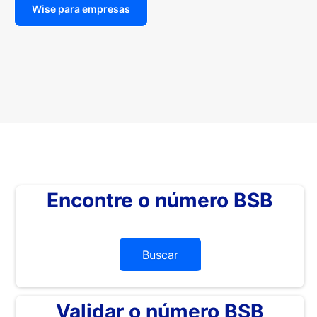
Wise para empresas
Encontre o número BSB
Buscar
Validar o número BSB