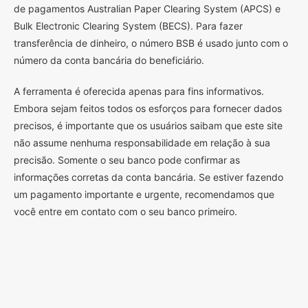
de pagamentos Australian Paper Clearing System (APCS) e
Bulk Electronic Clearing System (BECS). Para fazer
transferência de dinheiro, o número BSB é usado junto com o
número da conta bancária do beneficiário.
A ferramenta é oferecida apenas para fins informativos.
Embora sejam feitos todos os esforços para fornecer dados
precisos, é importante que os usuários saibam que este site
não assume nenhuma responsabilidade em relação à sua
precisão. Somente o seu banco pode confirmar as
informações corretas da conta bancária. Se estiver fazendo
um pagamento importante e urgente, recomendamos que
você entre em contato com o seu banco primeiro.