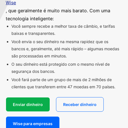
Wise
, que geralmente é muito mais barato. Com uma
tecnologia inteligente:
Você sempre recebe a melhor taxa de câmbio, e tarifas
baixas e transparentes.
Você envia o seu dinheiro na mesma rapidez que os
bancos e, geralmente, até mais rápido – algumas moedas
são processadas em minutos.
O seu dinheiro está protegido com o mesmo nível de
segurança dos bancos.
Você fará parte de um grupo de mais de 2 milhões de
clientes que transferem entre 47 moedas em 70 países.
Enviar dinheiro
Receber dinheiro
Wise para empresas