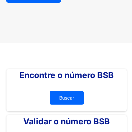
Encontre o número BSB
Buscar
Validar o número BSB