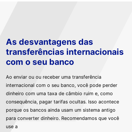
As desvantagens das
transferências internacionais
com o seu banco
Ao enviar ou ou receber uma transferência
internacional com o seu banco, você pode perder
dinheiro com uma taxa de câmbio ruim e, como
consequência, pagar tarifas ocultas. Isso acontece
porque os bancos ainda usam um sistema antigo
para converter dinheiro. Recomendamos que você
use a