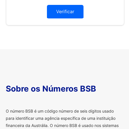
Verificar
Sobre os Números BSB
O
número BSB é um código número de seis dígitos usado
para identificar uma agência específica de uma instituição
financeira da Austrália. O número BSB é usado nos sistemas