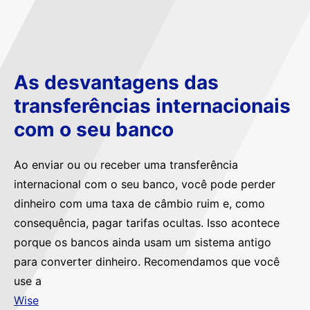
As desvantagens das
transferências internacionais
com o seu banco
Ao enviar ou ou receber uma transferência
internacional com o seu banco, você pode perder
dinheiro com uma taxa de câmbio ruim e, como
consequência, pagar tarifas ocultas. Isso acontece
porque os bancos ainda usam um sistema antigo
para converter dinheiro. Recomendamos que você
use a
Wise