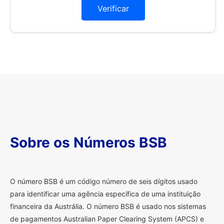
Verificar
Sobre os Números BSB
O
número BSB é um código número de seis dígitos usado
para identificar uma agência específica de uma instituição
financeira da Austrália. O número BSB é usado nos sistemas
de pagamentos Australian Paper Clearing System (APCS) e