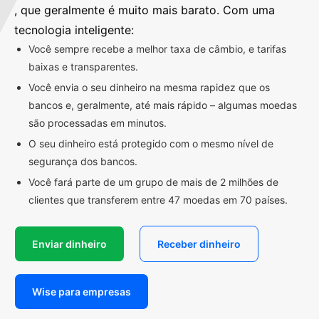
, que geralmente é muito mais barato. Com uma
tecnologia inteligente:
Você sempre recebe a melhor taxa de câmbio, e tarifas
baixas e transparentes.
Você envia o seu dinheiro na mesma rapidez que os
bancos e, geralmente, até mais rápido – algumas moedas
são processadas em minutos.
O seu dinheiro está protegido com o mesmo nível de
segurança dos bancos.
Você fará parte de um grupo de mais de 2 milhões de
clientes que transferem entre 47 moedas em 70 países.
Enviar dinheiro
Receber dinheiro
Wise para empresas