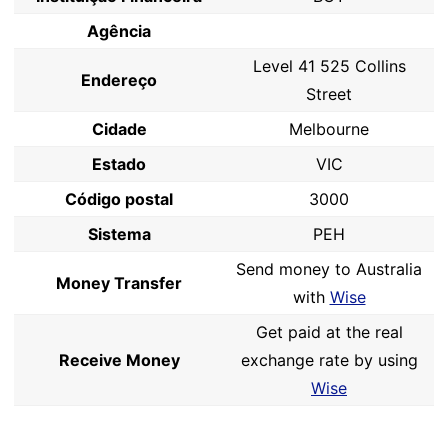
Agência
Level 41 525 Collins
Endereço
Street
Cidade
Melbourne
Estado
VIC
Código postal
3000
Sistema
PEH
Send money to Australia
Money Transfer
with
Wise
Get paid at the real
Receive Money
exchange rate by using
Wise