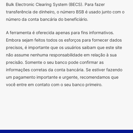
Bulk Electronic Clearing System (BECS). Para fazer
transferência de dinheiro, o número BSB é usado junto com o
número da conta bancária do beneficiário.
A ferramenta é oferecida apenas para fins informativos.
Embora sejam feitos todos os esforços para fornecer dados
precisos, é importante que os usuários saibam que este site
não assume nenhuma responsabilidade em relação à sua
precisão. Somente o seu banco pode confirmar as
informações corretas da conta bancária. Se estiver fazendo
um pagamento importante e urgente, recomendamos que
você entre em contato com o seu banco primeiro.