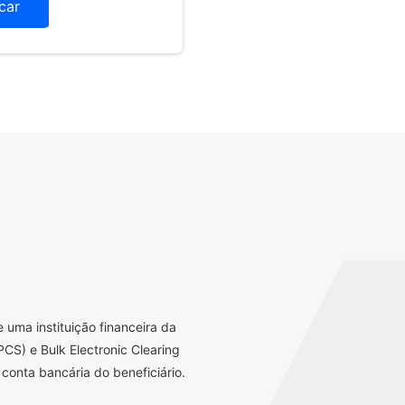
icar
uma instituição financeira da
CS) e Bulk Electronic Clearing
conta bancária do beneficiário.