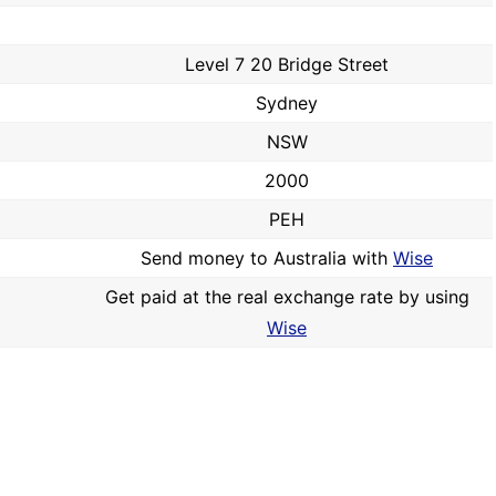
Level 7 20 Bridge Street
Sydney
NSW
2000
PEH
Send money to Australia with
Wise
Get paid at the real exchange rate by using
Wise