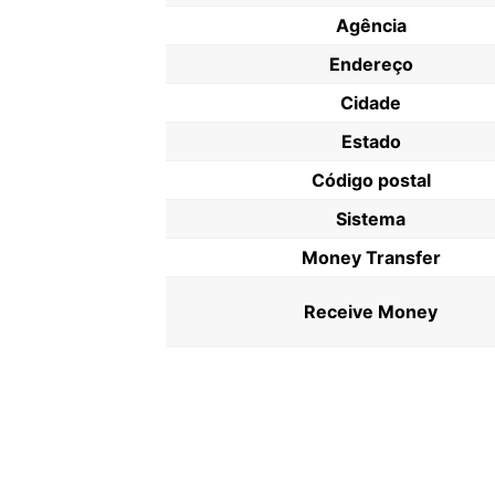
Agência
Endereço
Cidade
Estado
Código postal
Sistema
Money Transfer
Receive Money