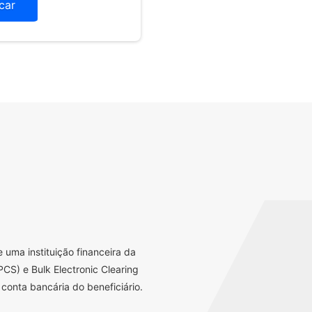
icar
uma instituição financeira da
CS) e Bulk Electronic Clearing
conta bancária do beneficiário.