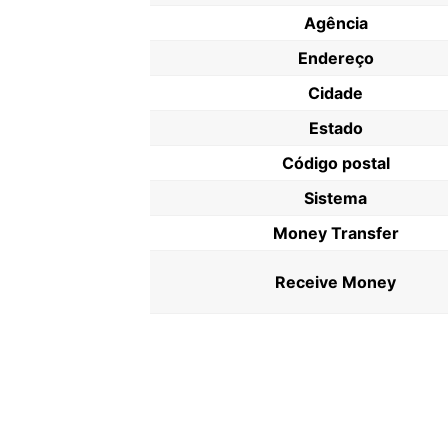
Agência
Endereço
Cidade
Estado
Código postal
Sistema
Money Transfer
Receive Money