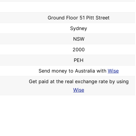
Ground Floor 51 Pitt Street
Sydney
NSW
2000
PEH
Send money to Australia with
Wise
Get paid at the real exchange rate by using
Wise