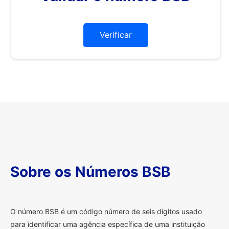
Verificar
Sobre os Números BSB
O
número BSB é um código número de seis dígitos usado
para identificar uma agência específica de uma instituição