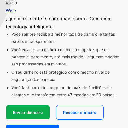
use a
Wise
, que geralmente é muito mais barato. Com uma
tecnologia inteligente:
Você sempre recebe a melhor taxa de câmbio, e tarifas
baixas e transparentes.
Você envia o seu dinheiro na mesma rapidez que os
bancos e, geralmente, até mais rápido – algumas moedas
são processadas em minutos.
O seu dinheiro está protegido com o mesmo nível de
segurança dos bancos.
Você fará parte de um grupo de mais de 2 milhões de
clientes que transferem entre 47 moedas em 70 países.
Enviar dinheiro
Receber dinheiro