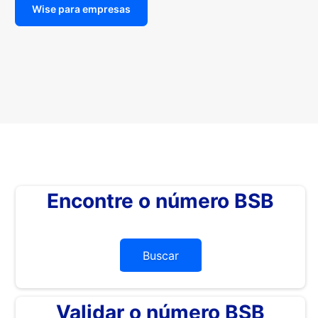
Wise para empresas
Encontre o número BSB
Buscar
Validar o número BSB