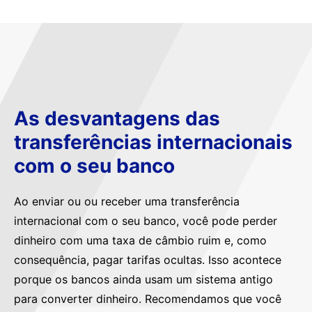
As desvantagens das
transferências internacionais
com o seu banco
Ao enviar ou ou receber uma transferência
internacional com o seu banco, você pode perder
dinheiro com uma taxa de câmbio ruim e, como
consequência, pagar tarifas ocultas. Isso acontece
porque os bancos ainda usam um sistema antigo
para converter dinheiro. Recomendamos que você