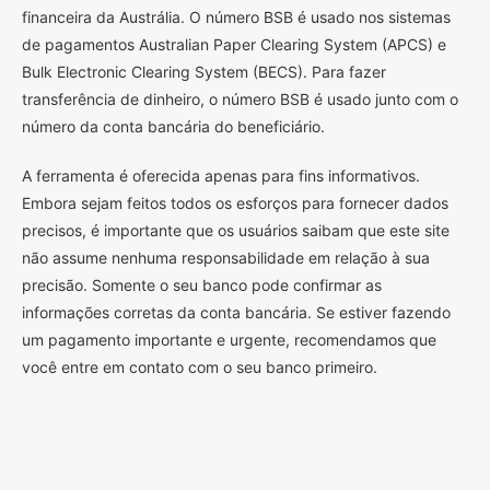
financeira da Austrália. O número BSB é usado nos sistemas
de pagamentos Australian Paper Clearing System (APCS) e
Bulk Electronic Clearing System (BECS). Para fazer
transferência de dinheiro, o número BSB é usado junto com o
número da conta bancária do beneficiário.
A ferramenta é oferecida apenas para fins informativos.
Embora sejam feitos todos os esforços para fornecer dados
precisos, é importante que os usuários saibam que este site
não assume nenhuma responsabilidade em relação à sua
precisão. Somente o seu banco pode confirmar as
informações corretas da conta bancária. Se estiver fazendo
um pagamento importante e urgente, recomendamos que
você entre em contato com o seu banco primeiro.