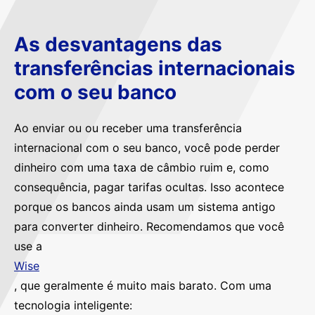
As desvantagens das
transferências internacionais
com o seu banco
Ao enviar ou ou receber uma transferência
internacional com o seu banco, você pode perder
dinheiro com uma taxa de câmbio ruim e, como
consequência, pagar tarifas ocultas. Isso acontece
porque os bancos ainda usam um sistema antigo
para converter dinheiro. Recomendamos que você
use a
Wise
, que geralmente é muito mais barato. Com uma
tecnologia inteligente: