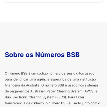
Sobre os Números BSB
O
número BSB é um código número de seis dígitos usado
para identificar uma agência específica de uma instituição
financeira da Austrália. O número BSB é usado nos sistemas
de pagamentos Australian Paper Clearing System (APCS) e
Bulk Electronic Clearing System (BECS). Para fazer
transferência de dinheiro, o número BSB é usado junto com o