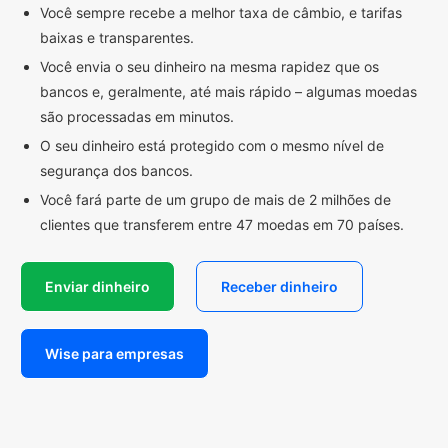
Você sempre recebe a melhor taxa de câmbio, e tarifas
baixas e transparentes.
Você envia o seu dinheiro na mesma rapidez que os
bancos e, geralmente, até mais rápido – algumas moedas
são processadas em minutos.
O seu dinheiro está protegido com o mesmo nível de
segurança dos bancos.
Você fará parte de um grupo de mais de 2 milhões de
clientes que transferem entre 47 moedas em 70 países.
Enviar dinheiro
Receber dinheiro
Wise para empresas