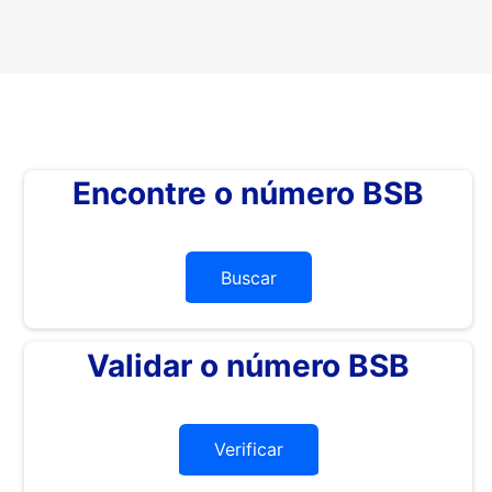
Encontre o número BSB
Buscar
Validar o número BSB
Verificar