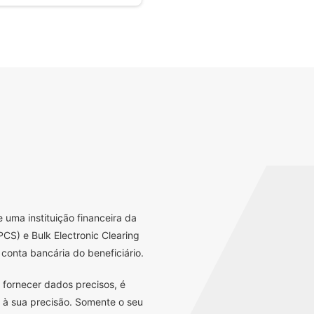
uma instituição financeira da
CS) e Bulk Electronic Clearing
conta bancária do beneficiário.
 fornecer dados precisos, é
 à sua precisão. Somente o seu