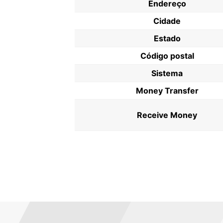
Endereço
Cidade
Estado
Código postal
Sistema
Money Transfer
Receive Money