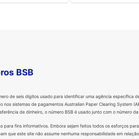
ros BSB
o de seis dígitos usado para identificar uma agência específica de 
o nos sistemas de pagamentos Australian Paper Clearing System (AP
sferência de dinheiro, o número BSB é usado junto com o número da 
s para fins informativos. Embora sejam feitos todos os esforços para
ibam que este site não assume nenhuma responsabilidade em relação