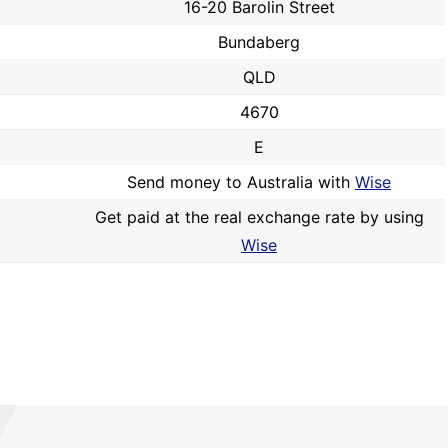
16-20 Barolin Street
Bundaberg
QLD
4670
E
Send money to Australia with
Wise
Get paid at the real exchange rate by using
Wise