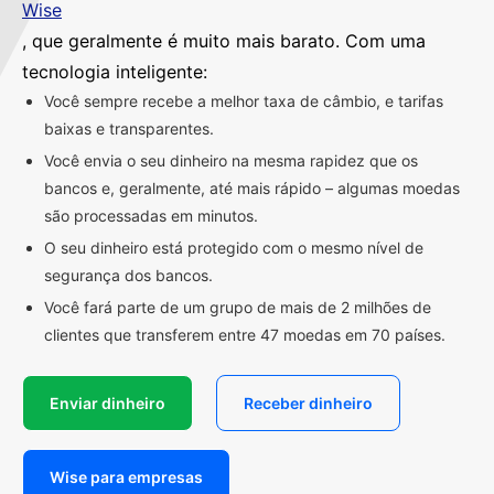
Wise
, que geralmente é muito mais barato. Com uma
tecnologia inteligente:
Você sempre recebe a melhor taxa de câmbio, e tarifas
baixas e transparentes.
Você envia o seu dinheiro na mesma rapidez que os
bancos e, geralmente, até mais rápido – algumas moedas
são processadas em minutos.
O seu dinheiro está protegido com o mesmo nível de
segurança dos bancos.
Você fará parte de um grupo de mais de 2 milhões de
clientes que transferem entre 47 moedas em 70 países.
Enviar dinheiro
Receber dinheiro
Wise para empresas