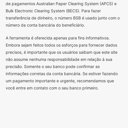
de pagamentos Australian Paper Clearing System (APCS) e
Bulk Electronic Clearing System (BECS). Para fazer
transferência de dinheiro, o número BSB é usado junto com o
número da conta bancária do beneficiário.
A ferramenta é oferecida apenas para fins informativos.
Embora sejam feitos todos os esforços para fornecer dados
precisos, é importante que os usuários saibam que este site
não assume nenhuma responsabilidade em relação à sua
precisão. Somente o seu banco pode confirmar as
informações corretas da conta bancária. Se estiver fazendo
um pagamento importante e urgente, recomendamos que
você entre em contato com o seu banco primeiro.