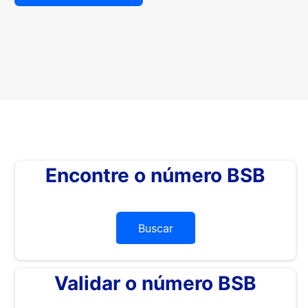
Encontre o número BSB
Buscar
Validar o número BSB