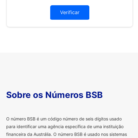
Verificar
Sobre os Números BSB
O
número BSB é um código número de seis dígitos usado
para identificar uma agência específica de uma instituição
financeira da Austrália. O número BSB é usado nos sistemas