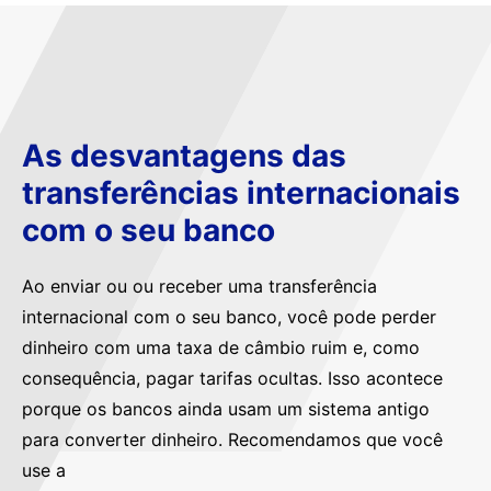
As desvantagens das
transferências internacionais
com o seu banco
Ao enviar ou ou receber uma transferência
internacional com o seu banco, você pode perder
dinheiro com uma taxa de câmbio ruim e, como
consequência, pagar tarifas ocultas. Isso acontece
porque os bancos ainda usam um sistema antigo
para converter dinheiro. Recomendamos que você
use a