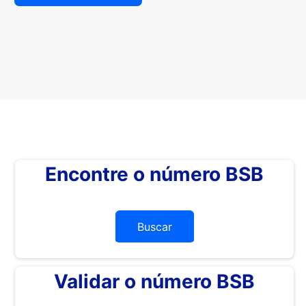
Encontre o número BSB
Buscar
Validar o número BSB