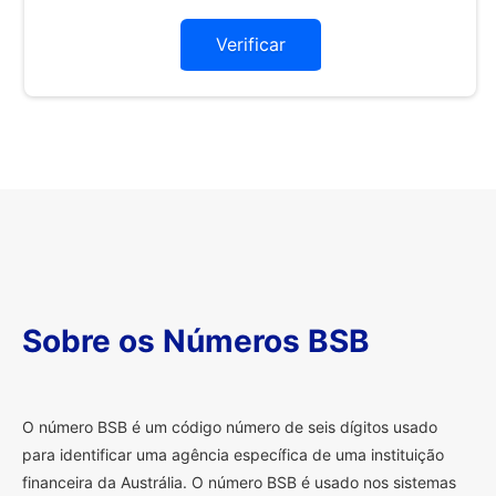
Verificar
Sobre os Números BSB
O
número BSB é um código número de seis dígitos usado
para identificar uma agência específica de uma instituição
financeira da Austrália. O número BSB é usado nos sistemas