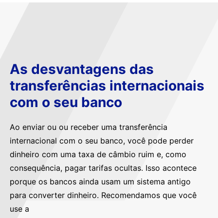
As desvantagens das
transferências internacionais
com o seu banco
Ao enviar ou ou receber uma transferência
internacional com o seu banco, você pode perder
dinheiro com uma taxa de câmbio ruim e, como
consequência, pagar tarifas ocultas. Isso acontece
porque os bancos ainda usam um sistema antigo
para converter dinheiro. Recomendamos que você
use a