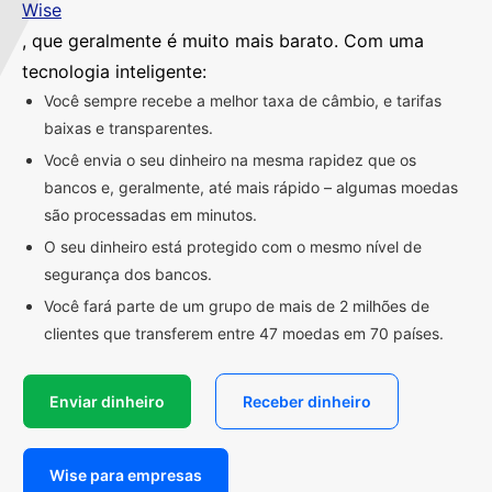
Wise
, que geralmente é muito mais barato. Com uma
tecnologia inteligente:
Você sempre recebe a melhor taxa de câmbio, e tarifas
baixas e transparentes.
Você envia o seu dinheiro na mesma rapidez que os
bancos e, geralmente, até mais rápido – algumas moedas
são processadas em minutos.
O seu dinheiro está protegido com o mesmo nível de
segurança dos bancos.
Você fará parte de um grupo de mais de 2 milhões de
clientes que transferem entre 47 moedas em 70 países.
Enviar dinheiro
Receber dinheiro
Wise para empresas