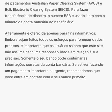
de pagamentos Australian Paper Clearing System (APCS) e
Bulk Electronic Clearing System (BECS). Para fazer
transferência de dinheiro, o número BSB é usado junto com o
número da conta bancária do beneficiário.
A ferramenta é oferecida apenas para fins informativos.
Embora sejam feitos todos os esforços para fornecer dados
precisos, é importante que os usuários saibam que este site
não assume nenhuma responsabilidade em relação à sua
precisão. Somente o seu banco pode confirmar as
informações corretas da conta bancária. Se estiver fazendo
um pagamento importante e urgente, recomendamos que
você entre em contato com o seu banco primeiro.