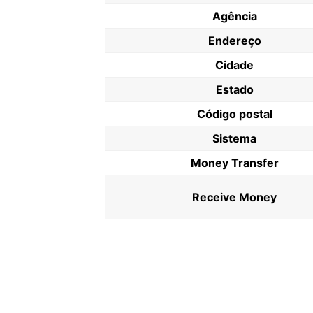
Agência
Endereço
Cidade
Estado
Código postal
Sistema
Money Transfer
Receive Money