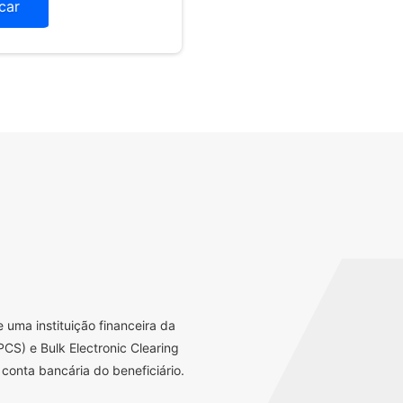
icar
uma instituição financeira da
CS) e Bulk Electronic Clearing
conta bancária do beneficiário.